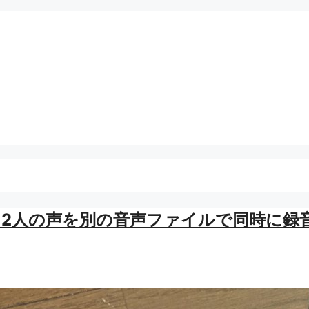
2人の声を別の音声ファイルで同時に録