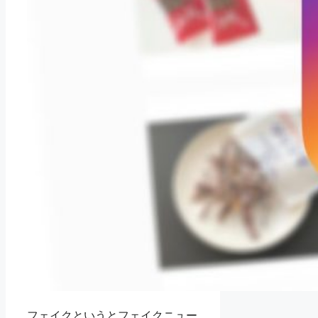
フェイクというとフェイクニュー