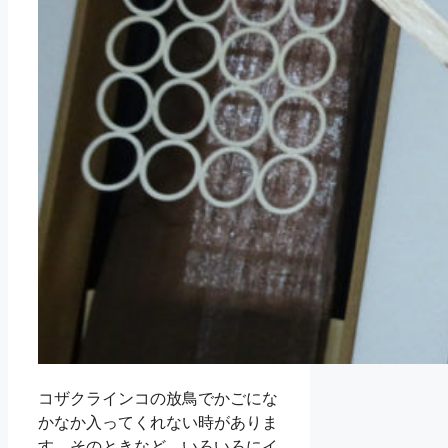
コザクラインコの放鳥でかごにな
かなか入ってくれない時がありま
す。そのときなど、いろいろにイ