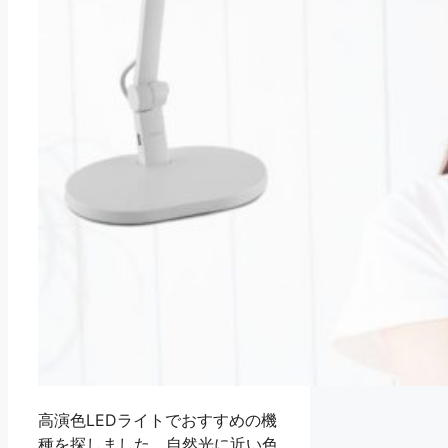
高演色LEDライトでおすすめの機
種を探しました。自然光に近い色