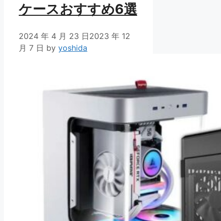
ケースおすすめ6選
2024 年 4 月 23 日
2023 年 12
月 7 日
by
yoshida