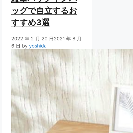
ッグで自立するお
すすめ3選
2022 年 2 月 20 日
2021 年 8 月
6 日
by
yoshida