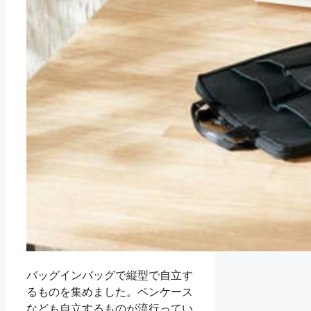
バッグインバッグで縦型で自立す
るものを集めました。ペンケース
なども自立するものが流行ってい