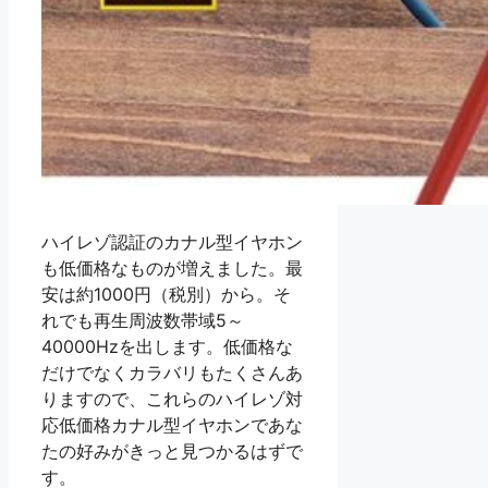
ハイレゾ認証のカナル型イヤホン
も低価格なものが増えました。最
安は約1000円（税別）から。そ
れでも再生周波数帯域5～
40000Hzを出します。低価格な
だけでなくカラバリもたくさんあ
りますので、これらのハイレゾ対
応低価格カナル型イヤホンであな
たの好みがきっと見つかるはずで
す。