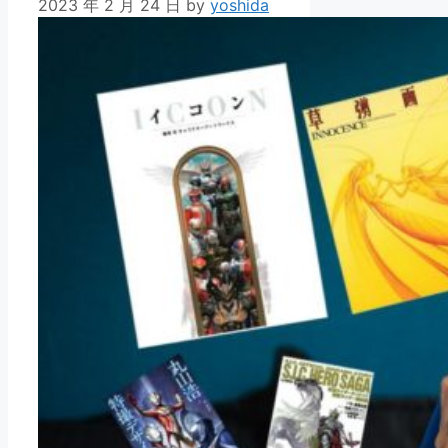
2023 年 2 月 24 日
by
yoshida