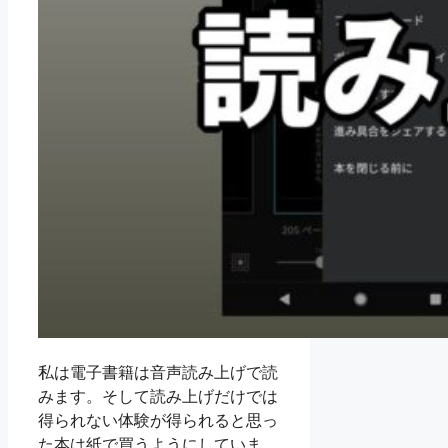
私は電子書籍は音声読み上げで読
みます。そして読み上げだけでは
得られない体験が得られると思っ
た本は紙で買うようにしていま