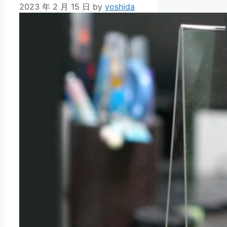
2023 年 2 月 15 日
by
yoshida