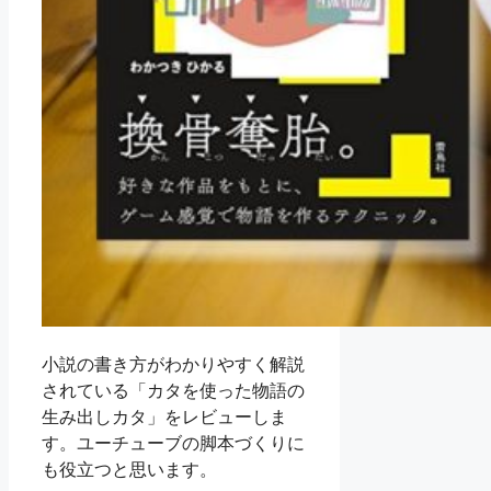
小説の書き方がわかりやすく解説
されている「カタを使った物語の
生み出しカタ」をレビューしま
す。ユーチューブの脚本づくりに
も役立つと思います。