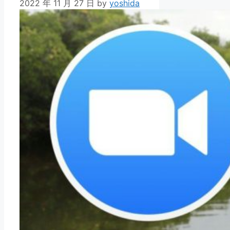
2022 年 11 月 27 日
by
yoshida