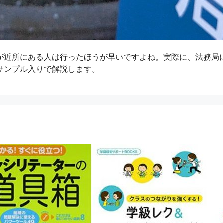
が近所にある人は行ったほうが早いですよね。実際に、法務局
サンプル入りで解説します。