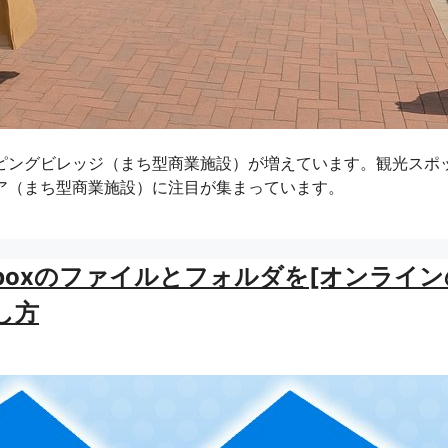
ピングビレッジ（まち型商業施設）が増えています。観光スポ
ア（まち型商業施設）に注目が集まっています。
opboxのファイルとフォルダを[オンライン
し方