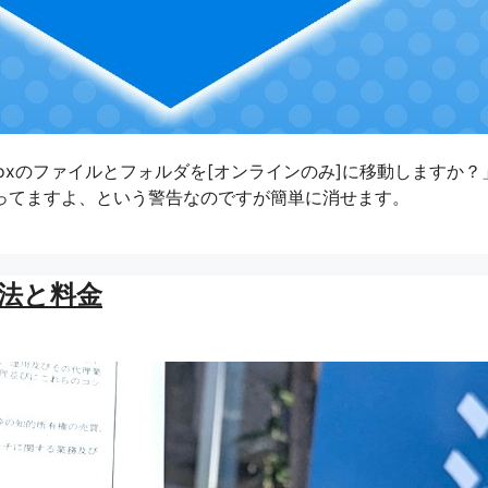
pboxのファイルとフォルダを[オンラインのみ]に移動しますか？
ってますよ、という警告なのですが簡単に消せます。
法と料金