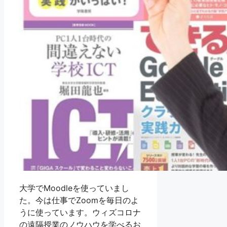
大学でMoodleを使っていまし
た。今は仕事でZoomを毎日のよ
うに使っています。ウィズコロナ
の遠隔授業のノウハウを学べるお