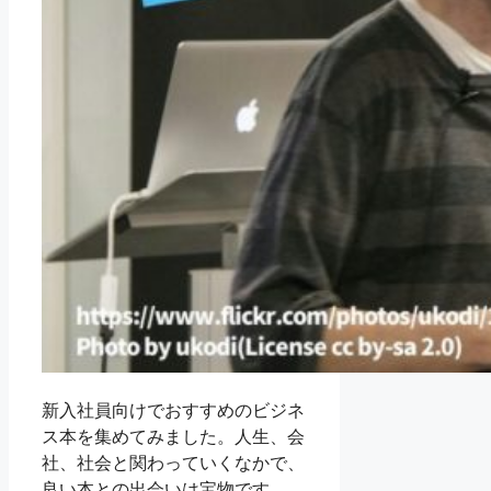
新入社員向けでおすすめのビジネ
ス本を集めてみました。人生、会
社、社会と関わっていくなかで、
良い本との出会いは宝物です。