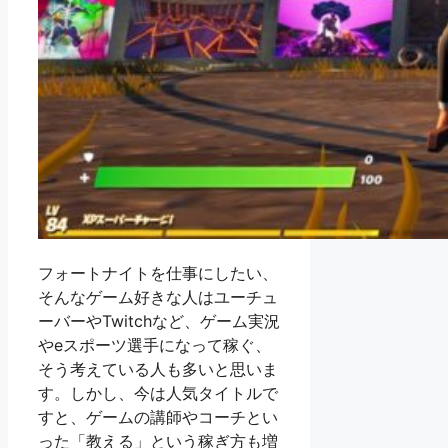
フォートナイトを仕事にしたい、
そんなゲーム好きな人はユーチュ
ーバーやTwitchなど、ゲーム実況
やeスポーツ選手になって稼ぐ、
そう考えている人も多いと思いま
す。しかし、今は人気タイトルで
すと、ゲームの講師やコーチとい
った「教える」という稼ぎ方も増