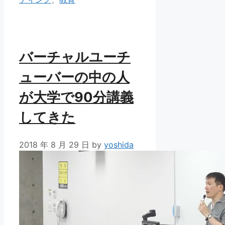
ー
バーチャルユーチ
ューバーの中の人
が大学で90分講義
してきた
2018 年 8 月 29 日
by
yoshida