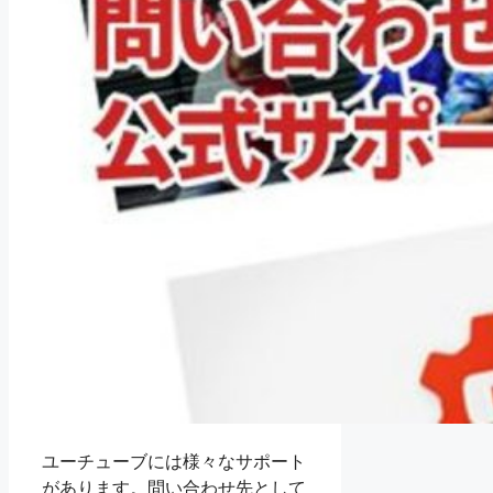
ユーチューブには様々なサポート
があります。問い合わせ先として