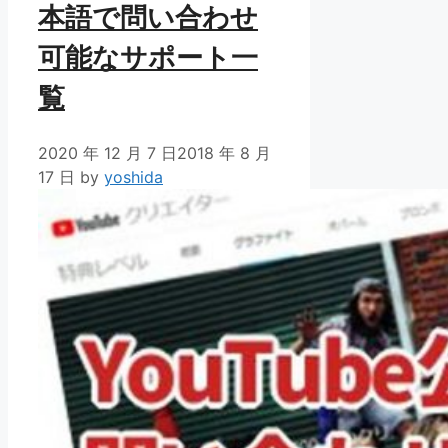
本語で問い合わせ
可能なサポート一
覧
2020 年 12 月 7 日
2018 年 8 月
17 日
by
yoshida