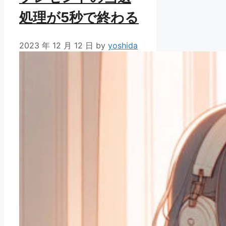
処理が5秒で終わる
2023 年 12 月 12 日
by
yoshida