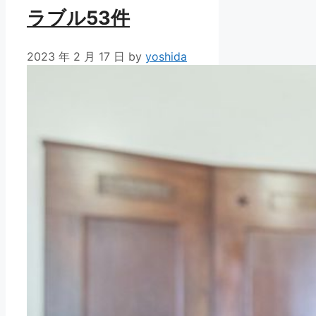
ラブル53件
2023 年 2 月 17 日
by
yoshida