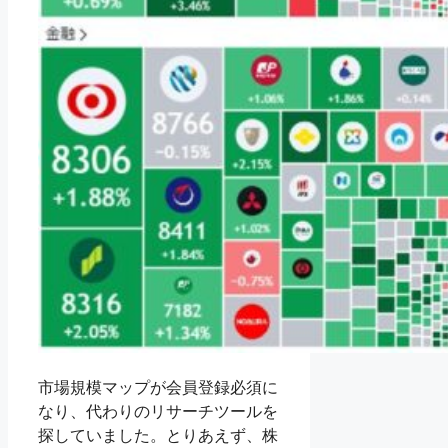
市場規模マップが会員登録必須に
なり、代わりのリサーチツールを
探していました。とりあえず、株