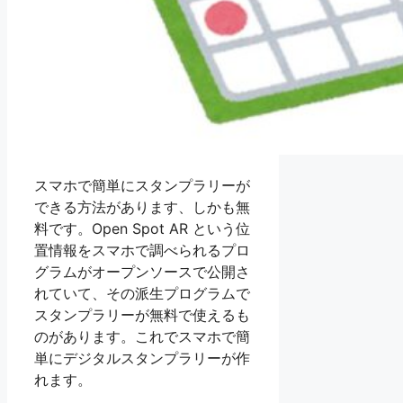
スマホで簡単にスタンプラリーが
できる方法があります、しかも無
料です。Open Spot AR という位
置情報をスマホで調べられるプロ
グラムがオープンソースで公開さ
れていて、その派生プログラムで
スタンプラリーが無料で使えるも
のがあります。これでスマホで簡
単にデジタルスタンプラリーが作
れます。