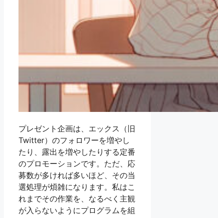
プレゼント企画は、エックス（旧
Twitter）のフォロワーを増やし
たり、露出を増やしたりする定番
のプロモーションです。ただ、応
募数が多ければ多いほど、その当
選処理が煩雑になります。私はこ
れまでその作業を、なるべく主観
が入らないようにプログラムを組