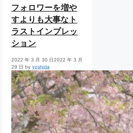
フォロワーを増や
すよりも大事なト
ラストインプレッ
ション
2022 年 3 月 30 日
2022 年 3 月
29 日
by
yoshida