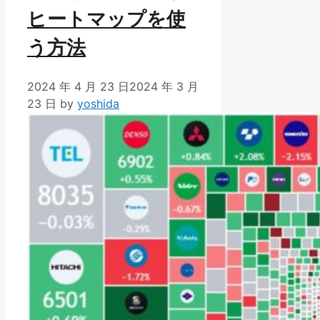
ヒートマップを使
う方法
2024 年 4 月 23 日
2024 年 3 月
23 日
by
yoshida