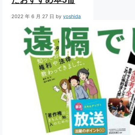
2022 年 6 月 27 日
by
yoshida