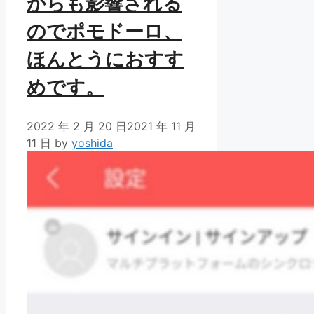
からも影響される
のでポモドーロ、
ほんとうにおすす
めです。
2022 年 2 月 20 日
2021 年 11 月
11 日
by
yoshida