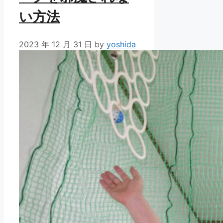
い方法
2023 年 12 月 31 日
by
yoshida