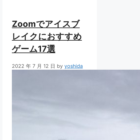
Zoomでアイスブ
レイクにおすすめ
ゲーム17選
2022 年 7 月 12 日
by
yoshida