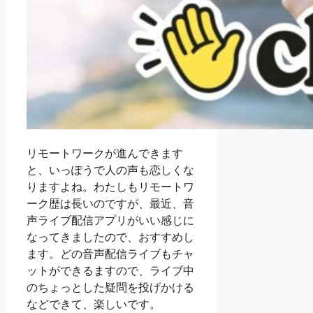
リモートワークが進んできます
と、いっぽうで人の声も恋しくな
りますよね。わたしもリモートワ
ーク歴は長いのですが、最近、音
声ライブ配信アプリがいい感じに
なってきましたので、おすすめし
ます。どの音声配信ライブもチャ
ットができるますので、ライブ中
のちょっとした疑問を投げかける
などできて、楽しいです。