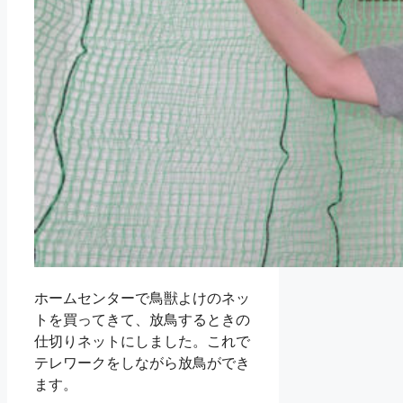
ホームセンターで鳥獣よけのネッ
トを買ってきて、放鳥するときの
仕切りネットにしました。これで
テレワークをしながら放鳥ができ
ます。