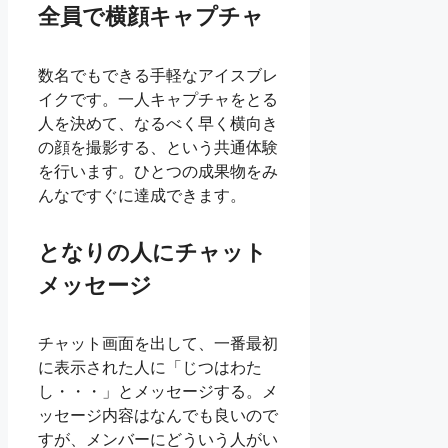
全員で横顔キャプチャ
数名でもできる手軽なアイスブレ
イクです。一人キャプチャをとる
人を決めて、なるべく早く横向き
の顔を撮影する、という共通体験
を行います。ひとつの成果物をみ
んなですぐに達成できます。
となりの人にチャット
メッセージ
チャット画面を出して、一番最初
に表示された人に「じつはわた
し・・・」とメッセージする。メ
ッセージ内容はなんでも良いので
すが、メンバーにどういう人がい