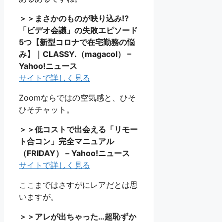
＞＞まさかのものが映り込み!?
「ビデオ会議」の失敗エピソード
5つ【新型コロナで在宅勤務の悩
み】｜CLASSY.（magacol） –
Yahoo!ニュース
サイトで詳しく見る
Zoomならではの空気感と、ひそ
ひそチャット。
＞＞低コストで出会える「リモー
ト合コン」完全マニュアル
（FRIDAY） – Yahoo!ニュース
サイトで詳しく見る
ここまではさすがにレアだとは思
いますが。
＞＞アレが出ちゃった…超恥ずか