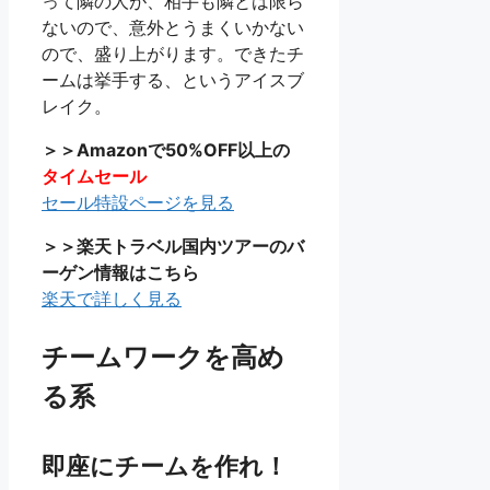
って隣の人が、相手も隣とは限ら
ないので、意外とうまくいかない
ので、盛り上がります。できたチ
ームは挙手する、というアイスブ
レイク。
＞＞Amazonで50%OFF以上の
タイムセール
セール特設ページを見る
＞＞楽天トラベル国内ツアーのバ
ーゲン情報はこちら
楽天で詳しく見る
チームワークを高め
る系
即座にチームを作れ！