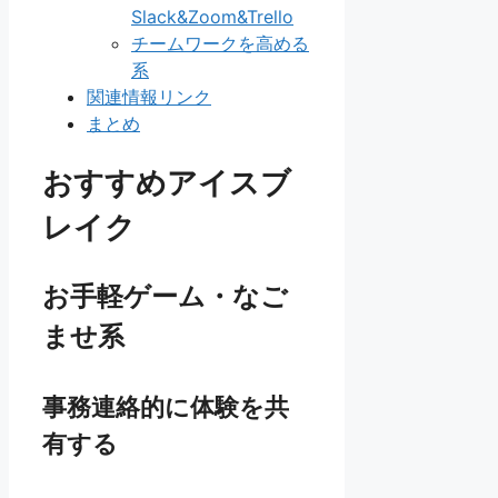
Slack&Zoom&Trello
チームワークを高める
系
関連情報リンク
まとめ
おすすめアイスブ
レイク
お手軽ゲーム・なご
ませ系
事務連絡的に体験を共
有する