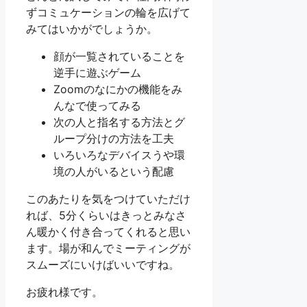
ずコミュケーションの輪を広げて
みてはいかがでしょうか。
顔が一覧されていることを
逆手に遊ぶゲーム
Zoomのなにかの機能をみ
んなで使ってみる
次の人と指名する方法とグ
ループ分けの方法を工夫
いろいろなデバイスうや環
境の人がいるという配慮
このあたりを気をつけていただけ
れば、5分くらいはきっとみなさ
ん暖かく付き合ってくれると思い
ます。場が和んでミーティングが
スムーズにいけばいいですね。
お疲れ様です。