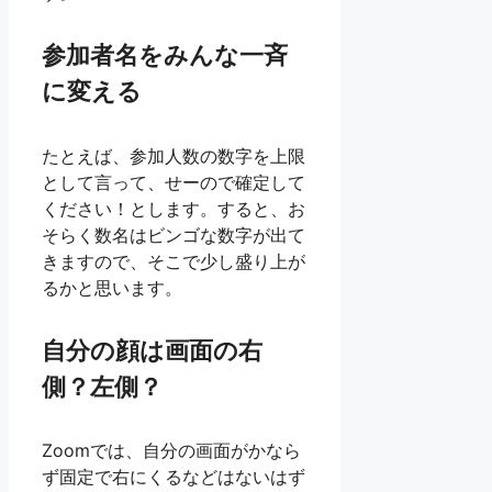
参加者名をみんな一斉
に変える
たとえば、参加人数の数字を上限
として言って、せーので確定して
ください！とします。すると、お
そらく数名はビンゴな数字が出て
きますので、そこで少し盛り上が
るかと思います。
自分の顔は画面の右
側？左側？
Zoomでは、自分の画面がかなら
ず固定で右にくるなどはないはず