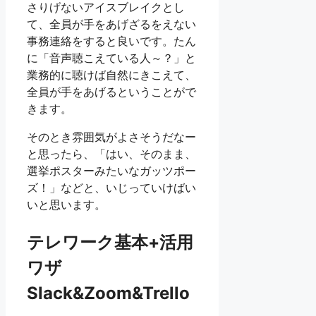
さりげないアイスブレイクとし
て、全員が手をあげざるをえない
事務連絡をすると良いです。たん
に「音声聴こえている人～？」と
業務的に聴けば自然にきこえて、
全員が手をあげるということがで
きます。
そのとき雰囲気がよさそうだなー
と思ったら、「はい、そのまま、
選挙ポスターみたいなガッツポー
ズ！」などと、いじっていけばい
いと思います。
テレワーク基本+活用
ワザ
Slack&Zoom&Trello