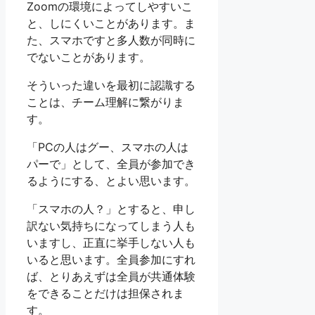
Zoomの環境によってしやすいこ
と、しにくいことがあります。ま
た、スマホですと多人数が同時に
でないことがあります。
そういった違いを最初に認識する
ことは、チーム理解に繋がりま
す。
「PCの人はグー、スマホの人は
パーで」として、全員が参加でき
るようにする、とよい思います。
「スマホの人？」とすると、申し
訳ない気持ちになってしまう人も
いますし、正直に挙手しない人も
いると思います。全員参加にすれ
ば、とりあえずは全員が共通体験
をできることだけは担保されま
す。