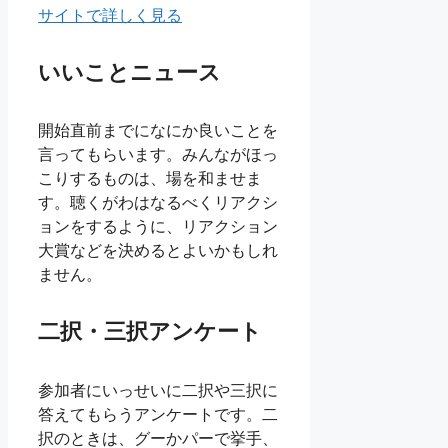
サイトで詳しく見る
いいことニュース
開始直前までになにか良いことを
言ってもらいます。みんながほっ
こりするものは、場を和ませま
す。聴くがわはなるべくリアクシ
ョンをするように、リアクション
大賞などを決めるとよいかもしれ
ません。
二択・三択アンケート
参加者にいっせいに二択や三択に
答えてもらうアンケートです。二
択のときは、グーかパーで挙手、