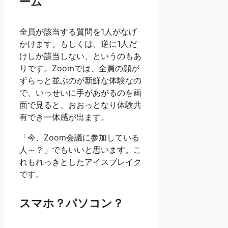
ーム
全員が該当する質問を1人がなげ
かけます。もしくは、逆に1人だ
けしか該当しない、というのもあ
りです。Zoomでは、全員の顔が
ずらっと並ぶのが新鮮な体験なの
で、いっせいに手があがるのを画
面で見ると、おおっとなり体験共
有でき一体感が出ます。
「今、Zoom会議に参加している
人～？」でもいいと思います。こ
れもれっきとしたアイスブレイク
です。
スマホ？パソコン？