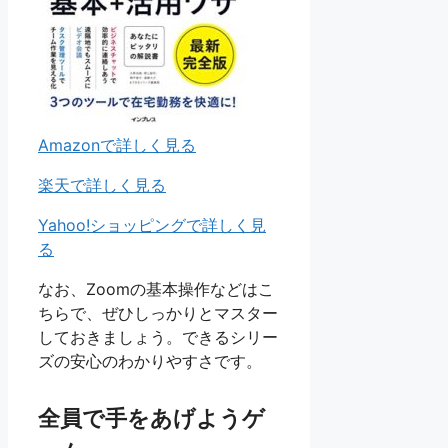
Amazonで詳しく見る
楽天で詳しく見る
Yahoo!ショッピングで詳しく見
る
なお、Zoomの基本操作などはこ
ちらで、ぜひしっかりとマスター
しておきましょう。できるシリー
ズの安心のわかりやすさです。
全員で手をあげようゲ