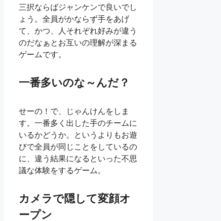
三択ならばジャンケンで良いでし
ょう。全員がかならず手をあげ
て、かつ、人それぞれ好みが違う
のだなぁとお互いの理解が深まる
ゲームです。
一番多いのな～んだ？
せーの！で、じゃんけんをしま
す。一番多く出した手のチームに
いるかどうか。というよりもお遊
びで全員が同じことをしているの
に、違う結果になるといった不思
議な体験をするゲーム。
カメラで隠して変顔オ
ープン