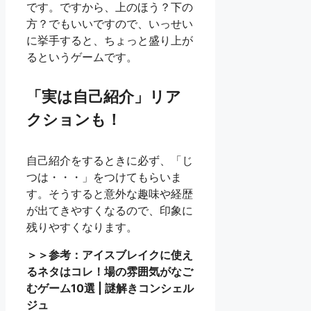
です。ですから、上のほう？下の
方？でもいいですので、いっせい
に挙手すると、ちょっと盛り上が
るというゲームです。
「実は自己紹介」リア
クションも！
自己紹介をするときに必ず、「じ
つは・・・」をつけてもらいま
す。そうすると意外な趣味や経歴
が出てきやすくなるので、印象に
残りやすくなります。
＞＞参考：アイスブレイクに使え
るネタはコレ！場の雰囲気がなご
むゲーム10選 | 謎解きコンシェル
ジュ