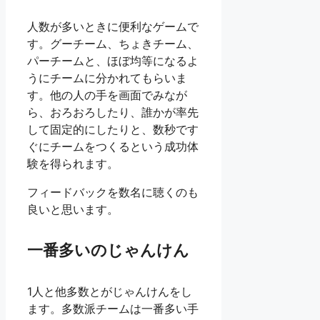
人数が多いときに便利なゲームで
す。グーチーム、ちょきチーム、
パーチームと、ほぼ均等になるよ
うにチームに分かれてもらいま
す。他の人の手を画面でみなが
ら、おろおろしたり、誰かが率先
して固定的にしたりと、数秒です
ぐにチームをつくるという成功体
験を得られます。
フィードバックを数名に聴くのも
良いと思います。
一番多いのじゃんけん
1人と他多数とがじゃんけんをし
ます。多数派チームは一番多い手