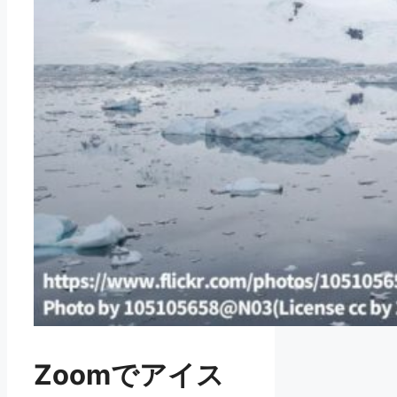
Zoomでアイス