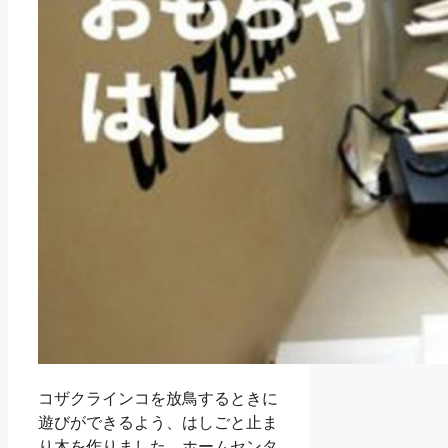
コザクラインコを放鳥するときに
遊びができるよう、はしごと止ま
り木を作りました。ホームセンタ