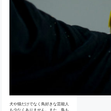
犬や猫だけでなく鳥好きな芸能人
も少なくありません。また、鳥も