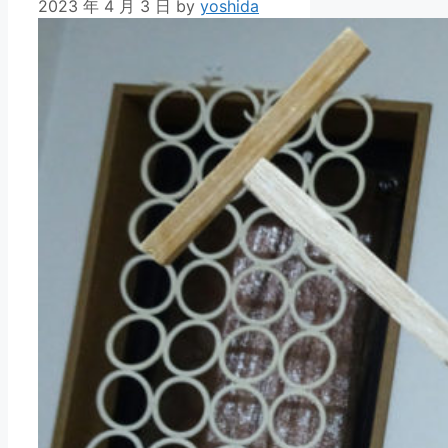
2023 年 4 月 3 日
by
yoshida