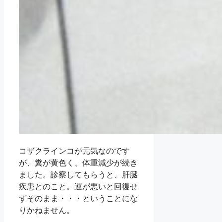
コザクラインコが元気なのです
が、糞が黄色く、体重減少が続き
ました。診察してもらうと、肝臓
疾患とのこと。運が悪いと回復せ
ずそのまま・・・ということにな
りかねません。