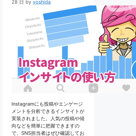
28 日
by
yoshida
Instagramにも投稿やエンゲージ
メントを分析できるインサイトが
実装されました。人気の投稿や傾
向などを簡単に把握できますの
で、SNS担当者はぜひ確認してお