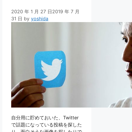
2020 年 1 月 27 日
2019 年 7 月
31 日
by
yoshida
自分用に貯めておいた、Twitter
で話題になっている投稿を探した
り、面白そうな画像を探したりで