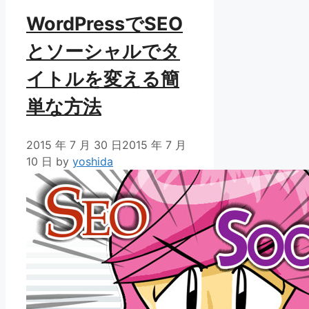
WordPressでSEO
とソーシャルでタ
イトルを変える簡
単な方法
2015 年 7 月 30 日
2015 年 7 月
10 日
by
yoshida