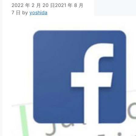
2022 年 2 月 20 日
2021 年 8 月
7 日
by
yoshida