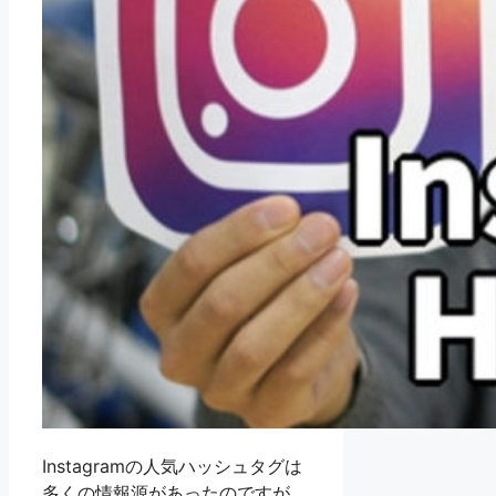
Instagramの人気ハッシュタグは
多くの情報源があったのですが、