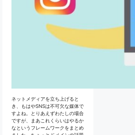
ネットメディアを立ち上げると
き、もはやSNSは不可欠な媒体で
すよね。とりあえずわたしの場合
ですが、まあこれくらいはやるか
なというフレームワークをまとめ