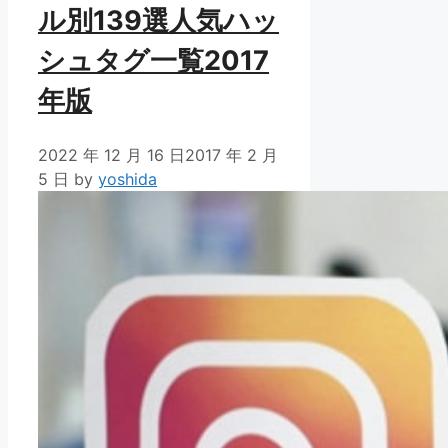
ル別139選人気ハッ
シュタグ一覧2017
年版
2022 年 12 月 16 日
2017 年 2 月
5 日
by
yoshida