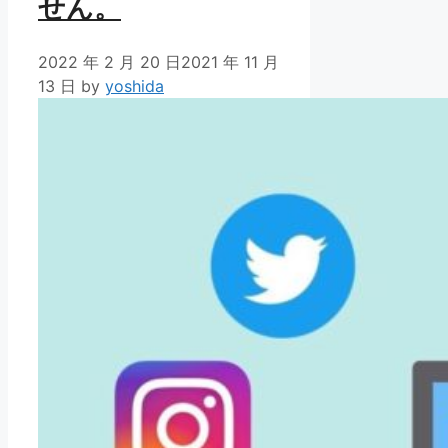
せん。
2022 年 2 月 20 日
2021 年 11 月
13 日
by
yoshida