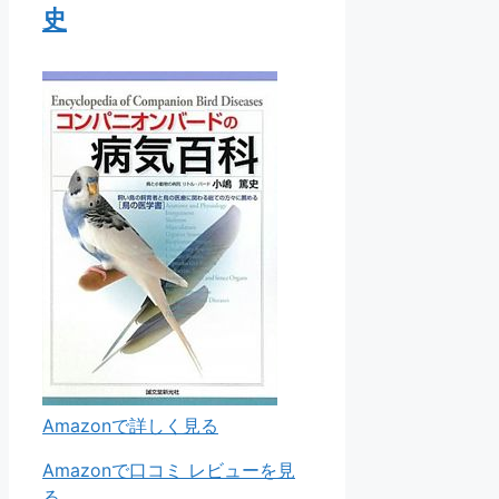
史
Amazonで詳しく見る
Amazonで口コミ レビューを見
る