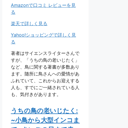
Amazonで口コミ レビューを見
る
楽天で詳しく見る
Yahoo!ショッピングで詳しく見
る
著者はサイエンスライターさんで
すが、「うちの鳥の老いじたく」
など、鳥に関する著書が多数あり
ます。随所に鳥さんへの愛情があ
ふれていて、これからお迎えする
人も、すでにご一緒されている人
も、気付きがあります。
うちの鳥の老いじたく:
~小鳥から大型インコま