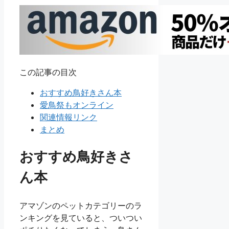
この記事の目次
おすすめ鳥好きさん本
愛鳥祭もオンライン
関連情報リンク
まとめ
おすすめ鳥好きさ
ん本
アマゾンのペットカテゴリーのラ
ンキングを見ていると、ついつい