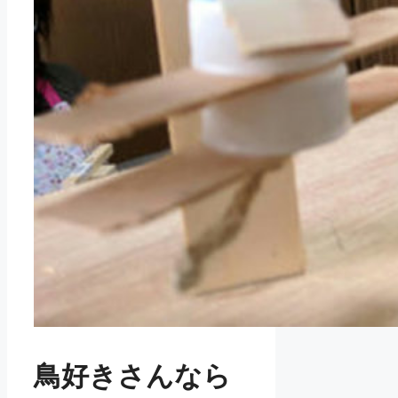
鳥好きさんなら