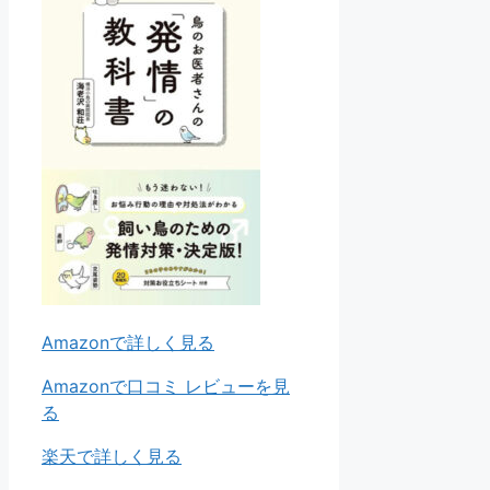
Amazonで詳しく見る
Amazonで口コミ レビューを見
る
楽天で詳しく見る