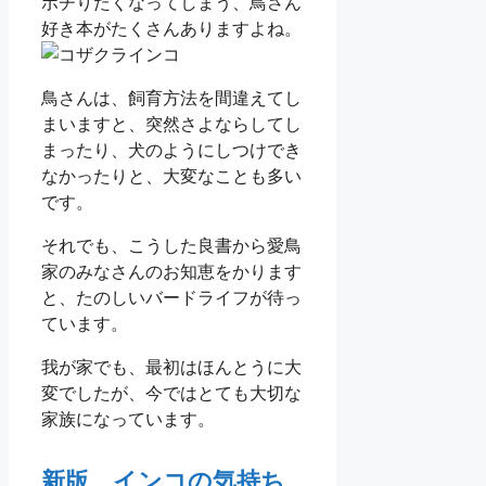
ポチりたくなってしまう、鳥さん
好き本がたくさんありますよね。
鳥さんは、飼育方法を間違えてし
まいますと、突然さよならしてし
まったり、犬のようにしつけでき
なかったりと、大変なことも多い
です。
それでも、こうした良書から愛鳥
家のみなさんのお知恵をかります
と、たのしいバードライフが待っ
ています。
我が家でも、最初はほんとうに大
変でしたが、今ではとても大切な
家族になっています。
新版 インコの気持ち