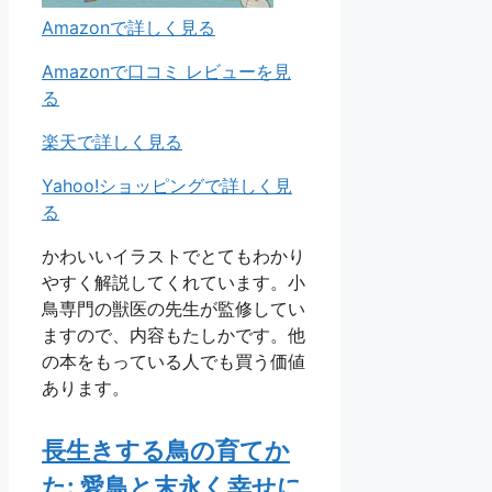
Amazonで詳しく見る
Amazonで口コミ レビューを見
る
楽天で詳しく見る
Yahoo!ショッピングで詳しく見
る
かわいいイラストでとてもわかり
やすく解説してくれています。小
鳥専門の獣医の先生が監修してい
ますので、内容もたしかです。他
の本をもっている人でも買う価値
あります。
長生きする鳥の育てか
た: 愛鳥と末永く幸せに