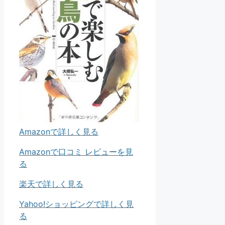
Amazonで詳しく見る
Amazonで口コミ レビューを見
る
楽天で詳しく見る
Yahoo!ショッピングで詳しく見
る