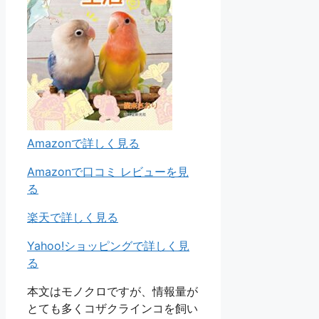
Amazonで詳しく見る
Amazonで口コミ レビューを見
る
楽天で詳しく見る
Yahoo!ショッピングで詳しく見
る
本文はモノクロですが、情報量が
とても多くコザクラインコを飼い