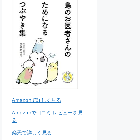
Amazonで詳しく見る
Amazonで口コミ レビューを見
る
楽天で詳しく見る