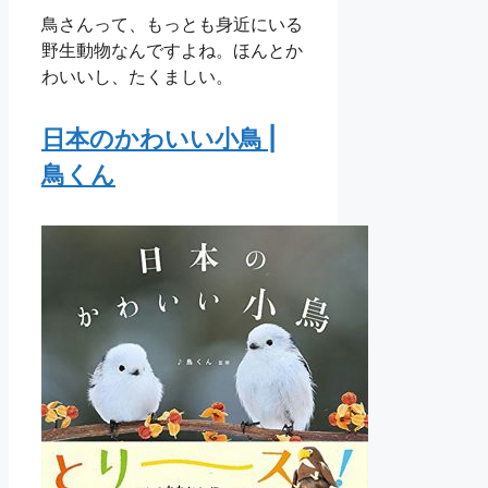
鳥さんって、もっとも身近にいる
野生動物なんですよね。ほんとか
わいいし、たくましい。
日本のかわいい小鳥 |
鳥くん