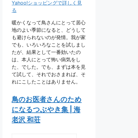
Yahoo!ショッピングで詳しく見
る
暖かくなって鳥さんにとって居心
地のよい季節になると、どうして
も避けられないのが発情。我が家
でも、いろいろなことを試しまし
たが、結果として一番効いたの
は、本人にとって怖い病気をし
た、でした。でも、まずは本を見
て試して、それでおさまれば、そ
れにこしたことはありません。
鳥のお医者さんのため
になるつぶやき集 | 海
老沢 和荘