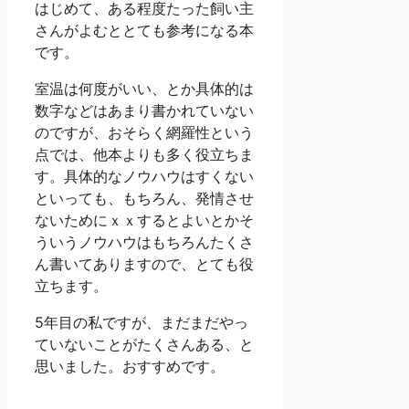
はじめて、ある程度たった飼い主
さんがよむととても参考になる本
です。
室温は何度がいい、とか具体的は
数字などはあまり書かれていない
のですが、おそらく網羅性という
点では、他本よりも多く役立ちま
す。具体的なノウハウはすくない
といっても、もちろん、発情させ
ないためにｘｘするとよいとかそ
ういうノウハウはもちろんたくさ
ん書いてありますので、とても役
立ちます。
5年目の私ですが、まだまだやっ
ていないことがたくさんある、と
思いました。おすすめです。