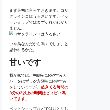
まず最初に言っておきます。コザ
クラインコはうるさいです。ペッ
トショップではまずそれがわかり
ません。
いや鳥なんだから鳴くでしょ、と
思われるかた。
甘いです
我が家では、朝8時におやすみカ
バーをはずし夕方5時におやすみ
をしていますが、
起きてる時間の
3分の2以上の時間はピィピィ鳴
いてます。
ペットショップなどではおとなし