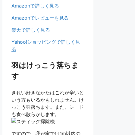
Amazonで詳しく見る
Amazonでレビューを見る
楽天で詳しく見る
Yahoo!ショッピングで詳しく見
る
羽はけっこう落ちま
す
きれい好きなかたはこれが辛いと
いう方もいるかもしれません。け
っこう羽落ちます。また、シード
も食べ散らかします。
ですので、我が家では1m以内の