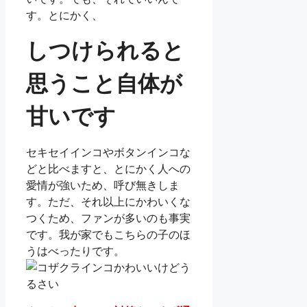
す。とにかく、
しつけられると
思うこと自体が
甘いです
セキセイインコやボタンインコな
どと比べますと、とにかく人への
愛情が強いため、呼び無きしま
す。ただ、それ以上にかわいくな
つくため、ファンが多いのも事実
です。我が家でもこちらの子のほ
うはべったりです。