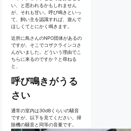
い、と思われるかもしれません
が、それも甘い。呼び鳴きといっ
て、飼い主を認識すれば、遊んで
ほしくてとにかく鳴きます。
近所に鳥さんのNPO団体があるの
ですが、そこでコザクラインコさ
んがいました。どういう理由でこ
ちらに来るのですか？と尋ねる
と、
呼び鳴きがうる
さい
通常の室内は30dBくらいの騒音
ですが、以下を見てください。掃
除機の騒音と同等の音量です。