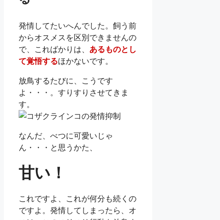
発情してたいへんでした。飼う前
からオスメスを区別できませんの
で、こればかりは、
あるものとし
て覚悟する
ほかないです。
放鳥するたびに、こうです
よ・・・。すりすりさせてきま
す。
なんだ、べつに可愛いじゃ
ん・・・と思うかた、
甘い！
これですよ、これが何分も続くの
ですよ。発情してしまったら、オ