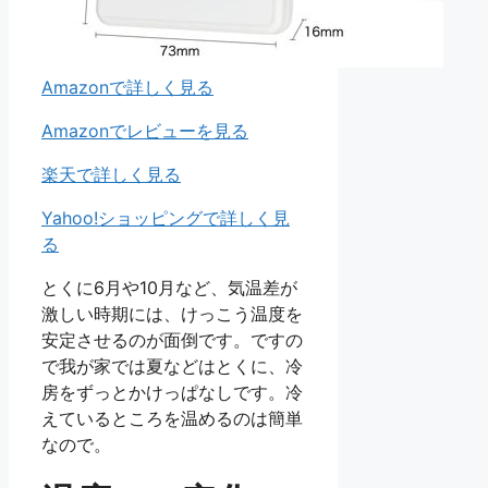
Amazonで詳しく見る
Amazonでレビューを見る
楽天で詳しく見る
Yahoo!ショッピングで詳しく見
る
とくに6月や10月など、気温差が
激しい時期には、けっこう温度を
安定させるのが面倒です。ですの
で我が家では夏などはとくに、冷
房をずっとかけっぱなしです。冷
えているところを温めるのは簡単
なので。