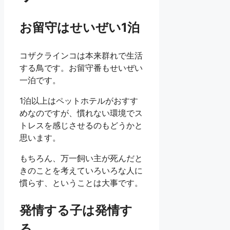
お留守はせいぜい1泊
コザクラインコは本来群れで生活
する鳥です。お留守番もせいぜい
一泊です。
1泊以上はペットホテルがおすす
めなのですが、慣れない環境でス
トレスを感じさせるのもどうかと
思います。
もちろん、万一飼い主が死んだと
きのことを考えていろいろな人に
慣らす、ということは大事です。
発情する子は発情す
る