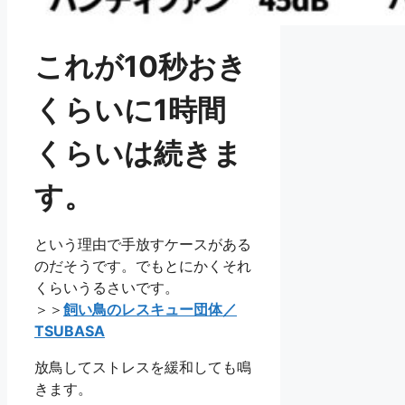
これが10秒おき
くらいに1時間
くらいは続きま
す。
という理由で手放すケースがある
のだそうです。でもとにかくそれ
くらいうるさいです。
＞＞
飼い鳥のレスキュー団体／
TSUBASA
放鳥してストレスを緩和しても鳴
きます。