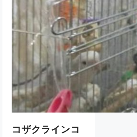
コザクラインコ