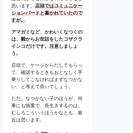
思います。
店頭ではコミュニケー
ションバードと書かれていたので
すが。
アマガミなど、かわいくなつくの
は、雛からお世話をしたコザクラ
インコだけです。注意しましょ
う。
店頭で、ケージからだしてもらっ
て、確認するときもおとなしく手
乗りしてこなければまずなつかな
い、と考えて良いでしょう。
ただ、なつかない子のほうが、何
事にも慎重で、長生きするのは、
むしろこういうほうかなとも、最
近は思います。