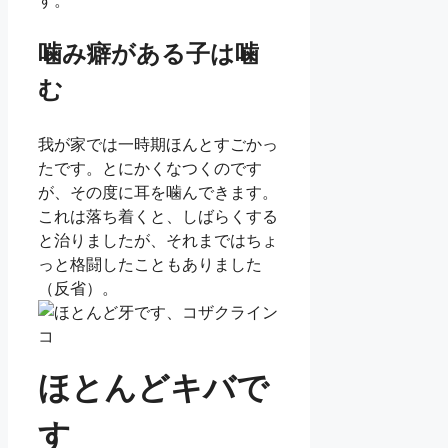
す。
噛み癖がある子は噛
む
我が家では一時期ほんとすごかっ
たです。とにかくなつくのです
が、その度に耳を噛んできます。
これは落ち着くと、しばらくする
と治りましたが、それまではちょ
っと格闘したこともありました
（反省）。
ほとんどキバで
す