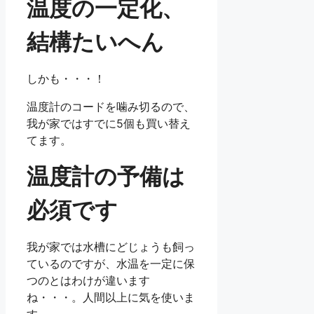
温度の一定化、
結構たいへん
しかも・・・！
温度計のコードを噛み切るので、
我が家ではすでに5個も買い替え
てます。
温度計の予備は
必須です
我が家では水槽にどじょうも飼っ
ているのですが、水温を一定に保
つのとはわけが違います
ね・・・。人間以上に気を使いま