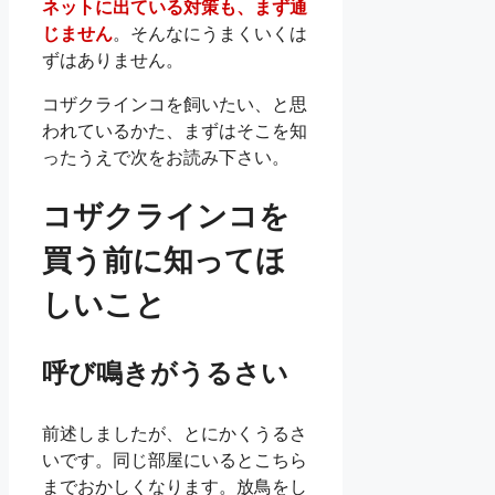
ネットに出ている対策も、まず通
じません
。そんなにうまくいくは
ずはありません。
コザクラインコを飼いたい、と思
われているかた、まずはそこを知
ったうえで次をお読み下さい。
コザクラインコを
買う前に知ってほ
しいこと
呼び鳴きがうるさい
前述しましたが、とにかくうるさ
いです。同じ部屋にいるとこちら
までおかしくなります。放鳥をし