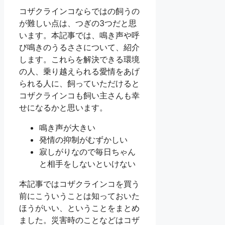
コザクラインコならではの飼うの
が難しい点は、つぎの3つだと思
います。本記事では、鳴き声や呼
び鳴きのうるささについて、紹介
します。これらを解決できる環境
の人、乗り越えられる愛情をあげ
られる人に、飼っていただけると
コザクラインコも飼い主さんも幸
せになるかと思います。
鳴き声が大きい
発情の抑制がむずかしい
寂しがりなので毎日ちゃん
と相手をしないといけない
本記事ではコザクラインコを買う
前にこういうことは知っておいた
ほうがいい、ということをまとめ
ました。災害時のことなどはコザ