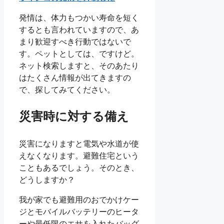
発情は、体力もつかい寿命を短く
するとも言われていますので、あ
まり歓迎すべき行動ではないで
す。ペットとしては、ですけど。
ネット検索しますと、そのあたり
はたくさん情報が出てきますの
で、探してみてください。
災害時に対する備え
災害になりますと電気や水道が使
えなくなります。避難住宅という
こともあるでしょう。そのとき、
どうしますか？
我が家でも避難用のおでかけケー
ジとモバイルバッテリーのヒータ
ーや最低限のエサを入れたバッグ