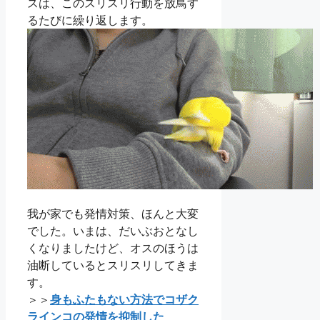
スは、このスリスリ行動を放鳥す
るたびに繰り返します。
我が家でも発情対策、ほんと大変
でした。いまは、だいぶおとなし
くなりましたけど、オスのほうは
油断しているとスリスリしてきま
す。
＞＞
身もふたもない方法でコザク
ラインコの発情を抑制した