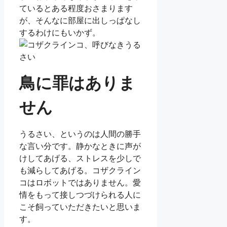
ているとある程度おさまります
が、そんなに部屋に出しっぱなし
するわけにもいかず。
鳥に罪はありま
せん
うるさい、というのは人間の勝手
な言い分です。静かなときに声が
けしてあげる、ストレスを少しで
も減らしてあげる。コザクライン
コはロボットではありません。愛
情をもって接しつづけられる人に
こそ飼っていただきたいと思いま
す。