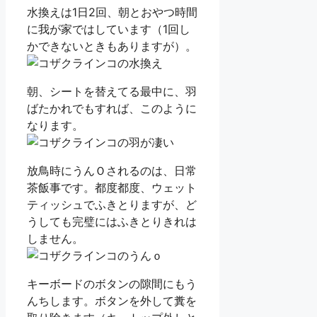
水換えは1日2回、朝とおやつ時間
に我が家ではしています（1回し
かできないときもありますが）。
朝、シートを替えてる最中に、羽
ばたかれでもすれば、このように
なります。
放鳥時にうんＯされるのは、日常
茶飯事です。都度都度、ウェット
ティッシュでふきとりますが、ど
うしても完璧にはふきとりきれは
しません。
キーボードのボタンの隙間にもう
んちします。ボタンを外して糞を