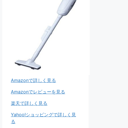
Amazonで詳しく見る
Amazonでレビューを見る
楽天で詳しく見る
Yahoo!ショッピングで詳しく見
る