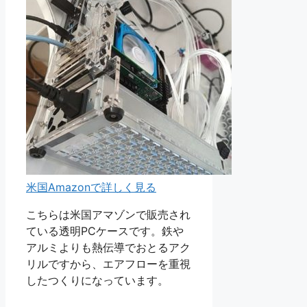
米国Amazonで詳しく見る
こちらは米国アマゾンで販売され
ている透明PCケースです。鉄や
アルミよりも熱伝導でおとるアク
リルですから、エアフローを重視
したつくりになっています。