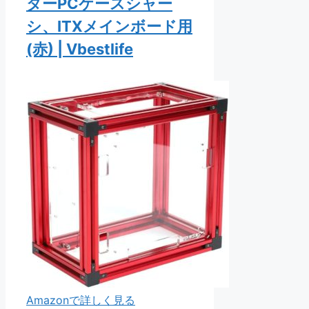
ターPCケースシャー
シ、ITXメインボード用
(赤) | Vbestlife
Amazonで詳しく見る