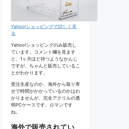
Yahoo!ショッピングで詳しく見
る
Yahoo!ショッピングのみ販売し
ています。コメント欄を見ます
と、1ヶ月ほど待つようなかんじ
ですが、ちゃんと販売しているこ
とがわかります。
受注生産なのか、海外から取り寄
せで時間がかかっているのかはわ
かりませんが、完全アクリルの透
明PCケースです。ロマンです
ね。
海外で販売されてい