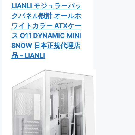
LIANLI モジュラーバッ
クパネル設計 オールホ
ワイトカラー ATXケー
ス O11 DYNAMIC MINI
SNOW 日本正規代理店
品 – LIANLI