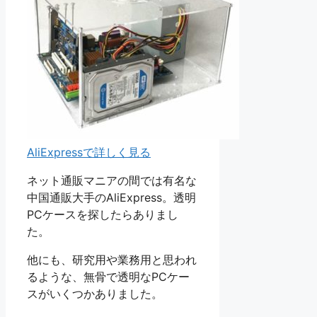
AliExpressで詳しく見る
ネット通販マニアの間では有名な
中国通販大手のAliExpress。透明
PCケースを探したらありまし
た。
他にも、研究用や業務用と思われ
るような、無骨で透明なPCケー
スがいくつかありました。