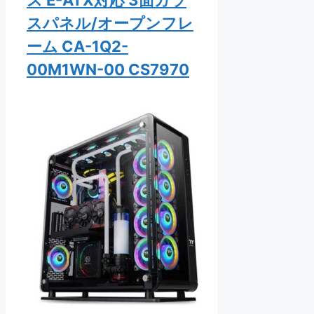
スパネル/オープンフレ
ーム CA-1Q2-
00M1WN-00 CS7970