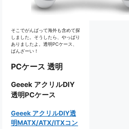
そこでがんばって海外も含めて探
しました。そうしたら、やっぱり
ありましたよ。透明PCケース、
ばんざーい！
PCケース 透明
Geeek アクリルDIY
透明PCケース
Geeek アクリルDIY透
明MATX/ATX/ITXコン