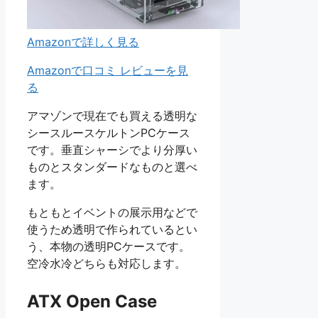
Amazonで詳しく見る
Amazonで口コミ レビューを見
る
アマゾンで現在でも買える透明な
シースルースケルトンPCケース
です。垂直シャーシでより分厚い
ものとスタンダードなものと選べ
ます。
もともとイベントの展示用などで
使うため透明で作られているとい
う、本物の透明PCケースです。
空冷水冷どちらも対応します。
ATX Open Case