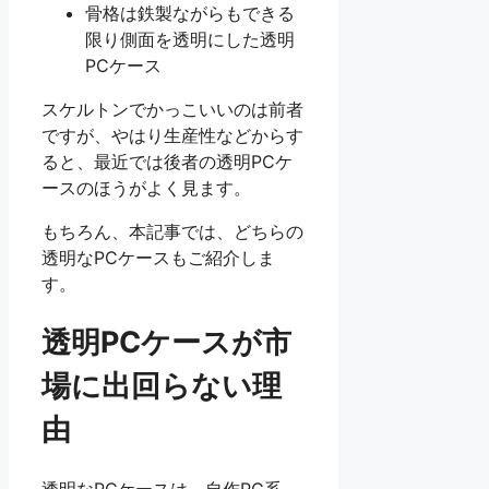
骨格は鉄製ながらもできる
限り側面を透明にした透明
PCケース
スケルトンでかっこいいのは前者
ですが、やはり生産性などからす
ると、最近では後者の透明PCケ
ースのほうがよく見ます。
もちろん、本記事では、どちらの
透明なPCケースもご紹介しま
す。
透明PCケースが市
場に出回らない理
由