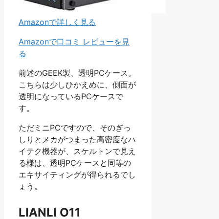
Amazonで詳しく見る
Amazonで口コミ レビューを見
る
前述のGEEK製、透明PCケース。
こちらは少しひかえめに、側面が
透明になっているPCケースで
す。
ただミニPCですので、そのぎっ
しりとメカがつまった高密度なハ
イテク機器が、スケルトンで見え
る様は、透明PCケースと同等の
エキサイティングが得られるでし
ょう。
LIANLI O11