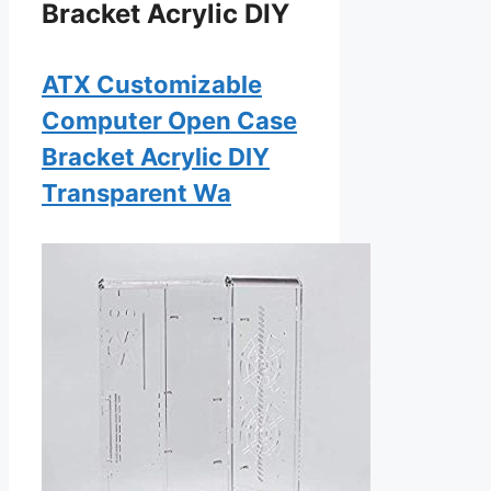
Bracket Acrylic DIY
ATX Customizable
Computer Open Case
Bracket Acrylic DIY
Transparent Wa