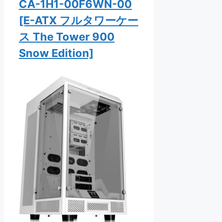
CA-1H1-00F6WN-00
[E-ATX フルタワーケー
ス The Tower 900
Snow Edition]