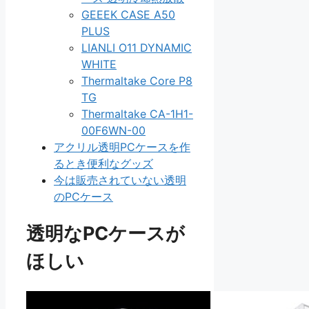
GEEEK CASE A50
PLUS
LIANLI O11 DYNAMIC
WHITE
Thermaltake Core P8
TG
Thermaltake CA-1H1-
00F6WN-00
アクリル透明PCケースを作
るとき便利なグッズ
今は販売されていない透明
のPCケース
透明なPCケースが
ほしい