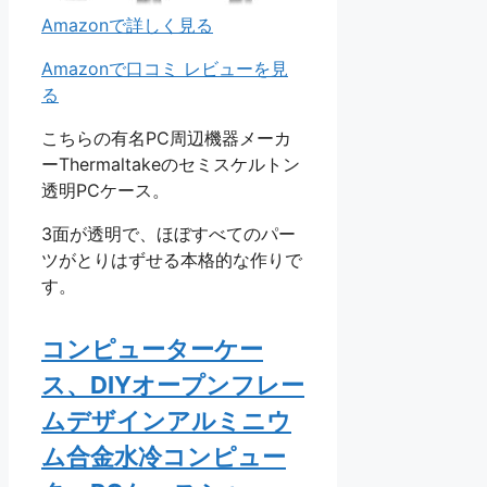
Amazonで詳しく見る
Amazonで口コミ レビューを見
る
こちらの有名PC周辺機器メーカ
ーThermaltakeのセミスケルトン
透明PCケース。
3面が透明で、ほぼすべてのパー
ツがとりはずせる本格的な作りで
す。
コンピューターケー
ス、DIYオープンフレー
ムデザインアルミニウ
ム合金水冷コンピュー