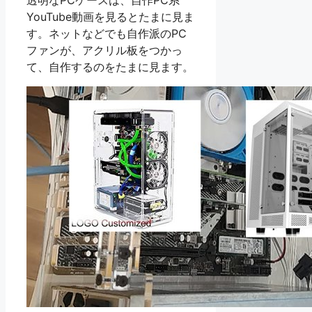
透明なPCケースは、自作PC系
YouTube動画を見るとたまに見ま
す。ネットなどでも自作派のPC
ファンが、アクリル板をつかっ
て、自作するのをたまに見ます。