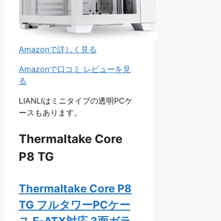
Amazonで詳しく見る
Amazonで口コミ レビューを見
る
LIANLIはミニタイプの透明PCケ
ースもあります。
Thermaltake Core
P8 TG
Thermaltake Core P8
TG フルタワーPCケー
ス E-ATX対応 3面ガラ