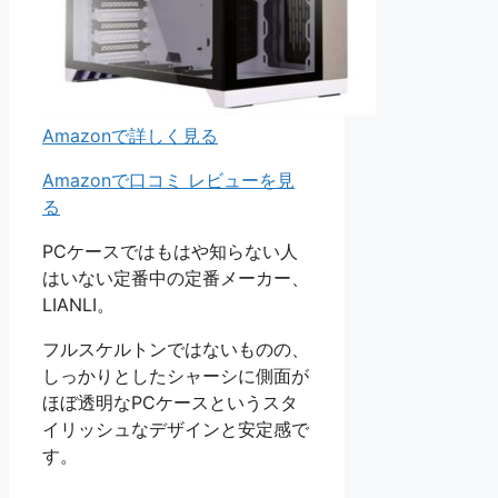
Amazonで詳しく見る
Amazonで口コミ レビューを見
る
PCケースではもはや知らない人
はいない定番中の定番メーカー、
LIANLI。
フルスケルトンではないものの、
しっかりとしたシャーシに側面が
ほぼ透明なPCケースというスタ
イリッシュなデザインと安定感で
す。