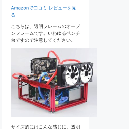
Amazonで口コミ レビューを見
る
こちらは、透明フレームのオープ
ンフレームです。いわゆるベンチ
台ですので注意してください。
サイズ的にはこんな感じに、透明