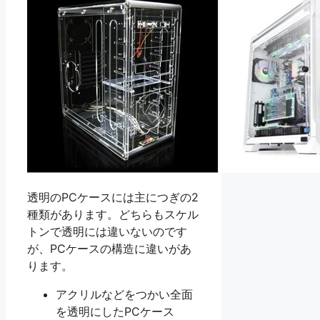
透明のPCケースには主につぎの2
種類があります。どちらもスケル
トンで透明には違いないのです
が、PCケースの構造に違いがあ
ります。
アクリルなどをつかい全面
を透明にしたPCケース