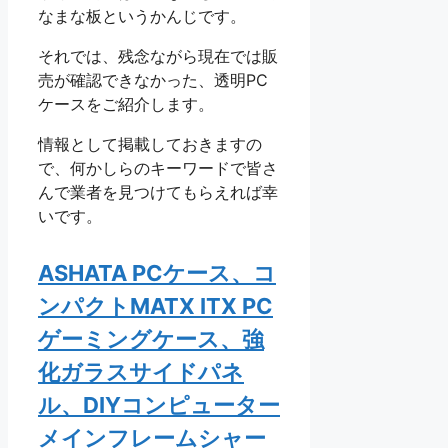
なまな板というかんじです。
それでは、残念ながら現在では販
売が確認できなかった、透明PC
ケースをご紹介します。
情報として掲載しておきますの
で、何かしらのキーワードで皆さ
んで業者を見つけてもらえれば幸
いです。
ASHATA PCケース、コ
ンパクトMATX ITX PC
ゲーミングケース、強
化ガラスサイドパネ
ル、DIYコンピューター
メインフレームシャー