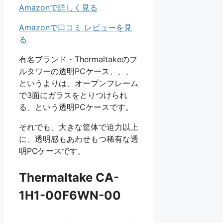
Amazonで詳しく見る
Amazonで口コミ レビューを見
る
有名ブランド・Thermaltakeのフ
ルタワーの透明PCケース、、、
というよりは、オープンフレーム
で3面にガラスをとりつけられ
る、という透明PCケースです。
それでも、大きな筐体で迫力以上
に、透明感もあわせもつ稀有な透
明PCケースです。
Thermaltake CA-
1H1-00F6WN-00