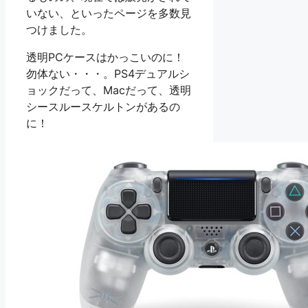
いない、といったページを多数見
つけました。
透明PCケースはかっこいのに！
勿体ない・・・。PS4デュアルシ
ョックだって、Macだって、透明
シースルースケルトンがあるの
に！