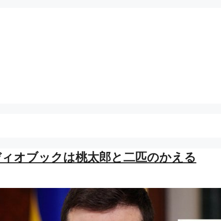
ディオブックは桃太郎と二匹のかえる