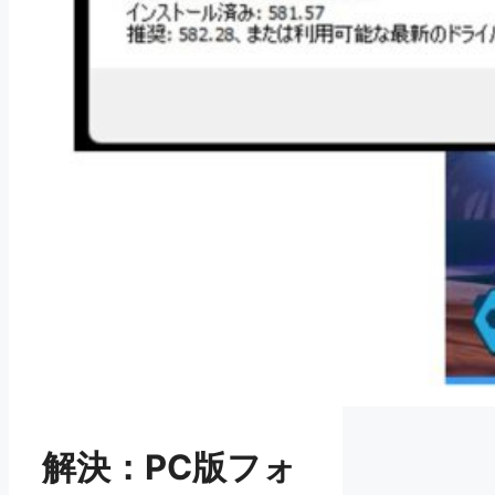
解決：PC版フォ