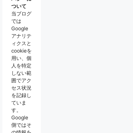
ついて
当ブログ
では
Google
アナリテ
ィクスと
cookieを
用い、個
人を特定
しない範
囲でアク
セス状況
を記録し
ていま
す。
Google
側ではそ
の情報を