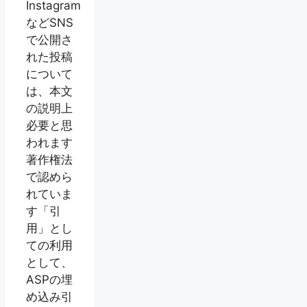
Instagram
などSNS
で公開さ
れた投稿
について
は、本文
の説明上
必要と思
われます
著作権法
で認めら
れていま
す「引
用」とし
ての利用
として、
ASPの埋
め込み引