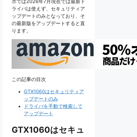
ボでは2026年7月現在では最新ド
ライバは使えず、セキュリティア
ップデートのみとなっており、そ
の最新版をアップデートすると直
ります。
この記事の目次
GTX1060はセキュリティア
ップデートのみ
ドライバを手動で検索して
アップデート
GTX1060はセキュ