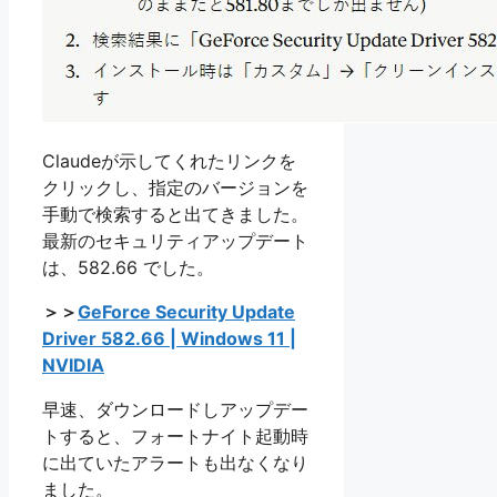
Claudeが示してくれたリンクを
クリックし、指定のバージョンを
手動で検索すると出てきました。
最新のセキュリティアップデート
は、582.66 でした。
＞＞
GeForce Security Update
Driver 582.66 | Windows 11 |
NVIDIA
早速、ダウンロードしアップデー
トすると、フォートナイト起動時
に出ていたアラートも出なくなり
ました。