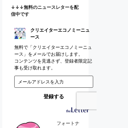
↓↓↓無料のニュースレターを配
信中です
フォートナ