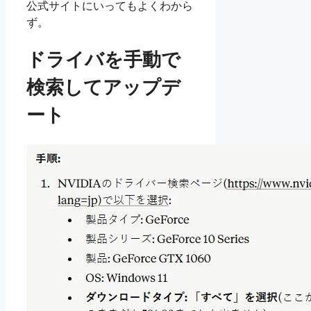
公式サイトにいってもよくわから
ず。
ドライバを手動で
検索してアップデ
ート