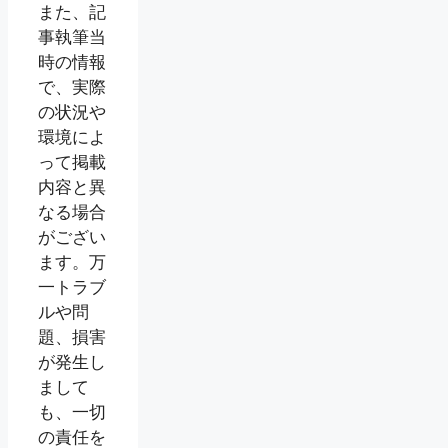
また、記
事執筆当
時の情報
で、実際
の状況や
環境によ
って掲載
内容と異
なる場合
がござい
ます。万
一トラブ
ルや問
題、損害
が発生し
まして
も、一切
の責任を