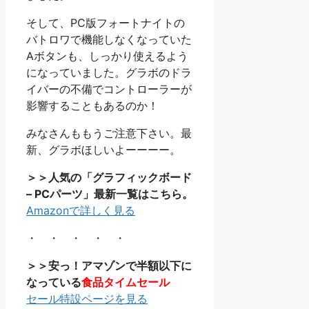
そして、PC版フォートナイトの
バトロワで機能しなくなっていた
Aボタンも、しっかり使えるよう
になっていました。グラボのドラ
イバーの不備でコントローラーが
影響することもあるのか！
みなさんももうご注意下さい。最
新、グラボほしいよーーーー。
＞＞人気の「グラフィックボード
– PCパーツ」最新一覧はこちら。
Amazonで詳しく見る
・ ・ ・ ・ ・
＞＞安っ！アマゾンで半額以下に
なっている
食品タイムセール
セール特設ページを見る