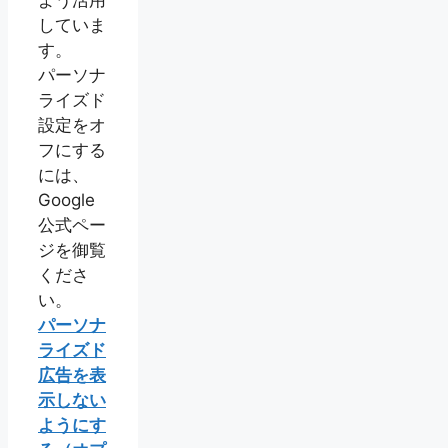
していま
す。
パーソナ
ライズド
設定をオ
フにする
には、
Google
公式ペー
ジを御覧
くださ
い。
パーソナ
ライズド
広告を表
示しない
ようにす