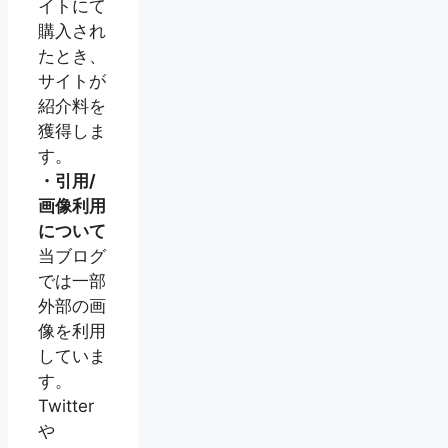
イトにて
購入され
たとき、
サイトが
紹介料を
獲得しま
す。
・引用/
画像利用
について
当ブログ
では一部
外部の画
像を利用
していま
す。
Twitter
や