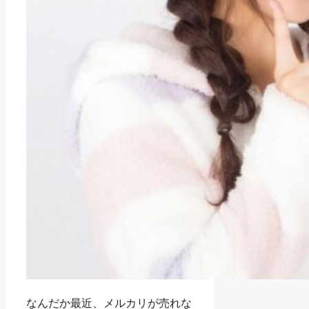
なんだか最近、メルカリが売れな