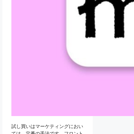
試し買いはマーケティングにおい
ては、定番の手法です。フロント