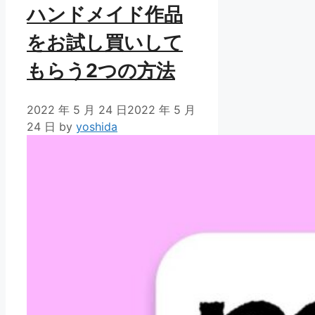
ハンドメイド作品
をお試し買いして
もらう2つの方法
2022 年 5 月 24 日
2022 年 5 月
24 日
by
yoshida