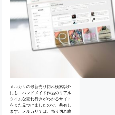
メルカリの最新売り切れ検索以外
にも、ハンドメイド作品のリアル
タイムな売れ行きがわかるサイト
をまた見つけましたので、共有し
ます。メルカリでは、売り切れ絞