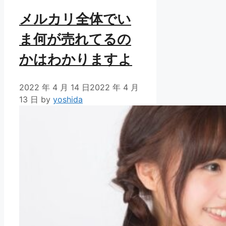
メルカリ全体でい
ま何が売れてるの
かはわかりますよ
2022 年 4 月 14 日
2022 年 4 月
13 日
by
yoshida