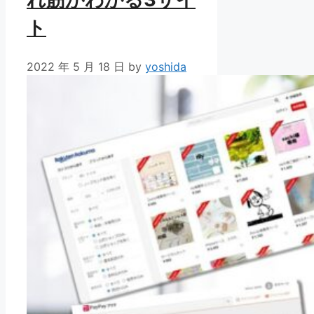
ト
2022 年 5 月 18 日
by
yoshida