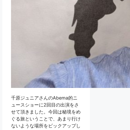
千原ジュニアさんのAbema的ニ
ュースショーに2回目の出演をさ
せて頂きました。今回は秘境をめ
ぐる旅ということで、あまり行け
ないような場所をピックアップし