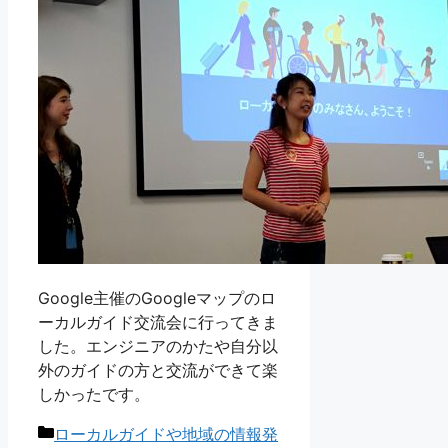
Google主催のGoogleマップのロ
ーカルガイド交流会に行ってきま
した。エンジニアのかたや自分以
外のガイドの方と交流ができて楽
しかったです。
カ
ローカルガイドや地域の情報発