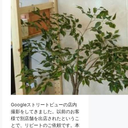
Googleストリートビューの店内
撮影をしてきました。以前のお客
様で別店舗を出店されたというこ
とで、リピートのご依頼です。本