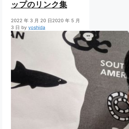
ップのリンク集
2022 年 3 月 20 日
2020 年 5 月
3 日
by
yoshida