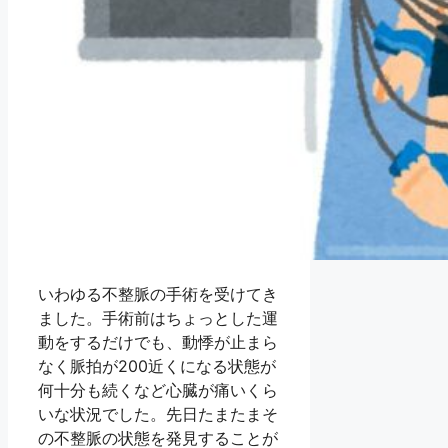
いわゆる不整脈の手術を受けてき
ました。手術前はちょっとした運
動をするだけでも、動悸が止まら
なく脈拍が200近くになる状態が
何十分も続くなど心臓が痛いくら
いな状況でした。先日たまたまそ
の不整脈の状態を発見することが