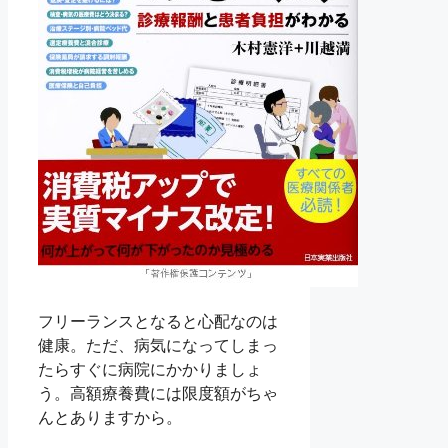
フリーランスとなると心配なのは
健康。ただ、病気になってしまっ
たらすぐに病院にかかりましょ
う。高額療養費には限度額がちゃ
んとありますから。