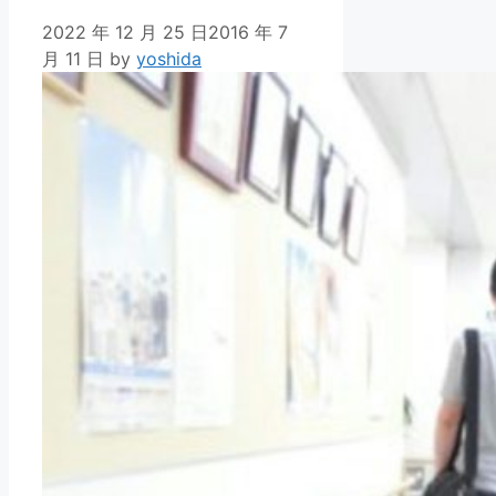
2022 年 12 月 25 日
2016 年 7
月 11 日
by
yoshida