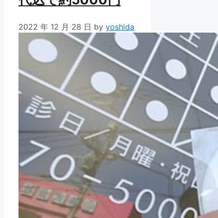
2022 年 12 月 28 日
by
yoshida