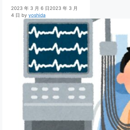
2023 年 3 月 6 日
2023 年 3 月
4 日
by
yoshida