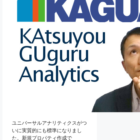
ユニバーサルアナリティクスがつ
いに実質的にも標準になりまし
た。新規プロパティ作成で