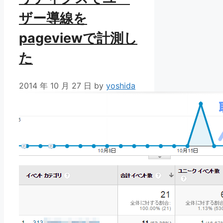
ザー導線を
pageviewで計測し
た
2014 年 10 月 27 日
by
yoshida