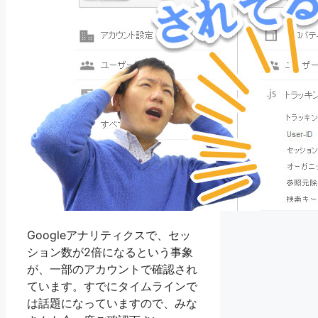
Googleアナリティクスで、セッ
ション数が2倍になるという事象
が、一部のアカウントで確認され
ています。すでにタイムラインで
は話題になっていますので、みな