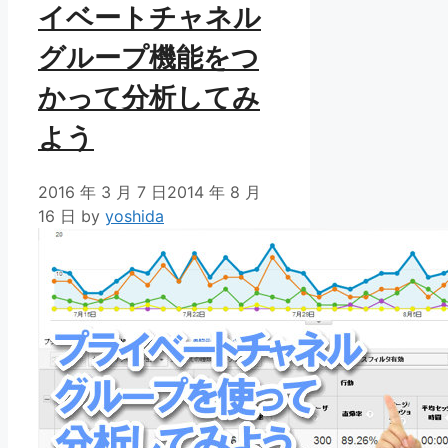
イベートチャネル
グループ機能をつ
かって分析してみ
よう
2016 年 3 月 7 日
2014 年 8 月
16 日
by
yoshida