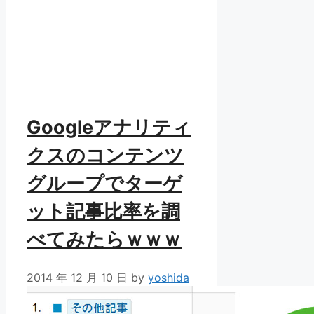
Googleアナリティ
クスのコンテンツ
グループでターゲ
ット記事比率を調
べてみたらｗｗｗ
2014 年 12 月 10 日
by
yoshida