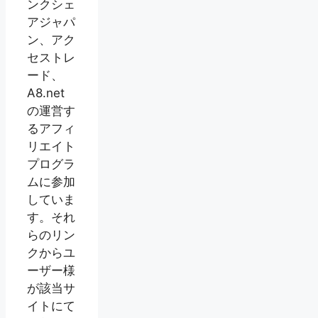
ンクシェ
アジャパ
ン、アク
セストレ
ード、
A8.net
の運営す
るアフィ
リエイト
プログラ
ムに参加
していま
す。それ
らのリン
クからユ
ーザー様
が該当サ
イトにて