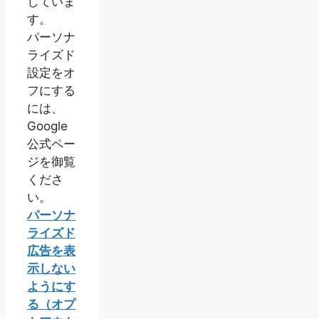
していま
す。
パーソナ
ライズド
設定をオ
フにする
には、
Google
公式ペー
ジを御覧
くださ
い。
パーソナ
ライズド
広告を表
示しない
ようにす
る（オプ