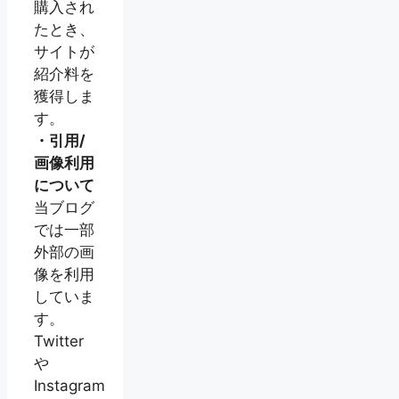
購入され
たとき、
サイトが
紹介料を
獲得しま
す。
・引用/
画像利用
について
当ブログ
では一部
外部の画
像を利用
していま
す。
Twitter
や
Instagram