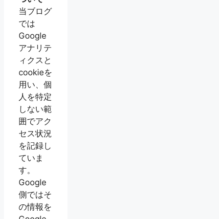
当ブログ
では
Google
アナリテ
ィクスと
cookieを
用い、個
人を特定
しない範
囲でアク
セス状況
を記録し
ていま
す。
Google
側ではそ
の情報を