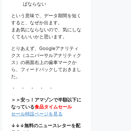
ばならない
という意味で、データ期間を短く
すると、なぜか出ます。
まあ気にならないので、気にしな
くてもいいかと思います。
とりあえず、Googleアナリティ
クス（ユニバーサルアナリティク
ス）の画面右上の歯車マークか
ら、フィードバックしておきまし
た。
・ ・ ・ ・ ・
＞＞安っ！アマゾンで半額以下に
なっている
食品タイムセール
セール特設ページを見る
↓↓↓無料のニュースレターを配