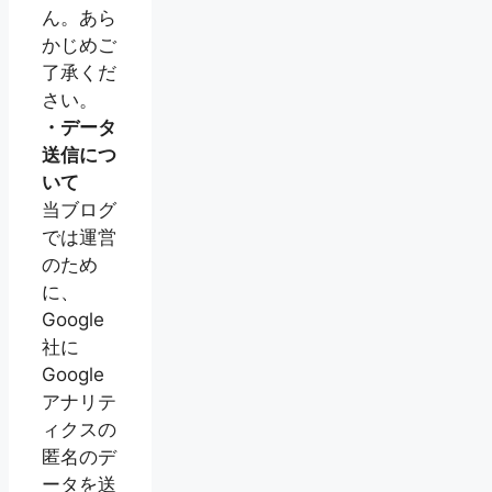
ん。あら
かじめご
了承くだ
さい。
・データ
送信につ
いて
当ブログ
では運営
のため
に、
Google
社に
Google
アナリテ
ィクスの
匿名のデ
ータを送