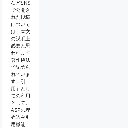
などSNS
で公開さ
れた投稿
について
は、本文
の説明上
必要と思
われます
著作権法
で認めら
れていま
す「引
用」とし
ての利用
として、
ASPの埋
め込み引
用機能