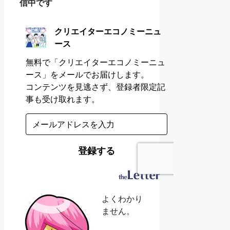
信中です
よくわかり
ません。