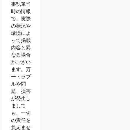
事執筆当
時の情報
で、実際
の状況や
環境によ
って掲載
内容と異
なる場合
がござい
ます。万
一トラブ
ルや問
題、損害
が発生し
まして
も、一切
の責任を
負えませ