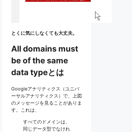
とくに気にしなくても大丈夫。
All domains must
be of the same
data typeとは
Googleアナリティクス（ユニバ
ーサルアナリティクス）で、上図
のメッセージを見ることがありま
す。これは、
すべてのドメインは、
同じデータ型でなけれ