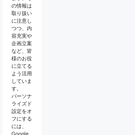
の情報は
取り扱い
に注意し
つつ、内
容充実や
企画立案
など、皆
様のお役
に立てる
よう活用
していま
す。
パーソナ
ライズド
設定をオ
フにする
には、
Google