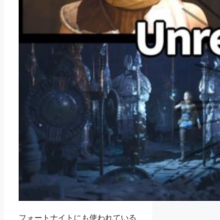
フォートナイトにも使われている