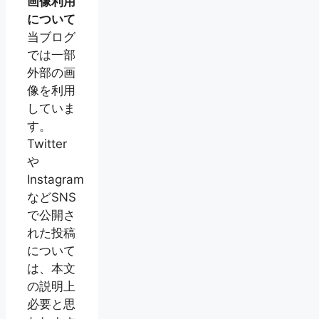
画像利用
について
当ブログ
では一部
外部の画
像を利用
していま
す。
Twitter
や
Instagram
などSNS
で公開さ
れた投稿
について
は、本文
の説明上
必要と思