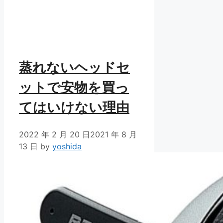
蒸れないヘッドセ
ットで安物を買っ
てはいけない理由
2022 年 2 月 20 日
2021 年 8 月
13 日
by
yoshida