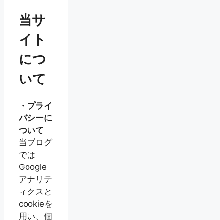
当サ
イト
につ
いて
・プライ
バシーに
ついて
当ブログ
では
Google
アナリテ
ィクスと
cookieを
用い、個