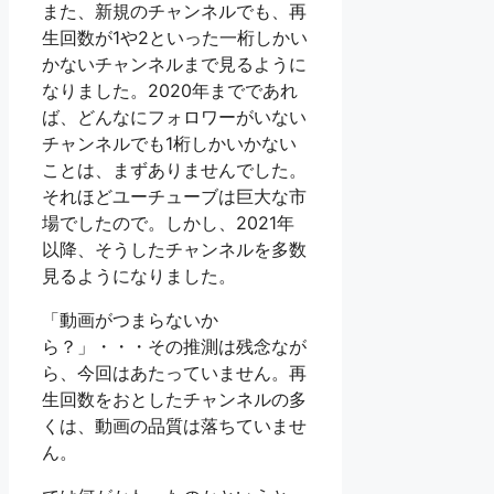
また、新規のチャンネルでも、再
生回数が1や2といった一桁しかい
かないチャンネルまで見るように
なりました。2020年までであれ
ば、どんなにフォロワーがいない
チャンネルでも1桁しかいかない
ことは、まずありませんでした。
それほどユーチューブは巨大な市
場でしたので。しかし、2021年
以降、そうしたチャンネルを多数
見るようになりました。
「動画がつまらないか
ら？」・・・その推測は残念なが
ら、今回はあたっていません。再
生回数をおとしたチャンネルの多
くは、動画の品質は落ちていませ
ん。