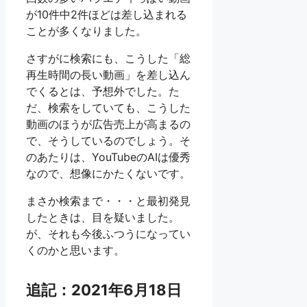
が10件中2件ほどは差し込まれる
ことが多くなりました。
さすがに検索にも、こうした「総
再生時間の長い動画」を差し込ん
でくるとは、予想外でした。た
だ、検索をしていても、こうした
動画のほうが広告売上が高まるの
で、そうしているのでしょう。そ
のあたりは、YouTubeのAIは優秀
なので、想像にかたくないです。
まさか検索まで・・・と最初発見
したときは、目を疑いました。
が、それも今後ふつうになってい
くのかと思います。
追記：2021年6月18日