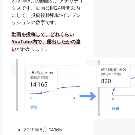
2021年6月の動画の、アナリティ
クスです。動画公開24時間以内
にして、投稿後1時間のインプレ
ッションの数字です。
動画を投稿して、どれくらい
YouTube内で、露出したかの違
い
がわかります。
2019年6月 14165