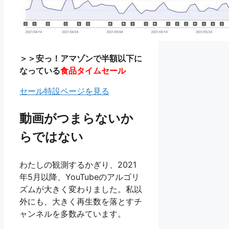
＞＞安っ！アマゾンで半額以下に
なっている
食品タイムセール
セール特設ページを見る
動画がつまらないか
らではない
わたしの観測するかぎり、2021
年5月以降、YouTubeのアルゴリ
ズムが大きく変わりました。私以
外にも、大きく再生数を落とすチ
ャンネルを多数みています。