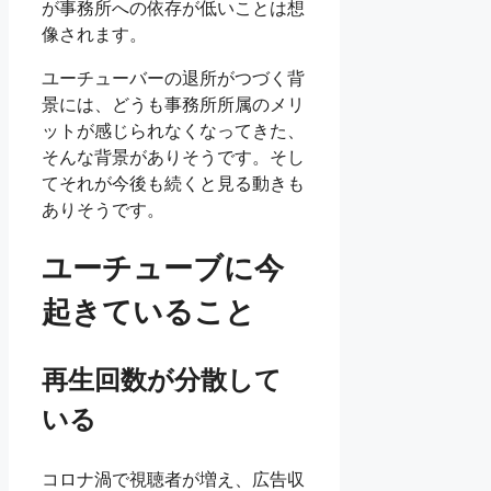
が事務所への依存が低いことは想
像されます。
ユーチューバーの退所がつづく背
景には、どうも事務所所属のメリ
ットが感じられなくなってきた、
そんな背景がありそうです。そし
てそれが今後も続くと見る動きも
ありそうです。
ユーチューブに今
起きていること
再生回数が分散して
いる
コロナ渦で視聴者が増え、広告収