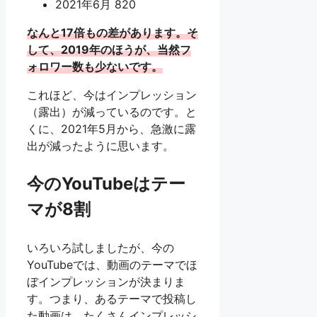
2021年6月 820
なんと17倍もの差があります。そ
して、2019年のほうが、当然フ
ォロワー数も少ないです。
これほど、今はインプレッション
（露出）が減っているのです。と
くに、2021年5月から、急激に露
出が減ったように思います。
今のYouTubeはテー
マが8割
いろいろ試しましたが、今の
YouTubeでは、動画のテーマでほ
ぼインプレッションが決まりま
す。つまり、あるテーマで投稿し
た動画は、たくさんインプレッシ