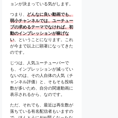
ョンが決まっている気がします。
つまり、
どんなに良い動画でも、
弱小チャンネルでは、ユーチュー
ブの求めるテーマでなければ、初
動のインプレッションが稼げな
い
、ということになります。これ
が今まで以上に顕著になってきた
のです。
じつは、人気ユーチューバーで
も、インプレッションが減ってい
ないのは、その人自体の人気（チ
ャンネル評価）と、そもそも投稿
数が多いため、自分の関連動画に
表示されるから、なのです。
ただ、それでも、最近は再生数が
落ちている有名配信者もいますの
で、ほんとうにAIが賢くなったな