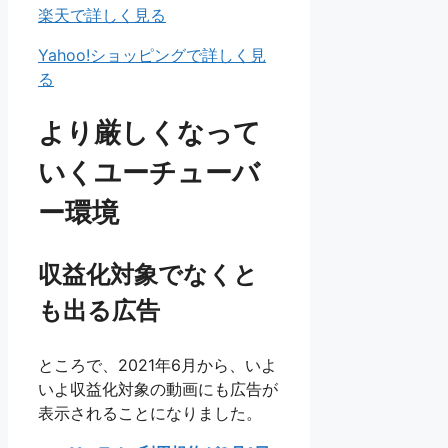
楽天で詳しく見る
Yahoo!ショッピングで詳しく見
る
より厳しくなって
いくユーチューバ
ー環境
収益化対象でなくと
も出る広告
ところで、2021年6月から、いよ
いよ収益化対象の動画にも広告が
表示されることになりました。