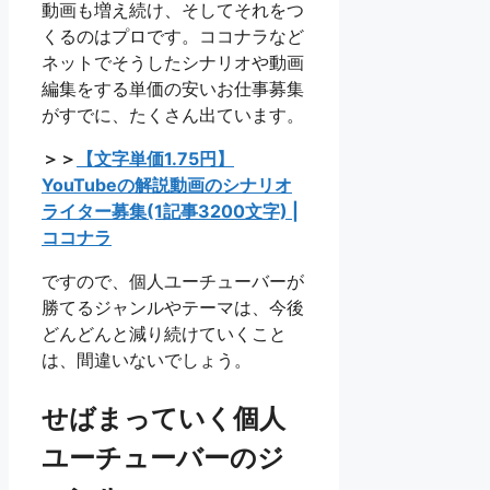
動画も増え続け、そしてそれをつ
くるのはプロです。ココナラなど
ネットでそうしたシナリオや動画
編集をする単価の安いお仕事募集
がすでに、たくさん出ています。
＞＞
【文字単価1.75円】
YouTubeの解説動画のシナリオ
ライター募集(1記事3200文字) |
ココナラ
ですので、個人ユーチューバーが
勝てるジャンルやテーマは、今後
どんどんと減り続けていくこと
は、間違いないでしょう。
せばまっていく個人
ユーチューバーのジ