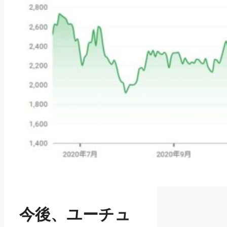
今後、ユーチュ