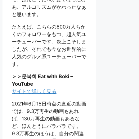
あ、アルゴリズムがかわったなぁ
と思います。
たとえば、こちらの600万人ちか
くのフォロワーをもつ、超人気ユ
ーチューバーです。炎上こそしま
したが、それでも今なお世界的に
人気のグルメ系ユーチューバーで
す。
＞＞문복희 Eat with Boki –
YouTube
サイトで詳しく見る
2021年6月15日時点の直近の動画
では、9.3万再生の動画もあれ
ば、130万再生の動画もあるな
ど、ほんとうにバラバラです。
9.3万再生のほうは、自分の関連