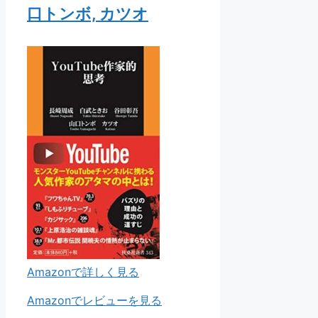
口トンボ, カツオ
Amazonで詳しく見る
Amazonでレビューを見る