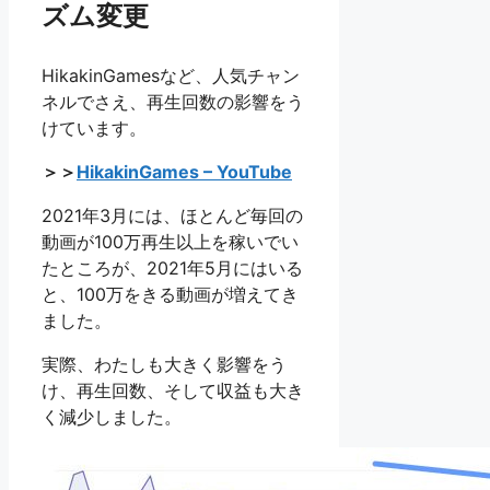
ズム変更
HikakinGamesなど、人気チャン
ネルでさえ、再生回数の影響をう
けています。
＞＞
HikakinGames – YouTube
2021年3月には、ほとんど毎回の
動画が100万再生以上を稼いでい
たところが、2021年5月にはいる
と、100万をきる動画が増えてき
ました。
実際、わたしも大きく影響をう
け、再生回数、そして収益も大き
く減少しました。