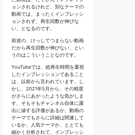
ョンされるけれど、別なテーマの
動画では、まったくインプレッシ
ョンされず、再生回数が伸びな
い、となるのです。
前述の、けっしてつまらない動画
だから再生回数が伸びない、とい
うのはこういうことなのです。
YouTubeでは、総再生時間を重視
したインプレッションであること
は、以前から言われています。し
かし、2021年5月から、その精度
がさらにあがったような気がしま
す。そもそもチャンネル自体に露
出に値する評価があるか、動画の
テーマでもさらに詳細は関連して
いるか、人気テーマか、ととても
細かく分析されて、インプレッシ