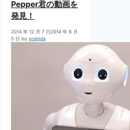
Pepper君の動画を
発見！
2014 年 12 月 7 日
2014 年 6 月
5 日
by
yoshida