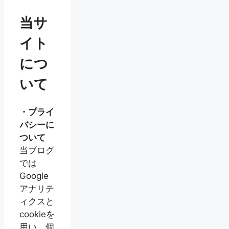
当サ
イト
につ
いて
・プライ
バシーに
ついて
当ブログ
では
Google
アナリテ
ィクスと
cookieを
用い、個