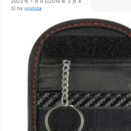
2023 年 1 月 9 日
2019 年 3 月 4
日
by
yoshida