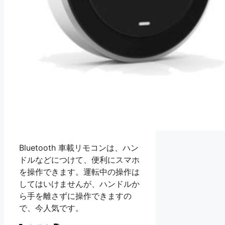
Bluetooth 車載リモコンは、ハン
ドルなどにつけて、便利にスマホ
を操作できます。運転中の操作は
してはいけませんが、ハンドルか
ら手を離さずに操作できますの
で、今人気です。