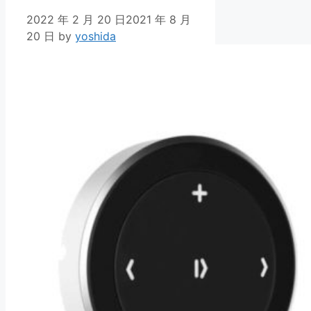
2022 年 2 月 20 日
2021 年 8 月
20 日
by
yoshida