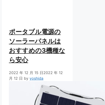
ポータブル電源の
ソーラーパネルは
おすすめの3機種な
ら安心
2022 年 12 月 15 日
2022 年 12
月 12 日
by
yoshida