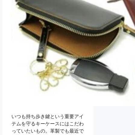
いつも持ち歩き鍵という重要アイ
テムを守るキーケースにはこだわ
っていたいもの。革製でも最近で