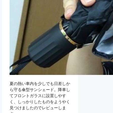
夏の熱い車内を少しでも日差しか
ら守る傘型サンシェード。降車し
てフロントガラスに設置しやす
く、しっかりしたものをようやく
見つけましたのでレビューしま