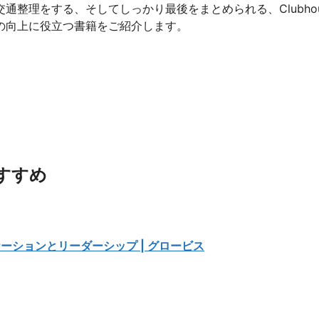
整理をする、そしてしっかり最後をまとめられる、Clubhou
の向上に役立つ書籍をご紹介します。
おすすめ
ーションとリーダーシップ | グロービス