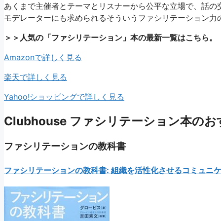
あくまで主催者とテーマとリスナーから公平な立場で、話の交通
モデレーターにも求められるそういうファシリテーション力
＞＞人気の「ファシリテーション」本の最新一覧はこちら。
Amazonで詳しく見る
楽天で詳しく見る
Yahoo!ショッピングで詳しく見る
Clubhouse ファシリテーション本の
ファシリテーションの教科書
ファシリテーションの教科書: 組織を活性化させるコミュニケ