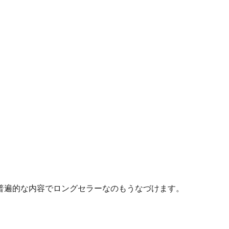
普遍的な内容でロングセラーなのもうなづけます。