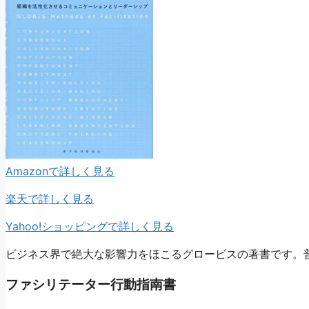
Amazonで詳しく見る
楽天で詳しく見る
Yahoo!ショッピングで詳しく見る
ビジネス界で絶大な影響力をほこるグロービスの著書です。
ファシリテーター行動指南書