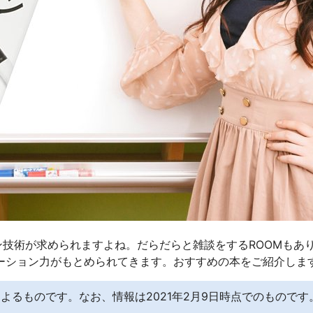
ション技術が求められますよね。だらだらと雑談をするROOMもあ
ーション力がもとめられてきます。おすすめの本をご紹介しま
よるものです。なお、情報は2021年2月9日時点でのものです