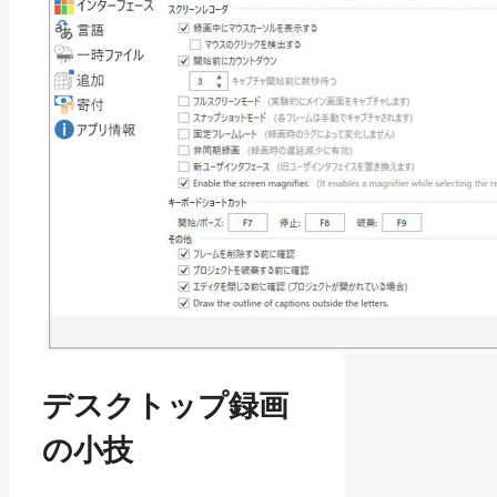
デスクトップ録画
の小技