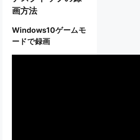
画方法
Windows10ゲームモ
ードで録画