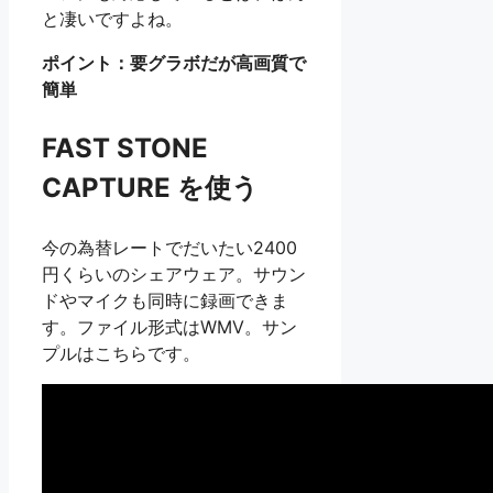
と凄いですよね。
ポイント：要グラボだが高画質で
簡単
FAST STONE
CAPTURE を使う
今の為替レートでだいたい2400
円くらいのシェアウェア。サウン
ドやマイクも同時に録画できま
す。ファイル形式はWMV。サン
プルはこちらです。