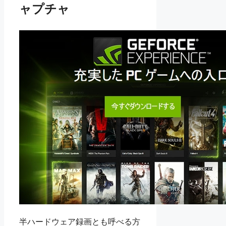
ャプチャ
半ハードウェア録画とも呼べる方