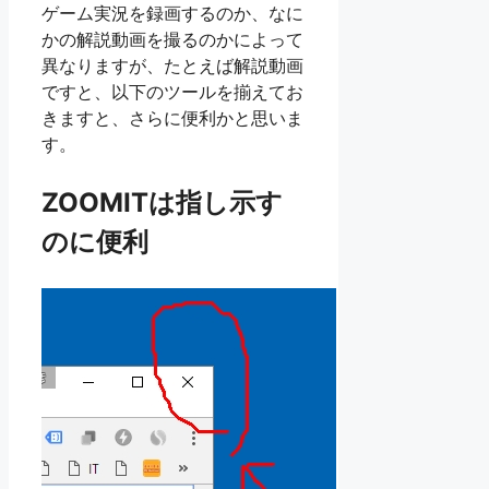
ゲーム実況を録画するのか、なに
かの解説動画を撮るのかによって
異なりますが、たとえば解説動画
ですと、以下のツールを揃えてお
きますと、さらに便利かと思いま
す。
ZOOMITは指し示す
のに便利