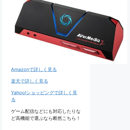
Amazonで詳しく見る
楽天で詳しく見る
Yahoo!ショッピングで詳しく見
る
ゲーム配信などにも対応したりな
ど高機能で選ぶなら断然こちら！