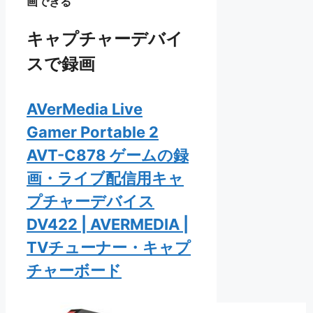
画できる
キャプチャーデバイ
スで録画
AVerMedia Live
Gamer Portable 2
AVT-C878 ゲームの録
画・ライブ配信用キャ
プチャーデバイス
DV422 | AVERMEDIA |
TVチューナー・キャプ
チャーボード