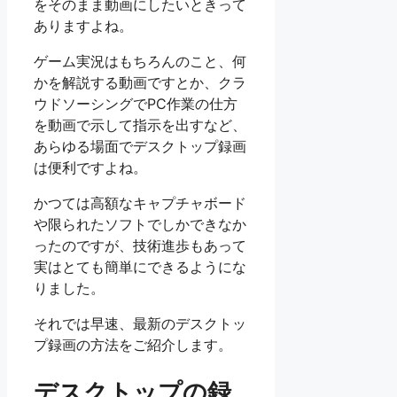
をそのまま動画にしたいときって
ありますよね。
ゲーム実況はもちろんのこと、何
かを解説する動画ですとか、クラ
ウドソーシングでPC作業の仕方
を動画で示して指示を出すなど、
あらゆる場面でデスクトップ録画
は便利ですよね。
かつては高額なキャプチャボード
や限られたソフトでしかできなか
ったのですが、技術進歩もあって
実はとても簡単にできるようにな
りました。
それでは早速、最新のデスクトッ
プ録画の方法をご紹介します。
デスクトップの録