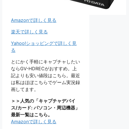
Amazonで詳しく見る
楽天で詳しく見る
Yahoo!ショッピングで詳しく見
る
とにかく手軽にキャプチャしたい
ならGV-HDRECがおすすめ。上
記よりも安い値段はこちら。最近
は私はほぼこちらでゲーム実況録
画してます。
＞＞人気の「キャプチャデバイ
ス/カード: パソコン・周辺機器」
最新一覧はこちら。
Amazonで詳しく見る