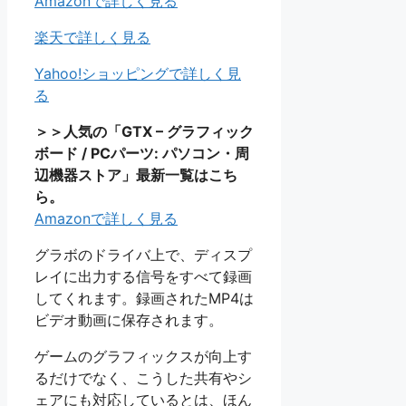
Amazonで詳しく見る
楽天で詳しく見る
Yahoo!ショッピングで詳しく見
る
＞＞人気の「GTX – グラフィック
ボード / PCパーツ: パソコン・周
辺機器ストア」最新一覧はこち
ら。
Amazonで詳しく見る
グラボのドライバ上で、ディスプ
レイに出力する信号をすべて録画
してくれます。録画されたMP4は
ビデオ動画に保存されます。
ゲームのグラフィックスが向上す
るだけでなく、こうした共有やシ
ェアにも対応しているとは、ほん