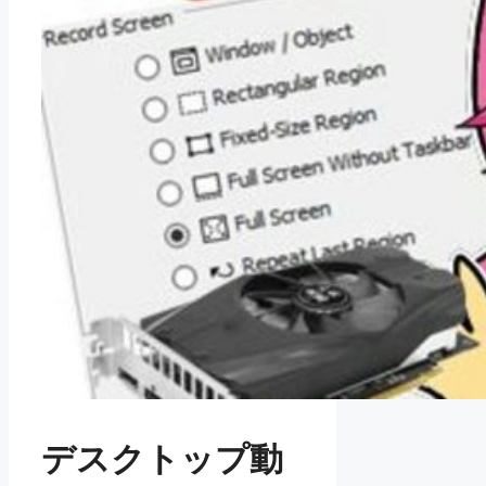
デスクトップ動