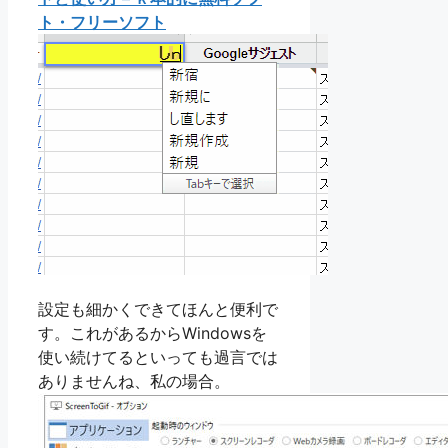
ト・フリーソフト
設定も細かくできてほんと便利で
す。これがあるからWindowsを
使い続けてるといっても過言では
ありませんね、私の場合。