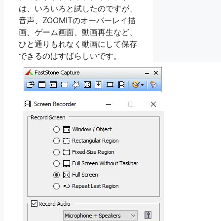
は、いろいろと試したのですが、
音声、ZOOMITのオーバーレイ描
画、ゲーム画面、動画再生など、
ひと通りもれなく動画にして保存
できるのはすばらしいです。