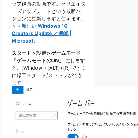
ップ録画の動画です。クリエイタ
ーズアップデートという最新バー
ジョンに更新しますと使えます。
＞＞
新しい Windows 10
Creators Update と機能 |
Microsoft
スタート＞設定＞ゲームモード
「ゲームモードのON」
にします
と、[Window]+[ALT]+[R] ですぐ
に録画スタート/ストップができ
ます。