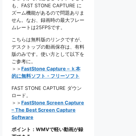
も、FAST STONE CAPTURE に
ズーム機能があるので問題ありま
せん。なお、録画時の最大フレー
ムレートは25FPSです。
こちらは無料版のリンクですが、
デスクトップの動画保存は、有料
版のみです。使い方として以下を
ご参考に。
＞＞
FastStone Capture – ｋ本
的に無料ソフト・フリーソフト
FAST STONE CAPTURE ダウン
ロード。
＞＞
FastStone Screen Capture
– The Best Screen Capture
Software
ポイント：WMVで軽い動画が録