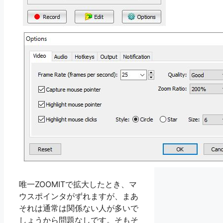
唯一ZOOMITで拡大したとき、マ
ウスポインタがずれますが、まあ
それは通常は関係ない人が多いで
しょうから問題なしです。そもそ