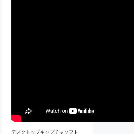
デスクトップキャプチャソフト