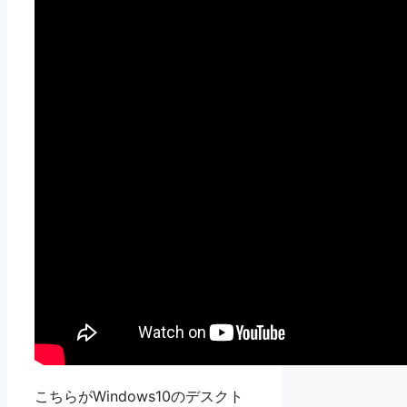
こちらがWindows10のデスクト