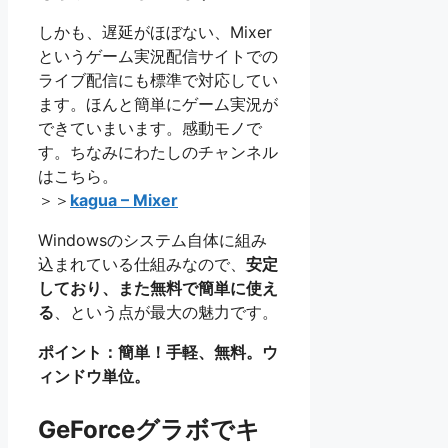
しかも、遅延がほぼない、Mixer
というゲーム実況配信サイトでの
ライブ配信にも標準で対応してい
ます。ほんと簡単にゲーム実況が
できていまいます。感動モノで
す。ちなみにわたしのチャンネル
はこちら。
＞＞
kagua – Mixer
Windowsのシステム自体に組み
込まれている仕組みなので、
安定
しており、また無料で簡単に使え
る
、という点が最大の魅力です。
ポイント：簡単！手軽、無料。ウ
ィンドウ単位。
GeForceグラボでキ