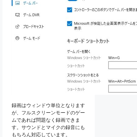
録画はウィンドウ単位となります
が、フルスクリーンモードのゲー
ムであれば問題なく録画できま
す。サウンドとマイクの録音にも
もちろん対応しています。