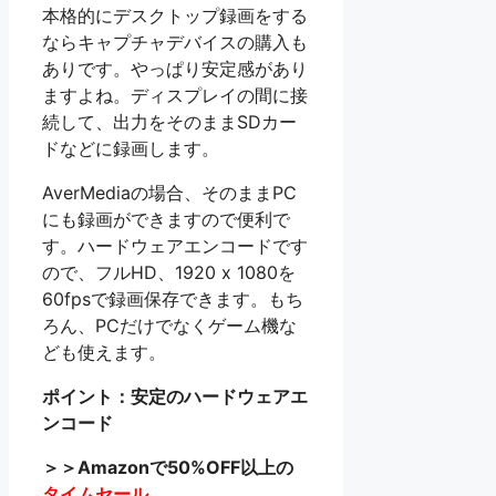
本格的にデスクトップ録画をする
ならキャプチャデバイスの購入も
ありです。やっぱり安定感があり
ますよね。ディスプレイの間に接
続して、出力をそのままSDカー
ドなどに録画します。
AverMediaの場合、そのままPC
にも録画ができますので便利で
す。ハードウェアエンコードです
ので、フルHD、1920 x 1080を
60fpsで録画保存できます。もち
ろん、PCだけでなくゲーム機な
ども使えます。
ポイント：安定のハードウェアエ
ンコード
＞＞Amazonで50%OFF以上の
タイムセール