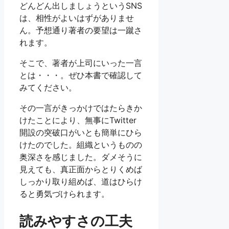
どんどん出しましょうというSNS
は、相性がよいはずがありませ
ん。予想通り著者の要望は一蹴さ
れます。
そこで、著者が上司にいった一言
とは・・・。ぜひ本書で確認して
みてください。
その一言がきっかけではたらきか
けたことにより、無事にTwitter
開設の突破口がいとも簡単にひら
けたのでした。組織というものの
奥深さを感じました。ダメそうに
見えても、真正面からとりくめば
しっかり取り組めば、道はひらけ
ると勇気づけられます。
読みやすさの工夫