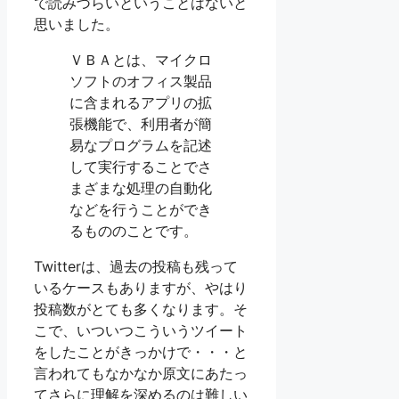
で読みづらいということはないと
思いました。
ＶＢＡとは、マイクロ
ソフトのオフィス製品
に含まれるアプリの拡
張機能で、利用者が簡
易なプログラムを記述
して実行することでさ
まざまな処理の自動化
などを行うことができ
るもののことです。
Twitterは、過去の投稿も残って
いるケースもありますが、やはり
投稿数がとても多くなります。そ
こで、いついつこういうツイート
をしたことがきっかけで・・・と
言われてもなかなか原文にあたっ
てさらに理解を深めるのは難しい