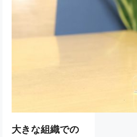
大きな組織での