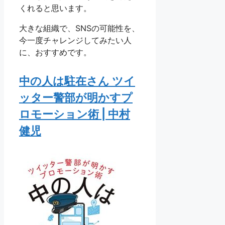
くれると思います。
大きな組織で、SNSの可能性を、
今一度チャレンジしてみたい人
に、おすすめです。
中の人は駐在さん ツイ
ッター警部が明かすプ
ロモーション術 | 中村
健児