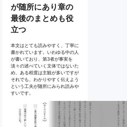
が随所にあり章の
最後のまとめも役
立つ
本文はとても読みやすく、丁寧に
書かれています。いわゆる中の人
が書いており、第3者が事実を
淡々の述べていく文体ではないた
め、ある程度は主観が多いですが
それでも、わかりやすく伝えよう
という工夫が随所にみられ読みや
すいです。