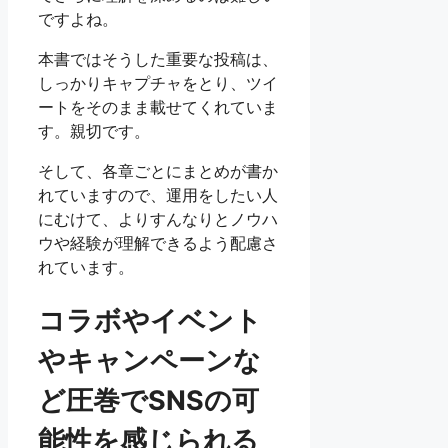
ですよね。
本書ではそうした重要な投稿は、
しっかりキャプチャをとり、ツイ
ートをそのまま載せてくれていま
す。親切です。
そして、各章ごとにまとめが書か
れていますので、運用をしたい人
にむけて、よりすんなりとノウハ
ウや経験が理解できるよう配慮さ
れています。
コラボやイベント
やキャンペーンな
ど圧巻でSNSの可
能性を感じられる