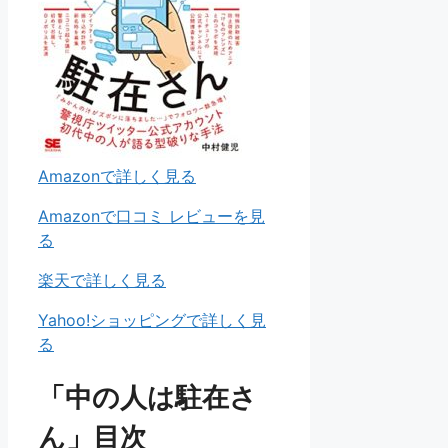
Amazonで詳しく見る
Amazonで口コミ レビューを見
る
楽天で詳しく見る
Yahoo!ショッピングで詳しく見
る
「中の人は駐在さ
ん」目次