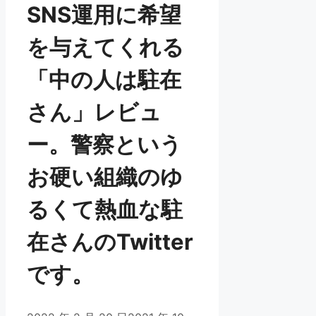
SNS運用に希望
を与えてくれる
「中の人は駐在
さん」レビュ
ー。警察という
お硬い組織のゆ
るくて熱血な駐
在さんのTwitter
です。