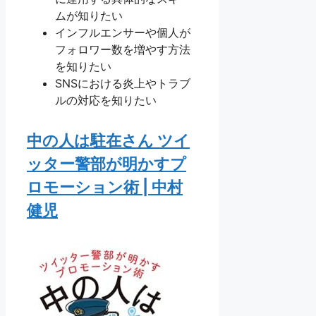
ムが知りたい
インフルエンサーや個人が
フォロワー数を増やす方法
を知りたい
SNSにおける炎上やトラブ
ルの対応を知りたい
中の人は駐在さん ツイ
ッター警部が明かすプ
ロモーション術 | 中村
健児