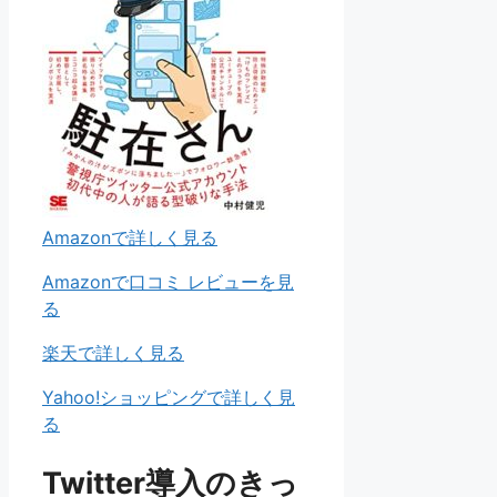
Amazonで詳しく見る
Amazonで口コミ レビューを見
る
楽天で詳しく見る
Yahoo!ショッピングで詳しく見
る
Twitter導入のきっ