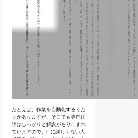
たとえば、作業を自動化するくだ
りがありますが、そこでも専門用
語はしっかりと解説がもりこまれ
ていますので、ITに詳しくない人