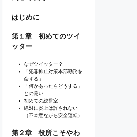
はじめに
第１章 初めてのツイ
ッター
なぜツイッター？
「犯罪抑止対策本部勤務を
命ずる」
「何かあったらどうする」
との闘い
初めての総監室
絶対に炎上は許されない
（不本意ながら安全運転）
第２章 役所こそやわ