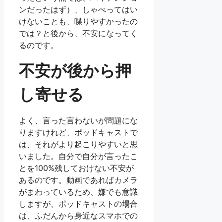
ンだったはず）、しゃべってはい
けないことも、喋りやすかったの
では？と後から、不安になってく
るのです。
不安が後から押
し寄せる
よく、言った言わないが問題にな
りますけれど、ポッドキャストで
は、それがより起こりやすいと思
いました。自分で自分が言ったこ
とを100%残しておけない不安が
あるのです。動画であればカメラ
がまわっているため、嫌でも意識
しますが、ポッドキャストの場合
は、ふだんから身近なスマホでの