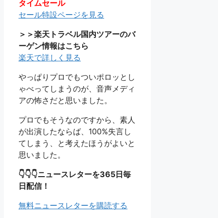
タイムセール
セール特設ページを見る
＞＞楽天トラベル国内ツアーのバ
ーゲン情報はこちら
楽天で詳しく見る
やっぱりプロでもついポロッとし
ゃべってしまうのが、音声メディ
アの怖さだと思いました。
プロでもそうなのですから、素人
が出演したならば、100%失言し
てしまう、と考えたほうがよいと
思いました。
👇👇👇ニュースレターを365日毎
日配信！
無料ニュースレターを購読する