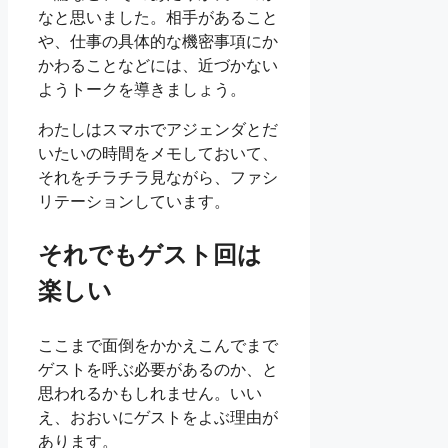
なと思いました。相手があること
や、仕事の具体的な機密事項にか
かわることなどには、近づかない
ようトークを導きましょう。
わたしはスマホでアジェンダとだ
いたいの時間をメモしておいて、
それをチラチラ見ながら、ファシ
リテーションしています。
それでもゲスト回は
楽しい
ここまで面倒をかかえこんでまで
ゲストを呼ぶ必要があるのか、と
思われるかもしれません。いい
え、おおいにゲストをよぶ理由が
あります。