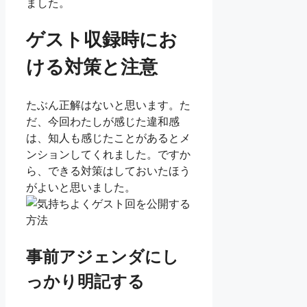
ました。
ゲスト収録時にお
ける対策と注意
たぶん正解はないと思います。た
だ、今回わたしが感じた違和感
は、知人も感じたことがあるとメ
ンションしてくれました。ですか
ら、できる対策はしておいたほう
がよいと思いました。
事前アジェンダにし
っかり明記する