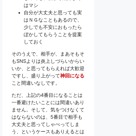
はマシ
自分が大丈夫と思っても実
はＮＧなこともあるので、
少しでも不安におもったら
ぼかしてもらうことを提案
しておく
そのうえで、相手が、まあそもそ
もSNSよりは炎上しづらいからい
いか、と思ってもらえれば大歓迎
ですし、盛り上がって
神回になる
こと間違いなしです。
ただ、上記の4番目になることは
一番避けたいことには間違いあり
ません。そして、気をつけなくて
はならないのは、5番目で相手も
大丈夫と思ってしゃべってしま
う、というケースもありえるとは