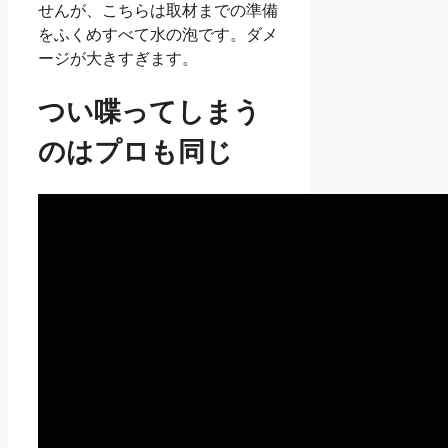
せんが、こちらは取材までの準備
をふくめすべて水の泡です。ダメ
ージが大きすぎます。
つい喋ってしまう
のはプロも同じ