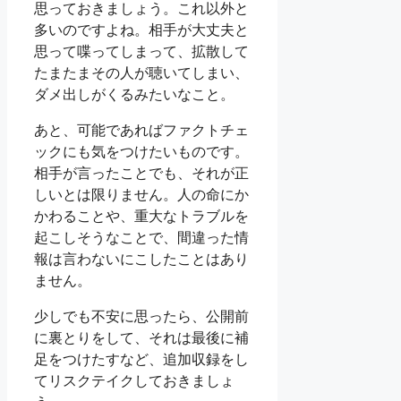
思っておきましょう。これ以外と
多いのですよね。相手が大丈夫と
思って喋ってしまって、拡散して
たまたまその人が聴いてしまい、
ダメ出しがくるみたいなこと。
あと、可能であればファクトチェ
ックにも気をつけたいものです。
相手が言ったことでも、それが正
しいとは限りません。人の命にか
かわることや、重大なトラブルを
起こしそうなことで、間違った情
報は言わないにこしたことはあり
ません。
少しでも不安に思ったら、公開前
に裏とりをして、それは最後に補
足をつけたすなど、追加収録をし
てリスクテイクしておきましょ