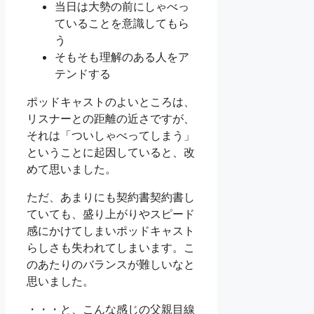
当日は大勢の前にしゃべっ
ていることを意識してもら
う
そもそも理解のある人をア
テンドする
ポッドキャストのよいところは、
リスナーとの距離の近さですが、
それは「ついしゃべってしまう」
ということに起因していると、改
めて思いました。
ただ、あまりにも契約書契約書し
ていても、盛り上がりやスピード
感にかけてしまいポッドキャスト
らしさも失われてしまいます。こ
のあたりのバランスが難しいなと
思いました。
・・・と、こんな感じの父親目線