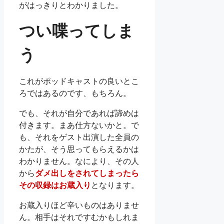
がはっきりとわかりました。
つい喋ってしま
う
これがポッドキャストの良いとこ
ろではあるのです、もちろん。
でも、それが自分であれば諦めは
付きます。まあ仕方ないかと。で
も、それをゲスト出演した全員の
かたが、そう思ってもらえるかは
わかりません。なにより、その人
から
ダメ出しをされてしまったら
その収録はお蔵入り
となります。
お蔵入りほど辛いものはありませ
ん。相手はそれですむかもしれま