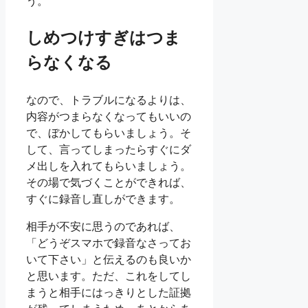
う。
しめつけすぎはつま
らなくなる
なので、トラブルになるよりは、
内容がつまらなくなってもいいの
で、ぼかしてもらいましょう。そ
して、言ってしまったらすぐにダ
メ出しを入れてもらいましょう。
その場で気づくことができれば、
すぐに録音し直しができます。
相手が不安に思うのであれば、
「どうぞスマホで録音なさってお
いて下さい」と伝えるのも良いか
と思います。ただ、これをしてし
まうと相手にはっきりとした証拠