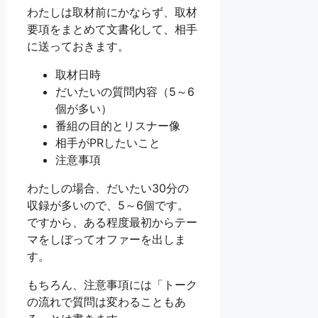
わたしは取材前にかならず、取材
要項をまとめて文書化して、相手
に送っておきます。
取材日時
だいたいの質問内容（5～6
個が多い）
番組の目的とリスナー像
相手がPRしたいこと
注意事項
わたしの場合、だいたい30分の
収録が多いので、5～6個です。
ですから、ある程度最初からテー
マをしぼってオファーを出しま
す。
もちろん、注意事項には「トーク
の流れで質問は変わることもあ