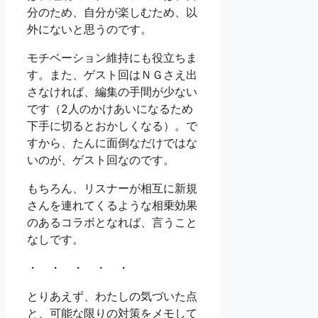
分のため、自分が楽しむため、以
外にないと思うのです。
モチベーション維持にも役立ちま
す。また、ゲスト回はＮＧさえ出
さなければ、編集の手間が少ない
です（2人のかけあいになるため
下手に切るとおかしくなる）。で
すから、たんに面倒なだけではな
いのが、ゲスト回なのです。
もちろん、リスナーが相互に新規
さんを連れてくるような相乗効果
のあるコラボとなれば、言うこと
なしです。
・ ・ ・ ・ ・
とりあえず、わたしの気づいた点
と、可能な限りの対策をメモして