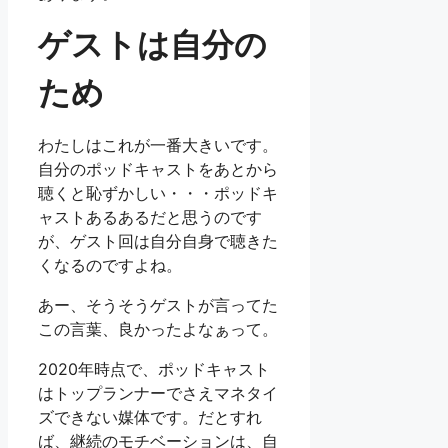
ゲストは自分の
ため
わたしはこれが一番大きいです。
自分のポッドキャストをあとから
聴くと恥ずかしい・・・ポッドキ
ャストあるあるだと思うのです
が、ゲスト回は自分自身で聴きた
くなるのですよね。
あー、そうそうゲストが言ってた
この言葉、良かったよなぁって。
2020年時点で、ポッドキャスト
はトップランナーでさえマネタイ
ズできない媒体です。だとすれ
ば、継続のモチベーションは、自