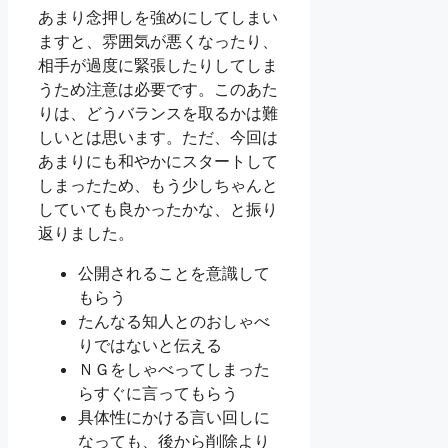
あまり念押しを強めにしてしまい
ますと、雰囲気が悪くなったり、
相手が過度に緊張したりしてしま
うため注意は必要です。このあた
りは、どうバランスを取るかは難
しいとは思います。ただ、今回は
あまりにも和やかにスタートして
しまったため、もう少しちゃんと
していても良かったかな、と振り
返りました。
公開されることを意識して
もらう
たんなる知人とのおしゃべ
りではないと伝える
ＮＧをしゃべってしまった
らすぐに言ってもらう
具体性にかける言い回しに
なっても、後から削除より