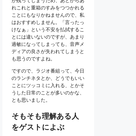
が残ってしまうため、あとからあ
れこれと重箱のすみをつつかれる
ことにもなりかねませんので、私
はおすすめしません。「言ったっ
けなぁ」という不安を払拭するこ
とには違いないのですが、あまり
過敏になってしまっても、音声メ
ディアの良さが失われてしまうと
も思うのですよね。
ですので、ラジオ番組って、今日
のランチネタとか、どうでもいい
ことにツッコミに入れる、とかそ
うした日常のことが多いのかな、
とも思いました。
そもそも理解ある人
をゲストによぶ