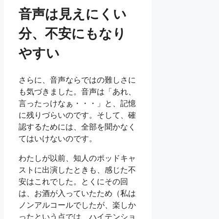
音声は見えにくい
分、不安にもなり
やすい
さらに、音声ならではの難しさに
も気づきました。音声は「あれ、
言ったっけなぁ・・・」と、記憶
に残りづらいのです。そして、確
認するためには、全部を聞かなく
てはいけないのです。
わたしが以前、知人のポッドキャ
ストに出演したときも、感じた不
安はこれでした。とくにその回
は、お酒が入っていたため（私は
ノンアルコールでしたが、楽しか
ったという点では、ハイテンショ