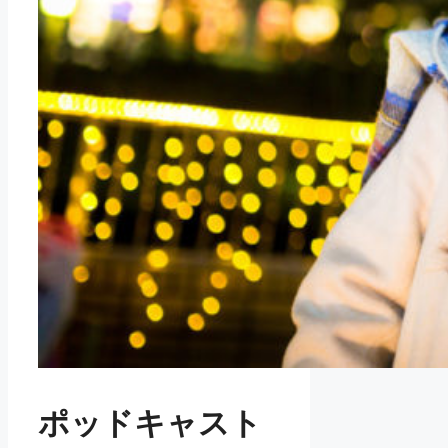
ポッドキャスト