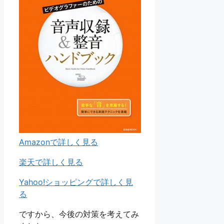
Amazonで詳しく見る
楽天で詳しく見る
Yahoo!ショッピングで詳しく見
る
ですから、今後の対策を考えてみ