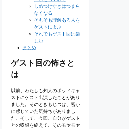
しめつけすぎはつまら
なくなる
そもそも理解ある人を
ゲストによぶ
それでもゲスト回は楽
しい
まとめ
ゲスト回の怖さと
は
以前、わたしも知人のポッドキャ
ストにゲスト出演したことがあり
ました。そのときもじつは、密か
に感じていた気持ちがありまし
た。そして、今回、自分がゲスト
との収録を終えて、そのモヤモヤ