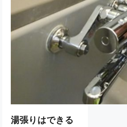
湯張りはできる