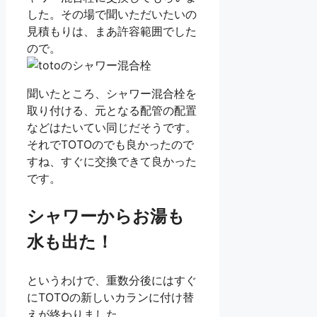
した。その場で聞いただいたいの
見積もりは、まあ許容範囲でした
ので。
聞いたところ、シャワー混合栓を
取り付ける、元となる配管の配置
などはたいてい同じだそうです。
それでTOTOのでも良かったので
すね、すぐに交換できて良かった
です。
シャワーからお湯も
水も出た！
というわけで、重数分後にはすぐ
にTOTOの新しいカランに付け替
えが終わりました。