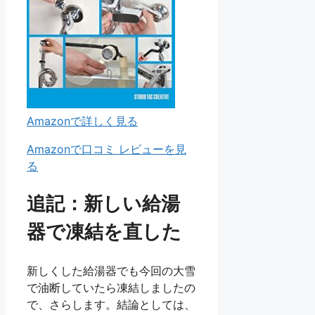
Amazonで詳しく見る
Amazonで口コミ レビューを見
る
追記：新しい給湯
器で凍結を直した
新しくした給湯器でも今回の大雪
で油断していたら凍結しましたの
で、さらします。結論としては、