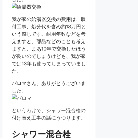
我が家の給湯器交換の費用は、取
付工事、処分代を含め約18万円と
いう感じです。耐用年数などを考
えますと、部品などのことも考え
ますと、まあ10年で交換したほう
が良いのでしょうけども、我が家
では13年も使ってしまっていまし
た。
パロマさん、ありがとうございま
した。
というわけで、シャワー混合栓の
付け替え工事の話にうつります。
シャワー混合栓