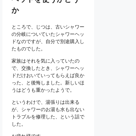
か
ところで、じつは、古いシャワー
の分岐についていたシャワーヘッ
ドなのですが、自分で別途購入し
たものでした。
家族はそれを気に入っていたの
で、交換したとき、シャワーヘッ
ドだけおいていってもらえば良か
った、と後悔しました。新しいほ
うはどうも重かったようで。
というわけで、湯張りは出来る
が、シャワーのお湯も水も出ない
トラブルを修理した、という話で
した。