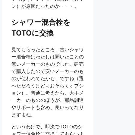
ン）が原因だったのか・・・。
シャワー混合栓を
TOTOに交換
見てもらったところ、古いシャワ
ー混合栓はわたしは聞いたことの
無いメーカーのものでした。建売
で購入したので安いメーカーのも
のが使われてたかも、ですね（選
べただろうけどもおそらくオプシ
ョン）。普通に考えたら、大手メ
ーカーのもののほうが、部品調達
やサポートも含め、良いってなり
ますよね。
というわけで、即決でTOTOのシ
ャワー混合栓に交換してもらいま