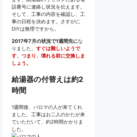
話番号に連絡し状況を伝えます。
そして、工事の内容を確認し、工
事の日程を決めます。さすがに
DIYは無理ですから。
2017年7月の状況で1週間先に
な
りました。
すぐは難しいようで
す、つまり、壊れる前に交換しま
しょう。
給湯器の付替えは約2
時間
1週間後、パロマの人が来てくれ
ました。工事はお二人のかたが来
ていただいて、約2時間かかりま
した。