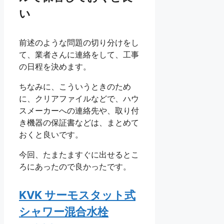
い
前述のような問題の切り分けをし
て、業者さんに連絡をして、工事
の日程を決めます。
ちなみに、こういうときのため
に、クリアファイルなどで、ハウ
スメーカーへの連絡先や、取り付
き機器の保証書などは、まとめて
おくと良いです。
今回、たまたますぐに出せるとこ
ろにあったので良かったです。
KVK サーモスタット式
シャワー混合水栓