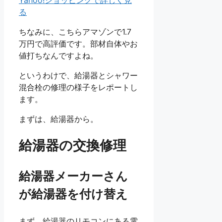
る
ちなみに、こちらアマゾンで1.7
万円で高評価です。部材自体やお
値打ちなんですよね。
というわけで、給湯器とシャワー
混合栓の修理の様子をレポートし
ます。
まずは、給湯器から。
給湯器の交換修理
給湯器メーカーさん
が給湯器を付け替え
まず、給湯器のリモコンにある電