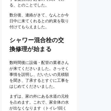
る、とのことでした。
数分後、連絡がきて、なんとか今
日中に来てくれるとの約束を取り
付けてもらえました。
シャワー混合栓の交
換修理が始まる
数時間後に設備・配管の業者さん
が来てくださいました。さっそく
事情を説明し、だいたいの見積額
を聞き、了承するとすぐに工事を
はじめてくださいました。
まずは、家の外にある水道の元栓
を占めます。これで、家全体の水
が出なくなります（トイレ1回く