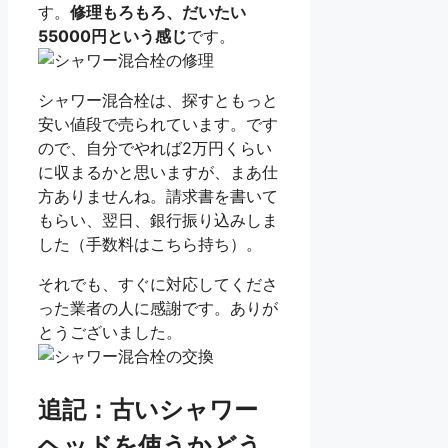
す。
修理もろもろ、だいたい
55000円という感じ
です。
シャワー混合栓は、探すともっと
安い値段で売られています。です
ので、自分でやれば2万円くらい
に収まるかと思いますが、まあ仕
方ありませんね。請求書を書いて
もらい、翌日、銀行振り込みしま
した（手数料はこちら持ち）。
それでも、すぐに対応してくださ
った業者の人に感謝です。ありが
とうございました。
追記：古いシャワー
ヘッドを使うかどう