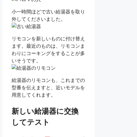
小一時間ほどで古い給湯器を取り
外してくださいました。
リモコンを新しいものに付け替え
ます。最近のものは、リモコンま
わりにコーキングをすることが多
いそうです。
給湯器のリモコンも、これまでの
型番を伝えますと、近いモデルを
用意してくれます。
新しい給湯器に交換
してテスト