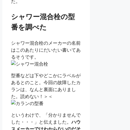
た。
シャワー混合栓の型
番を調べた
シャワー混合栓のメーカーの名前
はこのあたりにだいたい書いてあ
るそうです。
型番などは下やどこかにラベルが
あるとのこと。今回の故障したカ
ランは、なんと裏面にありまし
た。読めない！＞＜
というわけで、「分かりませんで
した・・・」と伝えました。
ハウ
スメーカーではわからないのだそ