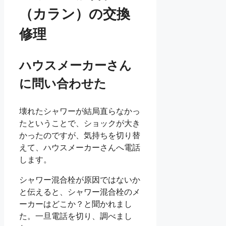
（カラン）の交換
修理
ハウスメーカーさん
に問い合わせた
壊れたシャワーが結局直らなかっ
たということで、ショックが大き
かったのですが、気持ちを切り替
えて、ハウスメーカーさんへ電話
します。
シャワー混合栓が原因ではないか
と伝えると、シャワー混合栓のメ
ーカーはどこか？と聞かれまし
た。一旦電話を切り、調べまし