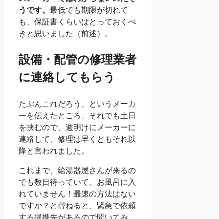
うです。
最低でも期限が切れて
も、保証書くらいはとっておくべ
きと思いました（前述）。
設備・配管の修理業者
に連絡してもらう
たぶんこれだろう、というメーカ
ーを伝えたところ、それでも土日
を挟むので、週明けにメーカーに
連絡して、修理は早くともそれ以
降と言われました。
これまで、給湯器屋さんが来るの
でも数日待っていて、お風呂に入
れていません！最速の方法はない
ですか？と尋ねると、緊急で依頼
する提携先があるので聞いてみ