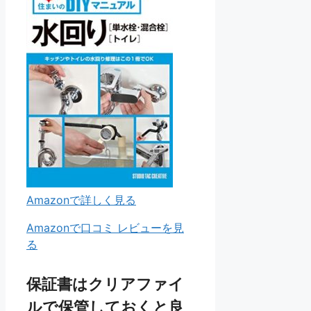
Amazonで詳しく見る
Amazonで口コミ レビューを見
る
保証書はクリアファイ
ルで保管しておくと良