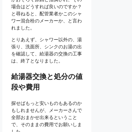
場合はどうすれば良いのですか？
と尋ねると、配管業者かこのシャ
ワー混合栓のメーカーか、と言わ
れました。
とりあえず、シャワー以外の、湯
張り、洗面所、シンクのお湯の出
を確認して、給湯器の交換の工事
は、終了となりました。
給湯器交換と処分の値
段や費用
探せばもっと安いものもあるのか
もしれませんが、メーカーさんで
全部おまかせ出来るということ
で、そのままの費用でお願いしま
した。