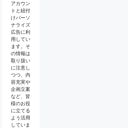
アカウン
トと紐付
けパーソ
ナライズ
広告に利
用してい
ます。そ
の情報は
取り扱い
に注意し
つつ、内
容充実や
企画立案
など、皆
様のお役
に立てる
よう活用
していま