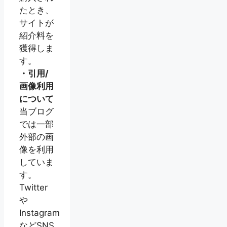
たとき、
サイトが
紹介料を
獲得しま
す。
・引用/
画像利用
について
当ブログ
では一部
外部の画
像を利用
していま
す。
Twitter
や
Instagram
などSNS