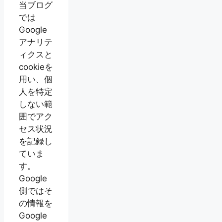
当ブログ
では
Google
アナリテ
ィクスと
cookieを
用い、個
人を特定
しない範
囲でアク
セス状況
を記録し
ていま
す。
Google
側ではそ
の情報を
Google