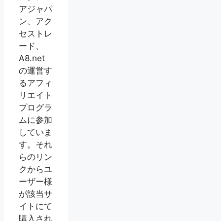
アジャパ
ン、アク
セストレ
ード、
A8.net
の運営す
るアフィ
リエイト
プログラ
ムに参加
していま
す。それ
らのリン
クからユ
ーザー様
が該当サ
イトにて
購入され