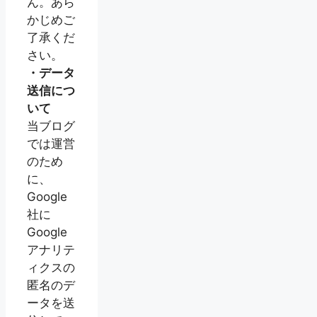
ん。あら
かじめご
了承くだ
さい。
・データ
送信につ
いて
当ブログ
では運営
のため
に、
Google
社に
Google
アナリテ
ィクスの
匿名のデ
ータを送