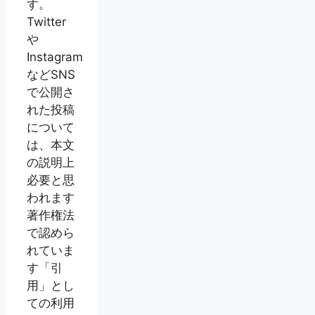
す。
Twitter
や
Instagram
などSNS
で公開さ
れた投稿
について
は、本文
の説明上
必要と思
われます
著作権法
で認めら
れていま
す「引
用」とし
ての利用