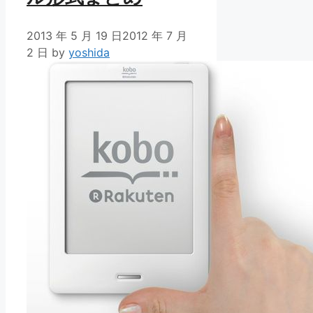
2013 年 5 月 19 日
2012 年 7 月
2 日
by
yoshida