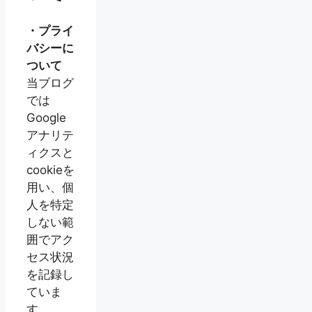
・プライ
バシーに
ついて
当ブログ
では
Google
アナリテ
ィクスと
cookieを
用い、個
人を特定
しない範
囲でアク
セス状況
を記録し
ていま
す。