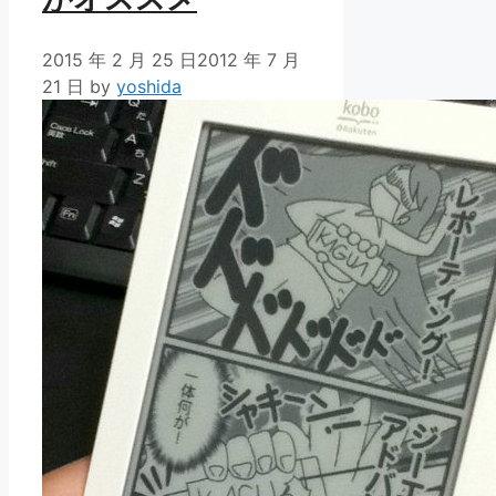
2015 年 2 月 25 日
2012 年 7 月
21 日
by
yoshida