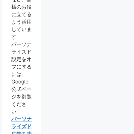
様のお役
に立てる
よう活用
していま
す。
パーソナ
ライズド
設定をオ
フにする
には、
Google
公式ペー
ジを御覧
くださ
い。
パーソナ
ライズド