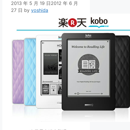
2013 年 5 月 19 日
2012 年 6 月
27 日
by
yoshida