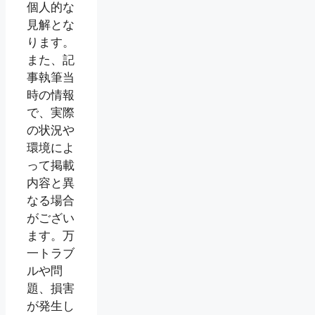
個人的な
見解とな
ります。
また、記
事執筆当
時の情報
で、実際
の状況や
環境によ
って掲載
内容と異
なる場合
がござい
ます。万
一トラブ
ルや問
題、損害
が発生し