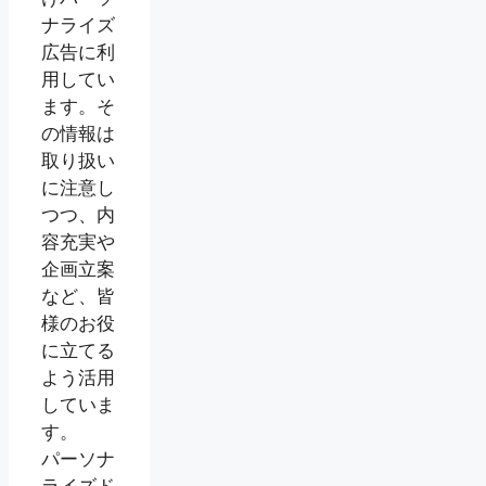
ナライズ
広告に利
用してい
ます。そ
の情報は
取り扱い
に注意し
つつ、内
容充実や
企画立案
など、皆
様のお役
に立てる
よう活用
していま
す。
パーソナ