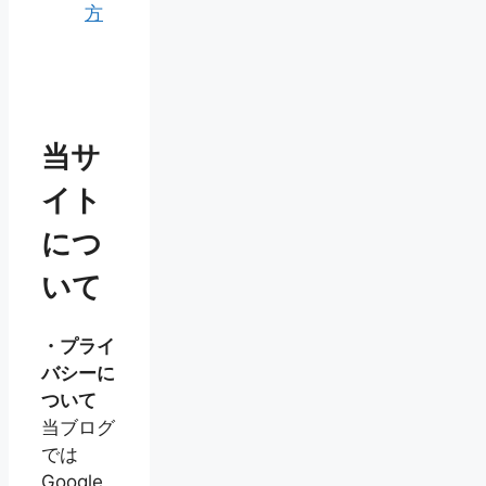
方
当サ
イト
につ
いて
・プライ
バシーに
ついて
当ブログ
では
Google