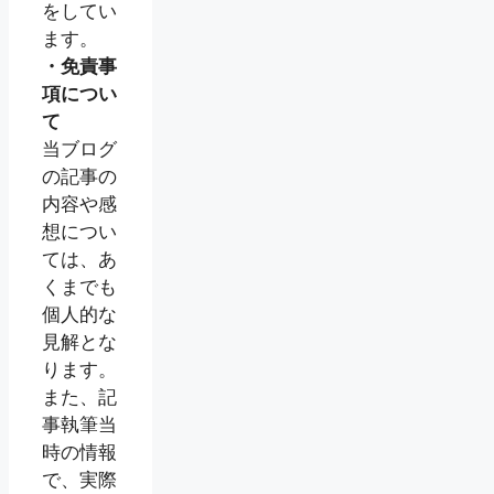
をしてい
ます。
・免責事
項につい
て
当ブログ
の記事の
内容や感
想につい
ては、あ
くまでも
個人的な
見解とな
ります。
また、記
事執筆当
時の情報
で、実際