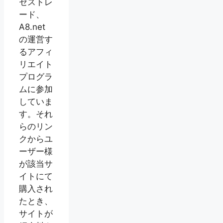
セストレ
ード、
A8.net
の運営す
るアフィ
リエイト
プログラ
ムに参加
していま
す。それ
らのリン
クからユ
ーザー様
が該当サ
イトにて
購入され
たとき、
サイトが