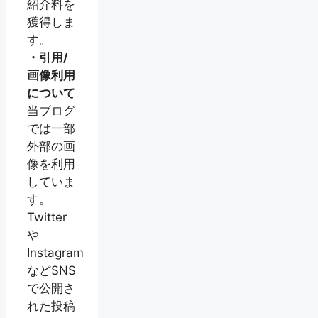
紹介料を
獲得しま
す。
・引用/
画像利用
について
当ブログ
では一部
外部の画
像を利用
していま
す。
Twitter
や
Instagram
などSNS
で公開さ
れた投稿