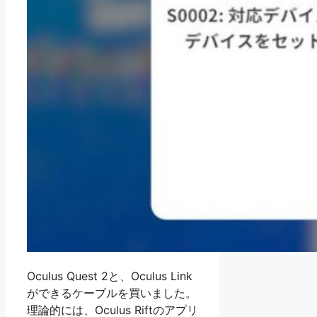
Oculus Quest 2と、Oculus Link
ができるケーブルを買いました。
理論的には、Oculus Riftのアプリ