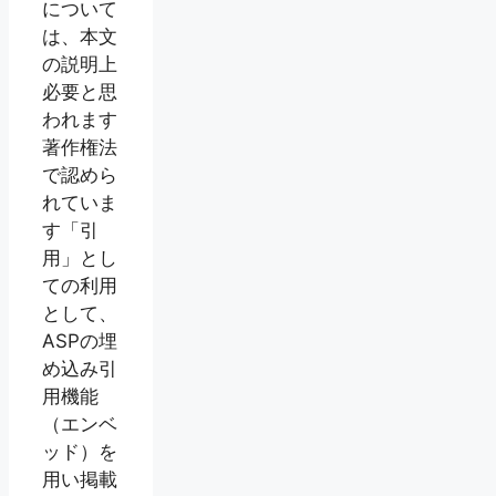
について
は、本文
の説明上
必要と思
われます
著作権法
で認めら
れていま
す「引
用」とし
ての利用
として、
ASPの埋
め込み引
用機能
（エンベ
ッド）を
用い掲載