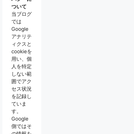
ついて
当ブログ
では
Google
アナリテ
ィクスと
cookieを
用い、個
人を特定
しない範
囲でアク
セス状況
を記録し
ていま
す。
Google
側ではそ
の情報を