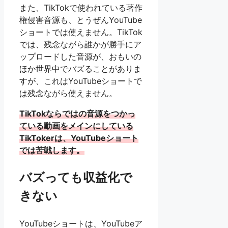
また、TikTokで使われている著作
権侵害音源も、とうぜんYouTube
ショートでは使えません。TikTok
では、残念ながら誰かが勝手にア
ップロードした音源が、おもいの
ほか世界中でバズることがありま
すが、これはYouTubeショートで
は残念ながら使えません。
TikTokならではの音源をつかっ
ている動画をメインにしている
TikTokerは、YouTubeショート
では苦戦します。
バズっても収益化で
きない
YouTubeショートは、YouTubeア