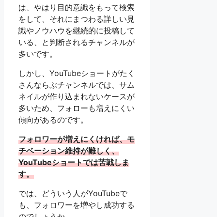
は、やはり目的意識をもって検索
をして、それにまつわる詳しい見
識やノウハウを継続的に投稿して
いる、と判断されるチャンネルが
多いです。
しかし、YouTubeショートがたく
さんならぶチャンネルでは、サム
ネイルが作り込まれないケースが
多いため、フォローも増えにくい
傾向があるのです。
フォロワーが増えにくければ、モ
チベーション維持が難しく、
YouTubeショートでは苦戦しま
す。
では、どういう人がYouTubeで
も、フォロワーを増やし成功する
のでしょうか。