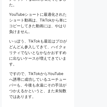
た。
YouTubeショートに最適化された
ショート動画は、TikTokから単に
コピーしてきた動画には、やはり
負けません。
いっぽう、TikTokも最近はプロが
どんどん参入してきて、ハイクォ
リティでないとなかなかおすすめ
に出ないケースが増えてきていま
す。
ですので、TikTokからYouTube
へ誘導に成功しているユーチュー
バーも、今後も永遠にその手法が
つかえるかというと、また未知数
ではあります。