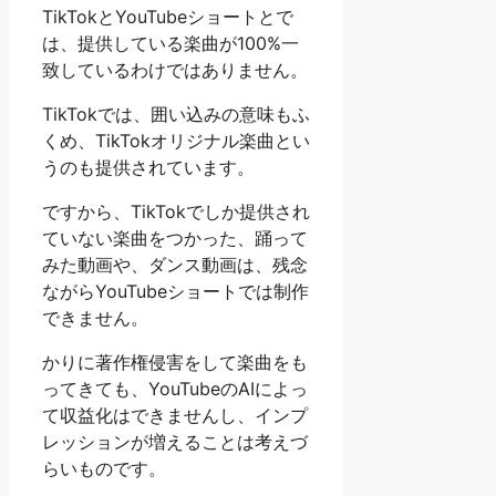
TikTokとYouTubeショートとで
は、提供している楽曲が100%一
致しているわけではありません。
TikTokでは、囲い込みの意味もふ
くめ、TikTokオリジナル楽曲とい
うのも提供されています。
ですから、TikTokでしか提供され
ていない楽曲をつかった、踊って
みた動画や、ダンス動画は、残念
ながらYouTubeショートでは制作
できません。
かりに著作権侵害をして楽曲をも
ってきても、YouTubeのAIによっ
て収益化はできませんし、インプ
レッションが増えることは考えづ
らいものです。