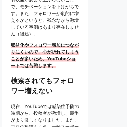
で、モチベーションを下げがちで
す。また、フォロワーが劇的に増
えるかというと、残念ながら激増
している事例はあまり存在しませ
ん（後述）。
収益化やフォロワー増加につなが
りにくいので、心が折れてしまう
ことが多いため、YouTubeショ
ートでは苦戦します。
検索されてもフォロ
ワー増えない
現在、YouTubeでは感染症予防の
時期から、投稿者が激増し、競争
がより激しくなりました。また、
プロの投稿もふえ、一般ユーザー