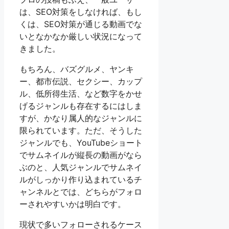
は、SEO対策をしなければ、もし
くは、SEO対策が通じる動画でな
いとなかなか厳しい状況になって
きました。
もちろん、バズグルメ、ヤンキ
ー、都市伝説、セクシー、カップ
ル、低所得生活、など数字をかせ
げるジャンルも存在するにはしま
すが、かなり属人的なジャンルに
限られています。ただ、そうした
ジャンルでも、YouTubeショート
でサムネイルが縦長の動画がなら
ぶのと、人気ジャンルでサムネイ
ルがしっかり作り込まれているチ
ャンネルとでは、どちらがフォロ
ーされやすいかは明白です。
現状で多いフォローされるケース