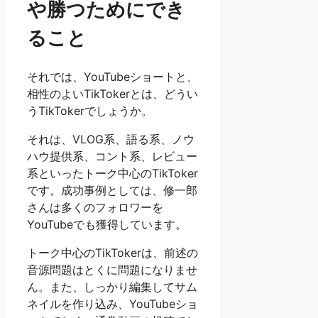
や勝つためにでき
ること
それでは、YouTubeショートと、
相性のよいTikTokerとは、どうい
うTikTokerでしょうか。
それは、VLOG系、語る系、ノウ
ハウ提供系、コント系、レビュー
系といったトーク中心のTikToker
です。成功事例としては、修一郎
さんは多くのフォロワーを
YouTubeでも獲得しています。
トーク中心のTikTokerは、前述の
音源問題はとくに問題になりませ
ん。また、しっかり編集してサム
ネイルを作り込み、YouTubeショ