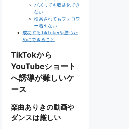
バズっても収益化でき
ない
検索されてもフォロワ
ー増えない
成功するTikTokerや勝つた
めにできること
TikTokから
YouTubeショート
へ誘導が難しいケ
ース
楽曲ありきの動画や
ダンスは厳しい