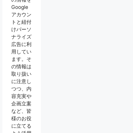
Google
アカウン
トと紐付
けパーソ
ナライズ
広告に利
用してい
ます。そ
の情報は
取り扱い
に注意し
つつ、内
容充実や
企画立案
など、皆
様のお役
に立てる