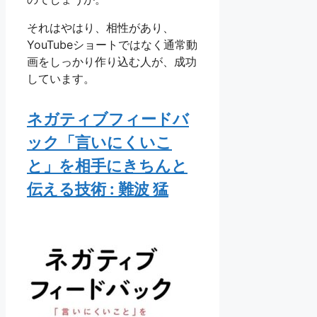
それはやはり、相性があり、
YouTubeショートではなく通常動
画をしっかり作り込む人が、成功
しています。
ネガティブフィードバ
ック「言いにくいこ
と」を相手にきちんと
伝える技術 : 難波 猛