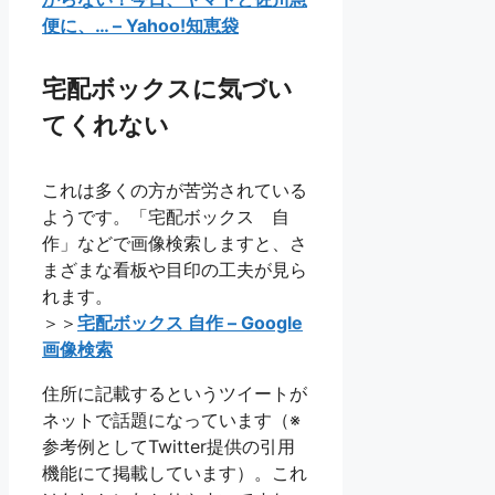
便に、… – Yahoo!知恵袋
宅配ボックスに気づい
てくれない
これは多くの方が苦労されている
ようです。「宅配ボックス 自
作」などで画像検索しますと、さ
まざまな看板や目印の工夫が見ら
れます。
＞＞
宅配ボックス 自作 – Google
画像検索
住所に記載するというツイートが
ネットで話題になっています（※
参考例としてTwitter提供の引用
機能にて掲載しています）。これ