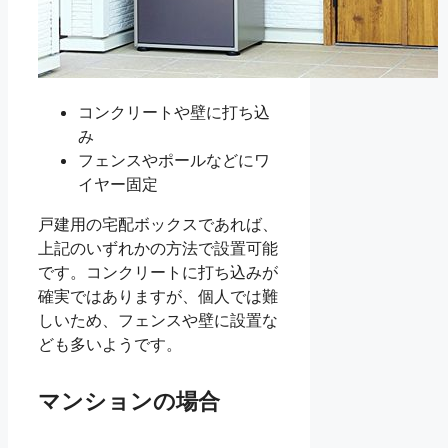
コンクリートや壁に打ち込
み
フェンスやポールなどにワ
イヤー固定
戸建用の宅配ボックスであれば、
上記のいずれかの方法で設置可能
です。コンクリートに打ち込みが
確実ではありますが、個人では難
しいため、フェンスや壁に設置な
ども多いようです。
マンションの場合