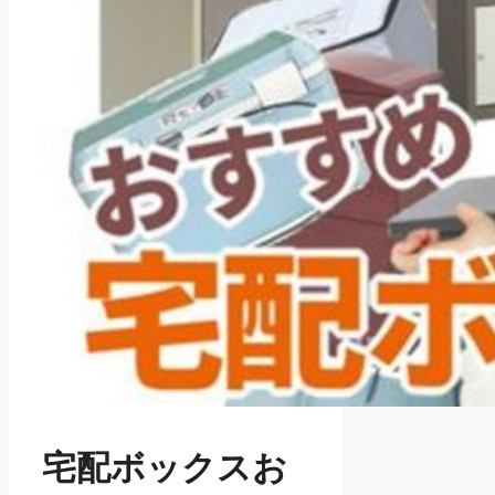
宅配ボックスお