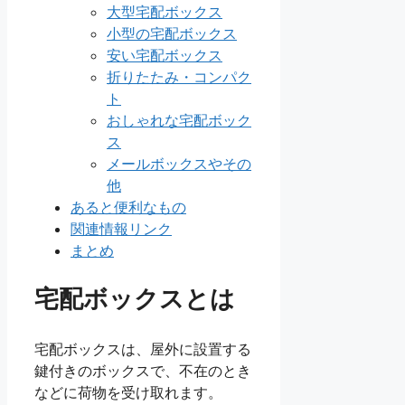
大型宅配ボックス
小型の宅配ボックス
安い宅配ボックス
折りたたみ・コンパク
ト
おしゃれな宅配ボック
ス
メールボックスやその
他
あると便利なもの
関連情報リンク
まとめ
宅配ボックスとは
宅配ボックスは、屋外に設置する
鍵付きのボックスで、不在のとき
などに荷物を受け取れます。