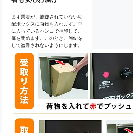
まず業者が、施錠されていない宅
配ボックスに荷物を入れます。中
に入っているハンコで押印して、
扉を閉めます。このとき、施錠を
して盗難されないようにします。