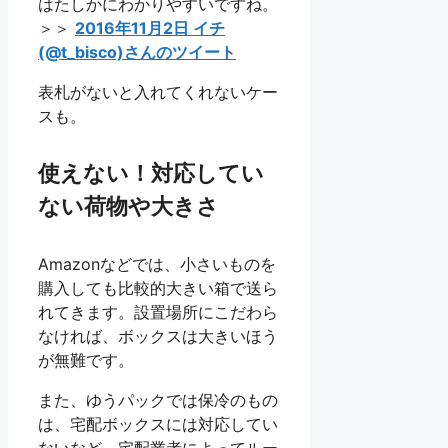
はたしかにわかりやすいですね。
＞＞
2016年11月2日 イチ
(@t_bisco)さんのツイート
表札がないと入れてくれないケー
スも。
使えない！対応してい
ない荷物や大きさ
Amazonなどでは、小さいものを
購入しても比較的大きい箱で送ら
れてきます。設置場所にこだわら
なければ、ボックスは大きいほう
が無難です。
また、ゆうパックでは保冷のもの
は、宅配ボックスには対応してい