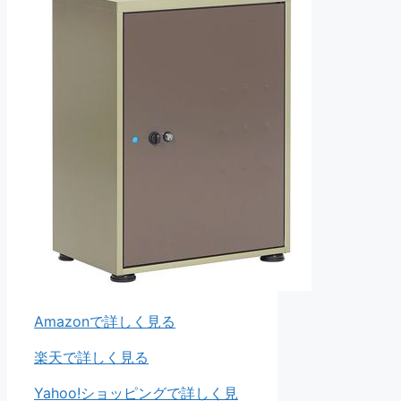
Amazonで詳しく見る
楽天で詳しく見る
Yahoo!ショッピングで詳しく見