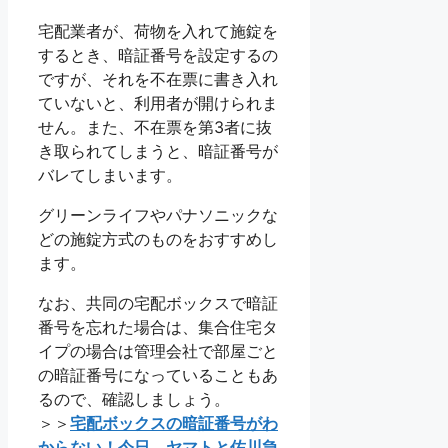
宅配業者が、荷物を入れて施錠を
するとき、暗証番号を設定するの
ですが、それを不在票に書き入れ
ていないと、利用者が開けられま
せん。また、不在票を第3者に抜
き取られてしまうと、暗証番号が
バレてしまいます。
グリーンライフやパナソニックな
どの施錠方式のものをおすすめし
ます。
なお、共同の宅配ボックスで暗証
番号を忘れた場合は、集合住宅タ
イプの場合は管理会社で部屋ごと
の暗証番号になっていることもあ
るので、確認しましょう。
＞＞
宅配ボックスの暗証番号がわ
からない！今日、ヤマトと佐川急