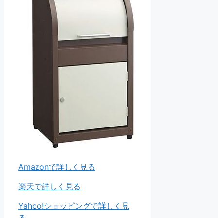
Amazonで詳しく見る
楽天で詳しく見る
Yahoo!ショッピングで詳しく見
る