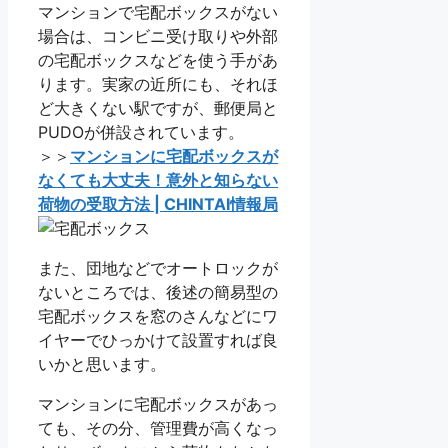
マンションで宅配ボックスがない
場合は、コンビニ受け取りや外部
の宅配ボックスなどを使う手があ
ります。実家の近所にも、それほ
ど大きくない駅ですが、郵便局と
PUDOが併設されています。
＞＞
マンションに宅配ボックスが
なくても大丈夫！意外と知らない
荷物の受取方法 | CHINTAI情報局
また、団地などでオートロックが
ないところでは、後述の簡易型の
宅配ボックスを窓のさんなどにワ
イヤーでひっかけて設置すれば良
いかと思います。
マンションに宅配ボックスがあっ
ても、その分、管理費が高くなっ