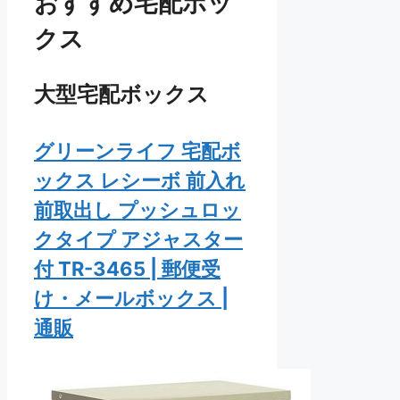
おすすめ宅配ボッ
クス
大型宅配ボックス
グリーンライフ 宅配ボ
ックス レシーボ 前入れ
前取出し プッシュロッ
クタイプ アジャスター
付 TR-3465 | 郵便受
け・メールボックス |
通販