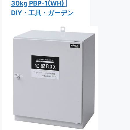
30kg PBP-1(WH) |
DIY・工具・ガーデン