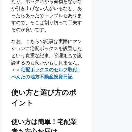
たり、ボックスから荷物をなかな
か引き上げない人がいるなど、あ
ったらあったでトラブルもありま
すので、そこは割り切って工夫す
るのが良いです。
なお、こちらの記事は実際にマン
ションに宅配ボックスを設置した
という貴重な記事。管理組合で議
論するのも良いかもしれません。
＞＞
宅配ボックスのセルフ取付 :
ぺんたの地方不動産投資日記
使い方と選び方のポ
イント
使い方は簡単！宅配業
者も安心お届け