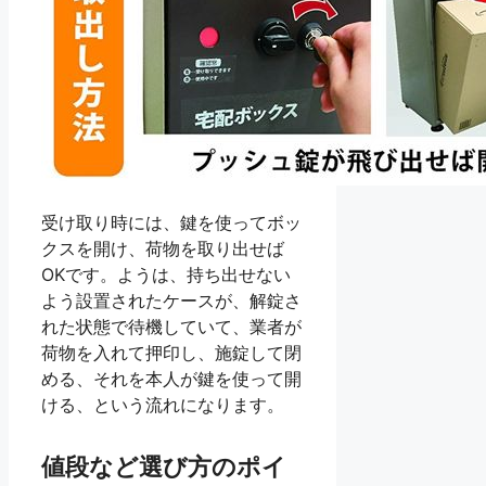
受け取り時には、鍵を使ってボッ
クスを開け、荷物を取り出せば
OKです。ようは、持ち出せない
よう設置されたケースが、解錠さ
れた状態で待機していて、業者が
荷物を入れて押印し、施錠して閉
める、それを本人が鍵を使って開
ける、という流れになります。
値段など選び方のポイ