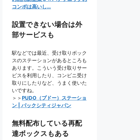
コンボは高いし…
設置できない場合は外
部サービスも
駅などでは最近、受け取りボック
スのステーションがあるところも
あります。こういう受け取りサー
ビスを利用したり、コンビニ受け
取りにしたりなど、うまく使いた
いですね。
＞＞
PUDO（プドー）ステーショ
ン | パックシティジャパン
無料配布している再配
達ボックスもある