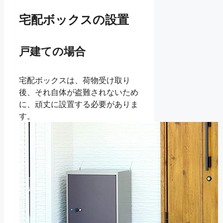
宅配ボックスの設置
戸建ての場合
宅配ボックスは、荷物受け取り
後、それ自体が盗難されないため
に、頑丈に設置する必要がありま
す。