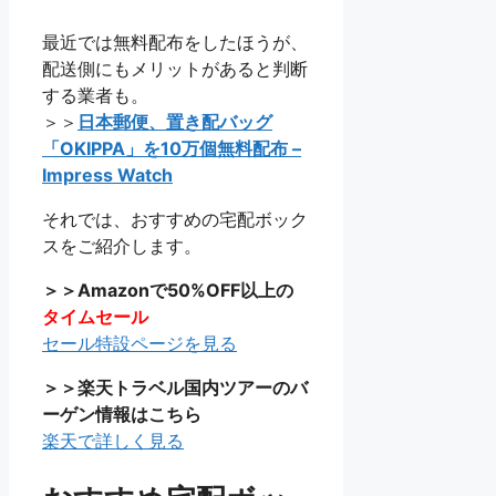
最近では無料配布をしたほうが、
配送側にもメリットがあると判断
する業者も。
＞＞
日本郵便、置き配バッグ
「OKIPPA」を10万個無料配布 –
Impress Watch
それでは、おすすめの宅配ボック
スをご紹介します。
＞＞Amazonで50%OFF以上の
タイムセール
セール特設ページを見る
＞＞楽天トラベル国内ツアーのバ
ーゲン情報はこちら
楽天で詳しく見る