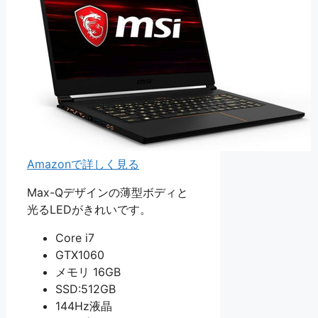
Amazonで詳しく見る
Max-Qデザインの薄型ボディと
光るLEDがきれいです。
Core i7
GTX1060
メモリ 16GB
SSD:512GB
144Hz液晶