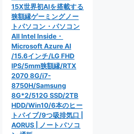
15X世界初AIを搭載する
狭額縁ゲーミングノー
トパソコン・パソコン
All Intel Inside・
Microsoft Azure AI
/15.6インチ/LG FHD
IPS/5mm狭額縁/RTX
2070 8G/i7-
8750H/Samsung
8G*2/512G SSD/2TB
HDD/Win10/6本のヒー
トパイプ/9つ吸排気口 |
AORUS | ノートパソコ