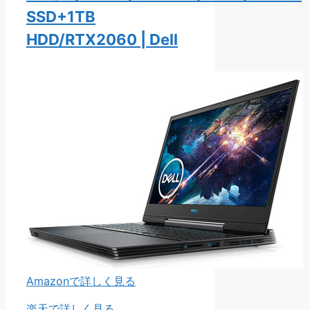
SSD+1TB
HDD/RTX2060 | Dell
Amazonで詳しく見る
楽天で詳しく見る