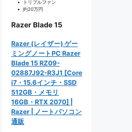
トリプルファン
約20万円
Razer Blade 15
Razer (レイザー) ゲー
ミングノートPC Razer
Blade 15 RZ09-
02887J92-R3J1 [Core
i7・15.6インチ・SSD
512GB・メモリ
16GB・RTX 2070] |
Razer | ノートパソコン
通販