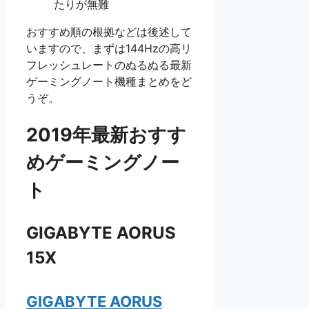
たりが無難
おすすめ順の根拠などは後述して
いますので、まずは144Hzの高リ
フレッシュレートのぬるぬる最新
ゲーミングノート機種まとめをど
うぞ。
2019年最新おすす
めゲーミングノー
ト
GIGABYTE AORUS
15X
GIGABYTE AORUS