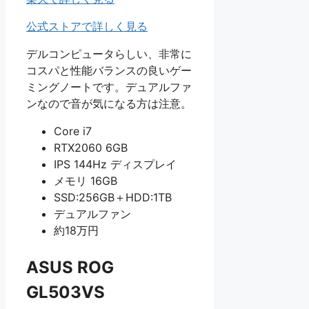
公式ストアで詳しく見る
デルコンピュータらしい、非常に
コスパと性能バランスの良いゲー
ミングノートです。デュアルファ
ンなので音が気になる方は注意。
Core i7
RTX2060 6GB
IPS 144Hz ディスプレイ
メモリ 16GB
SSD:256GB＋HDD:1TB
デュアルファン
約18万円
ASUS ROG
GL503VS