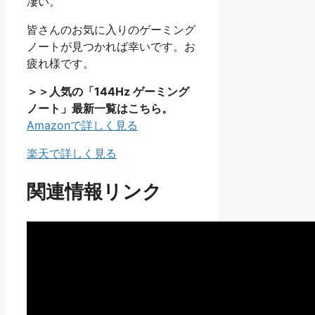
凄い。
皆さんのお気に入りのゲーミング
ノートが見つかれば幸いです。お
疲れ様です。
＞＞人気の「144Hz ゲーミング
ノート」最新一覧はこちら。
Amazonで詳しく見る
楽天で詳しく見る
関連情報リンク