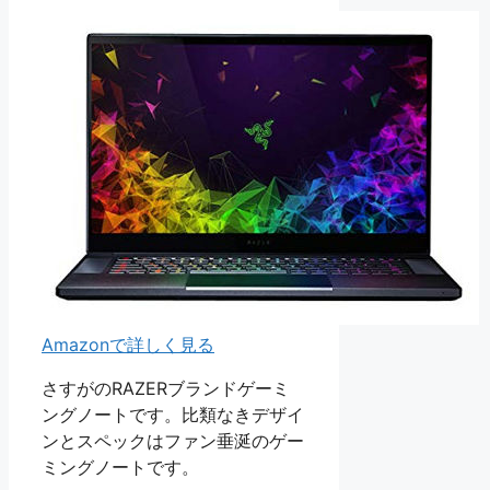
Amazonで詳しく見る
さすがのRAZERブランドゲーミ
ングノートです。比類なきデザイ
ンとスペックはファン垂涎のゲー
ミングノートです。