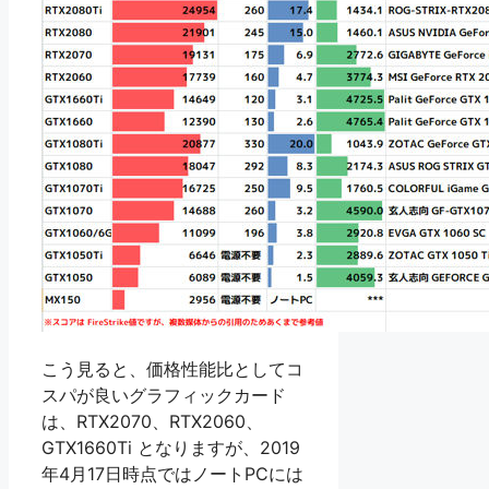
こう見ると、価格性能比としてコ
スパが良いグラフィックカード
は、RTX2070、RTX2060、
GTX1660Ti となりますが、2019
年4月17日時点ではノートPCには