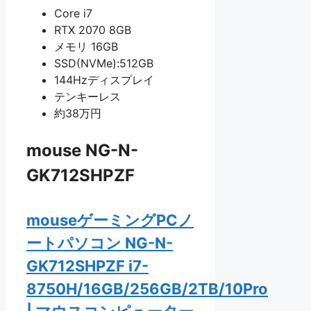
Core i7
RTX 2070 8GB
メモリ 16GB
SSD(NVMe):512GB
144Hzディスプレイ
テンキーレス
約38万円
mouse NG-N-
GK712SHPZF
mouseゲーミングPCノ
ートパソコン NG-N-
GK712SHPZF i7-
8750H/16GB/256GB/2TB/10Pro