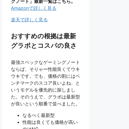
グノート」最新一覧はこちら。
Amazonで詳しく見る
楽天で詳しく見る
おすすめの根拠は最新
グラボとコスパの良さ
最強スペックなゲーミングノート
ならば、そりゃー性能良くてウキ
ウキです。でも、価格の割にはベ
ンチマークのスコア良いよね、と
いうモデルを優先的に探しまし
た。そのうえで、グラボは最新型
が良いという順番で並べました。
なるべく最新型
性能は良くても価格が高い