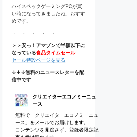
ハイスペックゲーミングPCが買
い時になってきましたね。おすす
めです。
・ ・ ・ ・ ・
＞＞安っ！アマゾンで半額以下に
なっている
食品タイムセール
セール特設ページを見る
↓↓↓無料のニュースレターを配
信中です