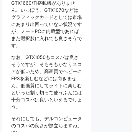
GTX1660/Ti搭載機がありませ
ん。いっぽう、GTX1070などは
グラフィックカードとしては市場
にあまり出回っていない状況です
が、ノートPCに内蔵型であれば
まだ選択肢に入れても良さそうで
す。
なお、GTX1050もコスパは良さ
そうですが、そもそもかなりスコ
アが低いため、高画質でヘビーに
FPSを楽しむなどには向きませ
ん。低画質にしてライトに楽しむ
といった割り切って使うぶんには
十分コスパは良いといえるでしょ
う。
それにしても、デルコンピュータ
のコスパの良さが際立ちますね。