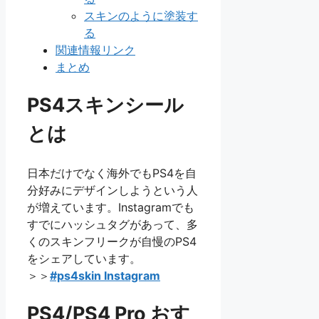
スキンのように塗装す
る
関連情報リンク
まとめ
PS4スキンシール
とは
日本だけでなく海外でもPS4を自
分好みにデザインしようという人
が増えています。Instagramでも
すでにハッシュタグがあって、多
くのスキンフリークが自慢のPS4
をシェアしています。
＞＞
#ps4skin Instagram
PS4/PS4 Pro おす