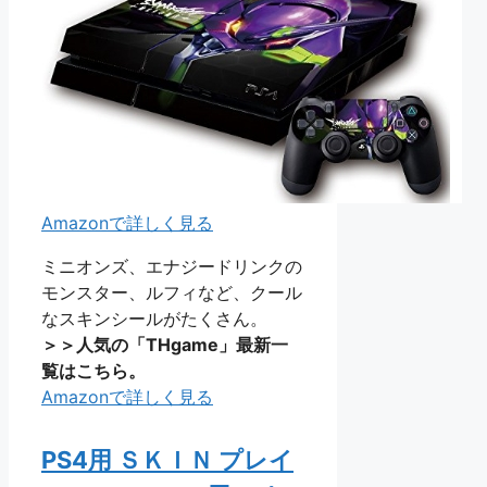
Amazonで詳しく見る
ミニオンズ、エナジードリンクの
モンスター、ルフィなど、クール
なスキンシールがたくさん。
＞＞人気の「THgame」最新一
覧はこちら。
Amazonで詳しく見る
PS4用 ＳＫＩＮ プレイ