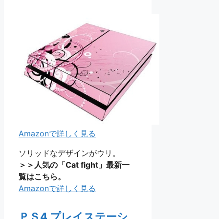
Amazonで詳しく見る
ソリッドなデザインがウリ。
＞＞人気の「Cat fight」最新一
覧はこちら。
Amazonで詳しく見る
ＰＳ4 プレイステーシ