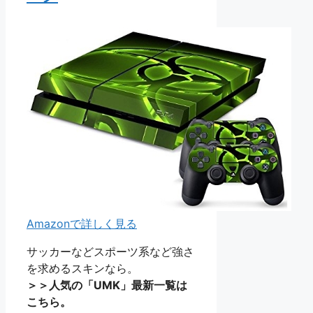
Amazonで詳しく見る
サッカーなどスポーツ系など強さ
を求めるスキンなら。
＞＞人気の「UMK」最新一覧は
こちら。