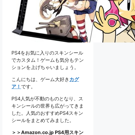
PS4をお気に入りのスキンシール
でカスタム！ゲームも気分もテン
ションを上げちゃいましょう。
こんにちは、ゲーム大好き
カグ
ア！
です。
PS4人気が不動のものとなり、ス
キンシールの世界も広がってきま
した。人気のおすすめPS4スキン
シールをまとめてみました。
＞＞Amazon.co.jp PS4用スキン