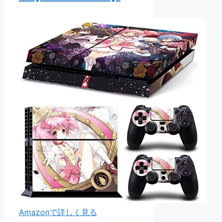
Amazonで詳しく見る