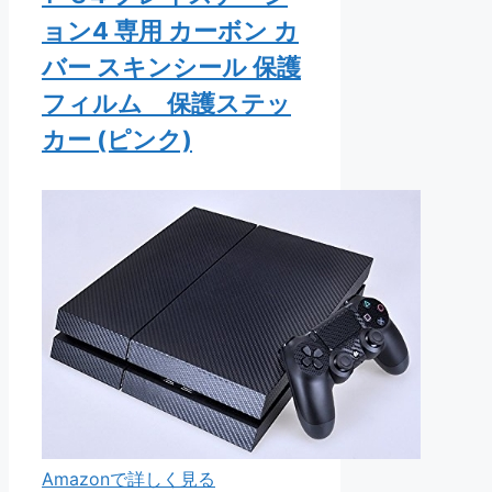
ョン4 専用 カーボン カ
バー スキンシール 保護
フィルム 保護ステッ
カー (ピンク)
Amazonで詳しく見る