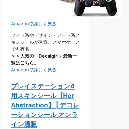
Amazonで詳しく見る
フォト系やデザイン・アート系ス
キンシールが秀逸。スマホケース
でも有名。
＞＞人気の「Decalgirl」最新一
覧はこちら。
Amazonで詳しく見る
プレイステーション4
用スキンシール【Her
Abstraction】 | デコレ
ーションシール オンラ
イン通販