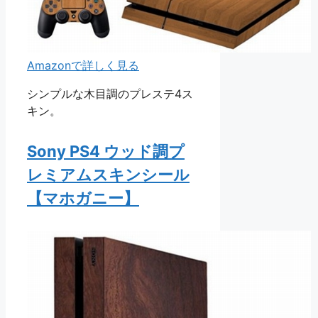
Amazonで詳しく見る
シンプルな木目調のプレステ4ス
キン。
Sony PS4 ウッド調プ
レミアムスキンシール
【マホガニー】