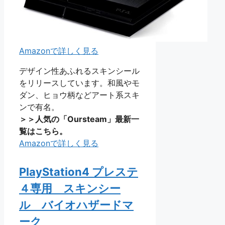
Amazonで詳しく見る
デザイン性あふれるスキンシール
をリリースしています。和風やモ
ダン、ヒョウ柄などアート系スキ
ンで有名。
＞＞人気の「Oursteam」最新一
覧はこちら。
Amazonで詳しく見る
PlayStation4 プレステ
４専用 スキンシー
ル バイオハザードマ
ーク