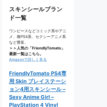
スキンシールブラン
ド一覧
ワンピースなどコミック系やアニ
メ、痛PS4系、セクシーアニメ系
など豊富。
＞＞人気の「FriendlyTomato」
最新一覧はこちら。
Amazonで詳しく見る
FriendlyTomato PS4専
用 Skin プレイステーシ
ョン4用スキンシール –
Sexy Anime Girl –
PlayStation 4 Vinyl