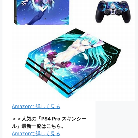
Amazonで詳しく見る
＞＞人気の「PS4 Pro スキンシー
ル」最新一覧はこちら。
Amazonで詳しく見る