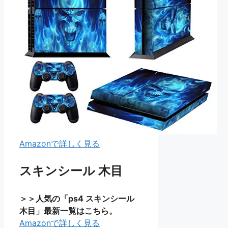
Amazonで詳しく見る
スキンシール 木目
＞＞人気の「ps4 スキンシール
木目」最新一覧はこちら。
Amazonで詳しく見る