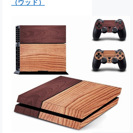
（ウッド）