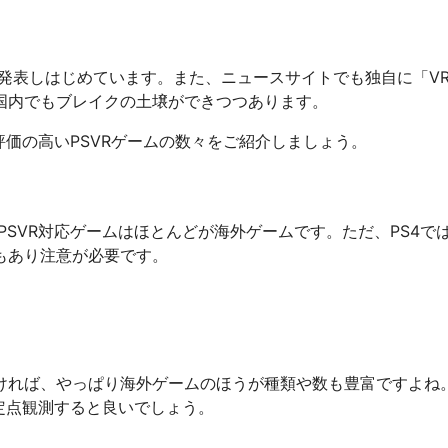
発表しはじめています。また、ニュースサイトでも独自に「V
国内でもブレイクの土壌ができつつあります。
評価の高いPSVRゲームの数々をご紹介しましょう。
SVR対応ゲームはほとんどが海外ゲームです。ただ、PS4で
もあり注意が必要です。
ければ、やっぱり海外ゲームのほうが種類や数も豊富ですよね
を定点観測すると良いでしょう。