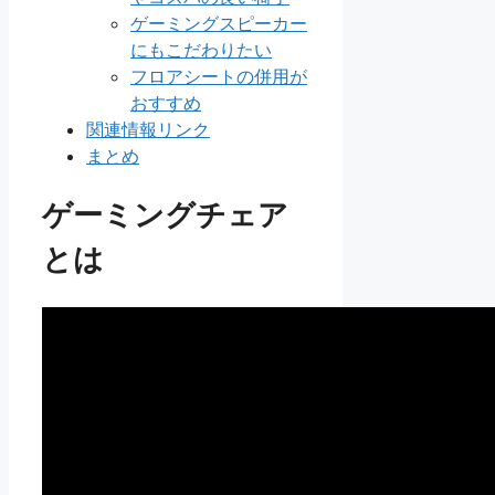
ゲーミングスピーカー
にもこだわりたい
フロアシートの併用が
おすすめ
関連情報リンク
まとめ
ゲーミングチェア
とは