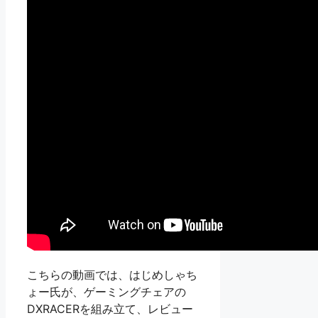
こちらの動画では、はじめしゃち
ょー氏が、ゲーミングチェアの
DXRACERを組み立て、レビュー