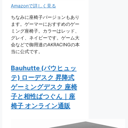
Amazonで詳しく見る
ちなみに座椅子バージョンもあり
ます。ゲーマーにおすすめのゲー
ミング座椅子。カラーはレッド、
グレイ、ネイビーです。ゲーム大
会などで御用達のAKRACINGの本
当に公式です。
Bauhutte (バウヒュッ
テ) ローデスク 昇降式
ゲーミングデスク 座椅
子と相性ばつぐん｜座
椅子 オンライン通販