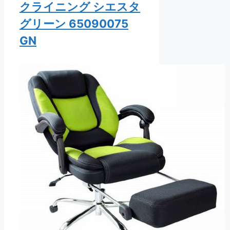
クライニング シエスタ
グリーン 65090075
GN