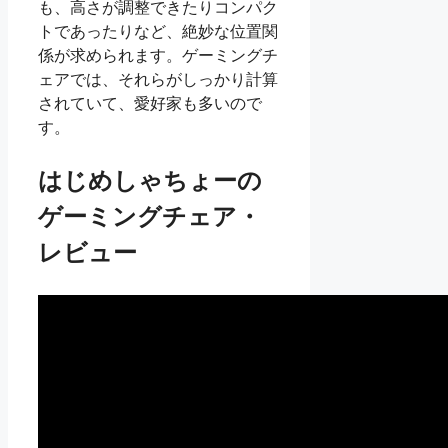
も、高さが調整できたりコンパク
トであったりなど、絶妙な位置関
係が求められます。ゲーミングチ
ェアでは、それらがしっかり計算
されていて、愛好家も多いので
す。
はじめしゃちょーの
ゲーミングチェア・
レビュー