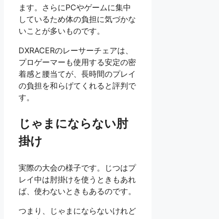
ます。さらにPCやゲームに集中
しているため体の負担に気づかな
いことが多いものです。
DXRACERのレーサーチェアは、
プロゲーマーも使用する安定の密
着感と腰当てが、長時間のプレイ
の負担を和らげてくれると評判で
す。
じゃまにならない肘
掛け
実際の大会の様子です。じつはプ
レイ中は肘掛けを使うときもあれ
ば、使わないときもあるのです。
つまり、じゃまにならないけれど