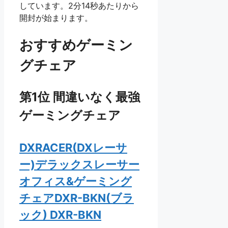
しています。2分14秒あたりから
開封が始まります。
おすすめゲーミン
グチェア
第1位 間違いなく最強
ゲーミングチェア
DXRACER(DXレーサ
ー)デラックスレーサー
オフィス&ゲーミング
チェアDXR-BKN(ブラ
ック) DXR-BKN