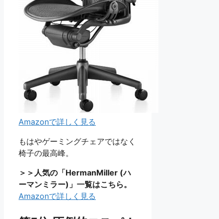
Amazonで詳しく見る
もはやゲーミングチェアではなく
椅子の最高峰。
＞＞人気の「HermanMiller (ハ
ーマンミラー)」一覧はこちら。
Amazonで詳しく見る