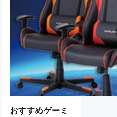
おすすめゲーミ