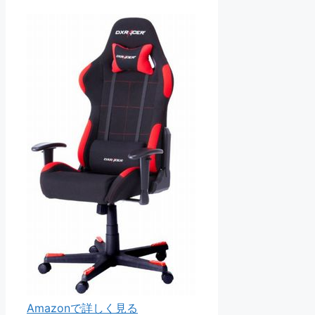
Amazonで詳しく見る