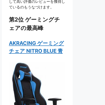
して高い評価のレビューを獲得し
ているのもうなづけます。
第2位 ゲーミングチ
ェアの最高峰
AKRACING ゲーミング
チェア NITRO BLUE 青