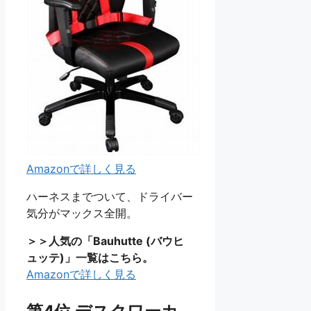
Amazonで詳しく見る
ハーネスまでついて、ドライバー
気分がマックス全開。
＞＞人気の「Bauhutte (バウヒ
ュッテ)」一覧はこちら。
Amazonで詳しく見る