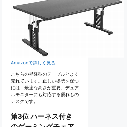
Amazonで詳しく見る
こちらの昇降型のテーブルとよく
売れています。正しい姿勢を保つ
には、最適な高さが重要。デュア
ルモニターにも対応する優れもの
デスクです。
第3位 ハーネス付き
のゲーミングチェア