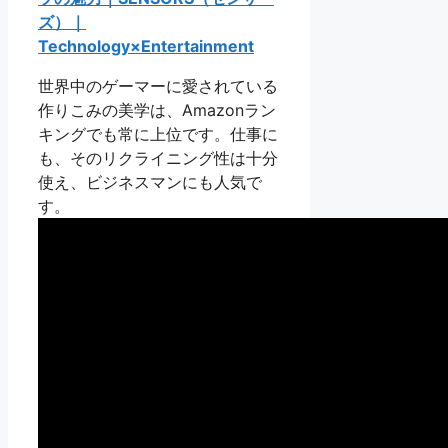
ズ）｜
Technology×Entertainment
世界中のゲーマーに愛されている
作りこみの美学は、Amazonラン
キングでも常に上位です。仕事に
も、そのリクライニング性は十分
使え、ビジネスマンにも人気で
す。