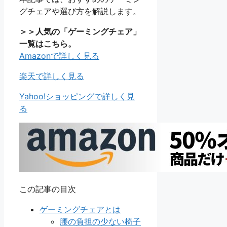
グチェアや選び方を解説します。
＞＞人気の「ゲーミングチェア」
一覧はこちら。
Amazonで詳しく見る
楽天で詳しく見る
Yahoo!ショッピングで詳しく見
る
この記事の目次
ゲーミングチェアとは
腰の負担の少ない椅子