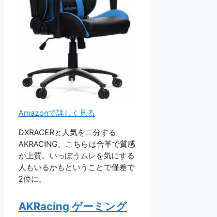
Amazonで詳しく見る
DXRACERと人気を二分する
AKRACING。こちらは合革で質感
が上質。いっぽうムレを気にする
人もいるかもということで僅差で
2位に。
AKRacing ゲーミング