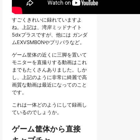
すごくきれいに録れていますよ
ね。上記は、湾岸ミッドナイト
5dxプラスですが、他には ガンダ
ムEXVSMBONやプリパラなど。
ゲーム筐体の近くに三脚を置いて
モニターを直撮りする動画はこれ
までもたくさんありました。しか
し、上記のように非常に綺麗で高
画質な動画は最近になってのこと
です。
これは一体どのようにして録画し
ているのでしょうか。
ゲーム筐体から直接