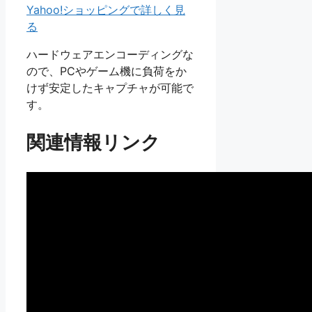
Yahoo!ショッピングで詳しく見
る
ハードウェアエンコーディングな
ので、PCやゲーム機に負荷をか
けず安定したキャプチャが可能で
す。
関連情報リンク