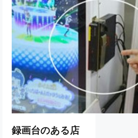
録画台のある店