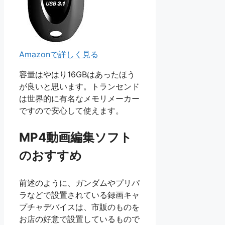
Amazonで詳しく見る
容量はやはり16GBはあったほう
が良いと思います。トランセンド
は世界的に有名なメモリメーカー
ですので安心して使えます。
MP4動画編集ソフト
のおすすめ
前述のように、ガンダムやプリパ
ラなどで設置されている録画キャ
プチャデバイスは、市販のものを
お店の好意で設置しているもので