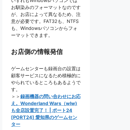
いずれもWindowsパソコンでは
お馴染みのフォーマットなのです
が、お店によって異なるため、注
意が必要です。FAT32も、NTFS
も、Windowsパソコンからフォ
ーマットできます。
お店側の情報発信
ゲームセンターも録画台の設置は
顧客サービスになるため積極的に
やられているところもあるようで
す。
＞＞
録画機器の問い合わせにお応
え。Wonderland Wars（wlw)
も全店設置完了！ | ポート24
[PORT24] 愛知県のゲームセン
ター