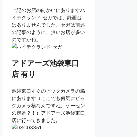
上記のお店の向かいにありますハ
イテクランド セガでは、録画台
はありませんでした。セガは前述
の記事のように、無いお店が多い
のですかね。
アドアーズ池袋東口
店 有り
池袋東口すぐのビックカメラの脇
にあります（ここでも何気にビッ
クカメラ横なんですね、ゲーセン
の定番？！）アドアーズ池袋東口
店に行ってきました。