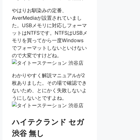
やはりお馴染みの定番、
AverMediaが設置されていまし
た。USBメモリに対応しフォーマ
ットはNTFSです。NTFSはUSBメ
モリを買ってから一度Windows
でフォーマットしないといけない
ので大変ですけどね。
わかりやすく解説マニュアルが2
枚ありました。その場で確認でき
ないため、とにかく失敗しないよ
うにしないとですよね。
ハイテクランド セガ
渋谷 無し