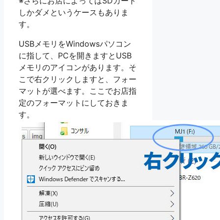
※さらにお店によってはSDカード
しかダメというケースもありま
す。
USBメモリをWindowsパソコン
に指して、PCを開きますとUSB
メモリのアイコンがあります。そ
こで右クリックしますと、フォー
マットが選べます。ここでお店指
定のフォーマットにしておきま
す。