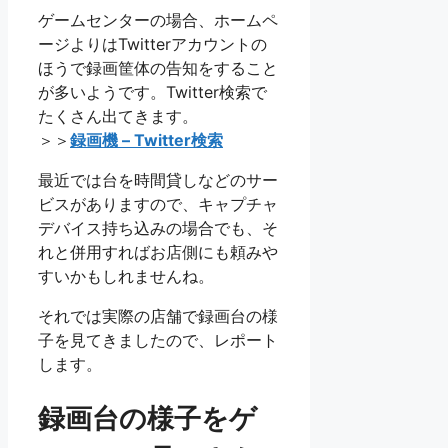
ゲームセンターの場合、ホームペ
ージよりはTwitterアカウントの
ほうで録画筐体の告知をすること
が多いようです。Twitter検索で
たくさん出てきます。
＞＞
録画機 – Twitter検索
最近では台を時間貸しなどのサー
ビスがありますので、キャプチャ
デバイス持ち込みの場合でも、そ
れと併用すればお店側にも頼みや
すいかもしれませんね。
それでは実際の店舗で録画台の様
子を見てきましたので、レポート
します。
録画台の様子をゲ