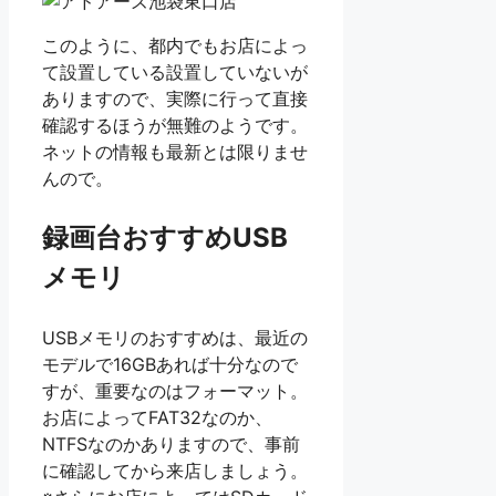
このように、都内でもお店によっ
て設置している設置していないが
ありますので、実際に行って直接
確認するほうが無難のようです。
ネットの情報も最新とは限りませ
んので。
録画台おすすめUSB
メモリ
USBメモリのおすすめは、最近の
モデルで16GBあれば十分なので
すが、重要なのはフォーマット。
お店によってFAT32なのか、
NTFSなのかありますので、事前
に確認してから来店しましょう。