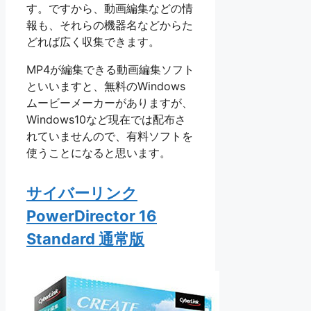
す。ですから、動画編集などの情
報も、それらの機器名などからた
どれば広く収集できます。
MP4が編集できる動画編集ソフト
といいますと、無料のWindows
ムービーメーカーがありますが、
Windows10など現在では配布さ
れていませんので、有料ソフトを
使うことになると思います。
サイバーリンク
PowerDirector 16
Standard 通常版