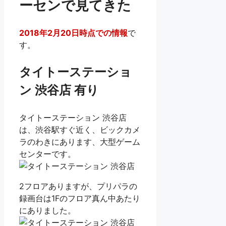
ーセンで見てきた
2018年2月20日時点での情報
で
す。
タイトーステーショ
ン 渋谷店 有り
タイトーステーション 渋谷店
は、渋谷駅すぐ近く、ビックカメ
ラのわきにあります、大型ゲーム
センターです。
2フロアありますが、プリパラの
録画台は1Fのフロア真ん中あたり
にありました。