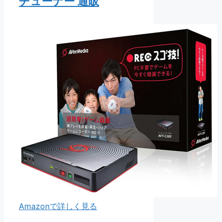
チューナー 通販
Amazonで詳しく見る