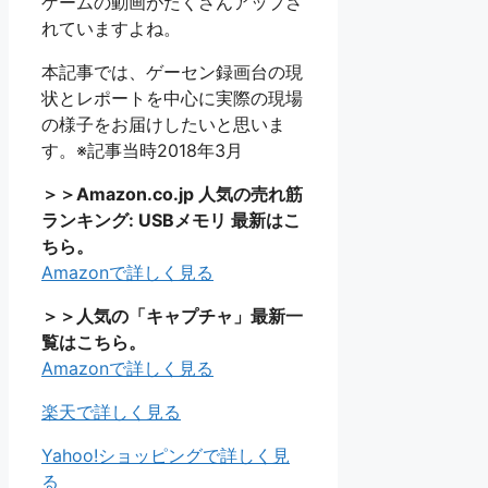
ゲームの動画がたくさんアップさ
れていますよね。
本記事では、ゲーセン録画台の現
状とレポートを中心に実際の現場
の様子をお届けしたいと思いま
す。※記事当時2018年3月
＞＞Amazon.co.jp 人気の売れ筋
ランキング: USBメモリ 最新はこ
ちら。
Amazonで詳しく見る
＞＞人気の「キャプチャ」最新一
覧はこちら。
Amazonで詳しく見る
楽天で詳しく見る
Yahoo!ショッピングで詳しく見
る