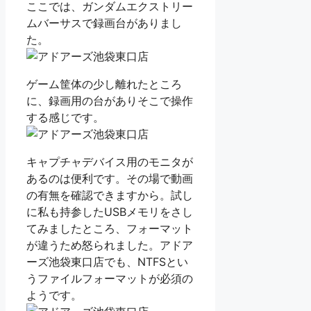
ここでは、ガンダムエクストリー
ムバーサスで録画台がありまし
た。
ゲーム筐体の少し離れたところ
に、録画用の台がありそこで操作
する感じです。
キャプチャデバイス用のモニタが
あるのは便利です。その場で動画
の有無を確認できますから。試し
に私も持参したUSBメモリをさし
てみましたところ、フォーマット
が違うため怒られました。アドア
ーズ池袋東口店でも、NTFSとい
うファイルフォーマットが必須の
ようです。