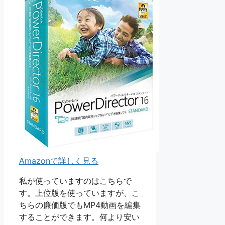
Amazonで詳しく見る
私が使っていますのはこちらで
す。上位版を使っていますが、こ
ちらの廉価版でもMP4動画を編集
することができます。何より安い