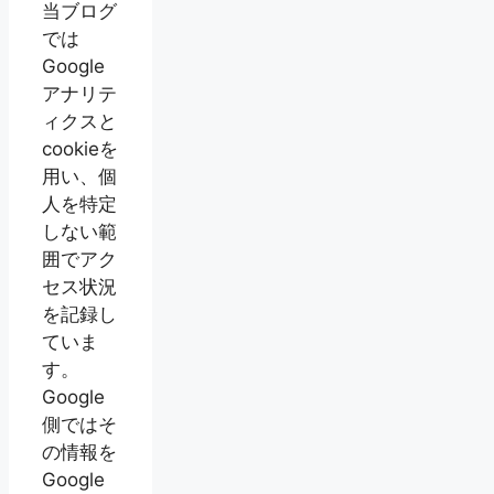
当ブログ
では
Google
アナリテ
ィクスと
cookieを
用い、個
人を特定
しない範
囲でアク
セス状況
を記録し
ていま
す。
Google
側ではそ
の情報を
Google