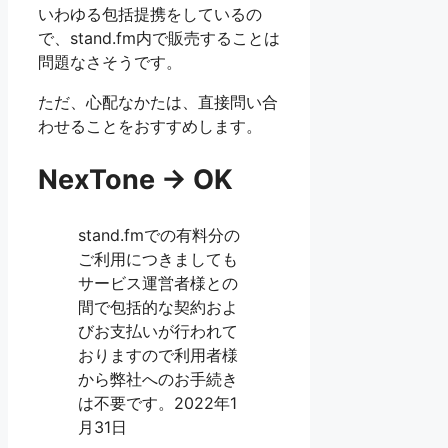
いわゆる包括提携をしているの
で、stand.fm内で販売することは
問題なさそうです。
ただ、心配なかたは、直接問い合
わせることをおすすめします。
NexTone → OK
stand.fmでの有料分の
ご利用につきましても
サービス運営者様との
間で包括的な契約およ
びお支払いが行われて
おりますので利用者様
から弊社へのお手続き
は不要です。2022年1
月31日