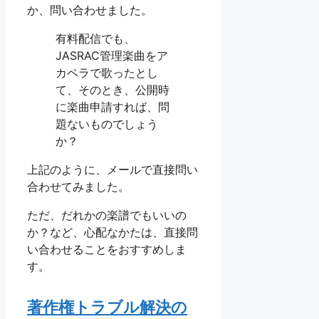
か、問い合わせました。
有料配信でも、
JASRAC管理楽曲をア
カペラで歌ったとし
て、そのとき、公開時
に楽曲申請すれば、問
題ないものでしょう
か？
上記のように、メールで直接問い
合わせてみました。
ただ、だれかの楽譜でもいいの
か？など、心配なかたは、直接問
い合わせることをおすすめしま
す。
著作権トラブル解決の