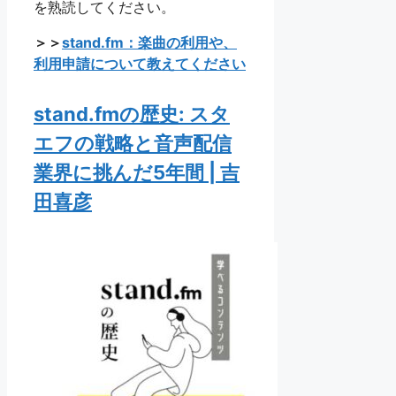
を熟読してください。
＞＞
stand.fm：楽曲の利用や、
利用申請について教えてください
stand.fmの歴史: スタ
エフの戦略と音声配信
業界に挑んだ5年間 | 吉
田喜彦