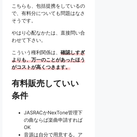
こちらも、包括提携をしているの
で、有料分についても問題はなさ
そうです。
やはり心配なかたは、直接問い合
わせて下さい。
こういう権利関係は、
確認しすぎ
よりも、万一のことがあったほう
がコストが高くつきます。
有料販売していい
条件
JASRACかNexTone管理下
の曲ならば楽曲申請すれば
OK
音源は自分で用意する。ア