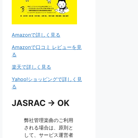
Amazonで詳しく見る
Amazonで口コミ レビューを見
る
楽天で詳しく見る
Yahoo!ショッピングで詳しく見
る
JASRAC → OK
弊社管理楽曲のご利用
される場合は、原則と
して、サービス運営者