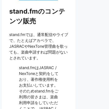
stand.fmのコンテ
ンツ販売
stand.fmでは、通常配信やライブ
で、たとえばアカペラで、
JASRACやNexTone管理曲を歌っ
ても、楽曲申請すれば問題がない
とされています。
stand.fmはJASRAC /
NexToneと契約をして
おり、著作権使用料を
お支払いしています。
そのためstand.fmをご
利用の皆さまは、楽曲
利用申請をしていただ
くことで、JASRAC /