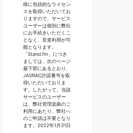
様に包括的なライセン
スを取得いただいてお
りますので、サービス
ユーザーは個別に弊社
にお手続きいただくこ
となく、音楽利用が可
能となります。
「Stand.fm」につき
ましては、次のページ
最下部にあるとおり、
JASRAC許諾番号を取
得いただいておりま
す。したがって、当該
サービスのユーザー
は、弊社管理楽曲のご
利用にあたり、弊社へ
のご申請は不要となり
ます。2022年1月31日