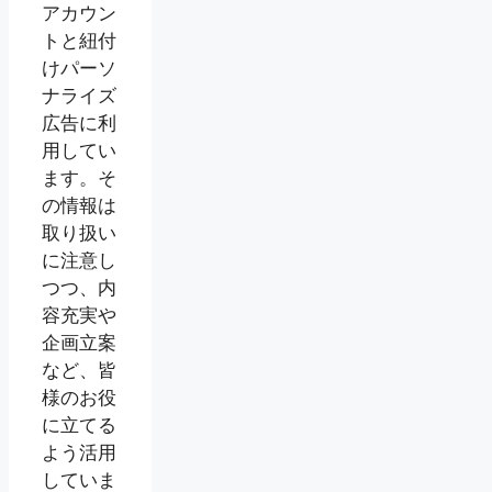
アカウン
トと紐付
けパーソ
ナライズ
広告に利
用してい
ます。そ
の情報は
取り扱い
に注意し
つつ、内
容充実や
企画立案
など、皆
様のお役
に立てる
よう活用
していま