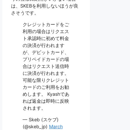
は、SKEBを利用しないほうが良
さそうです。
クレジットカードをご
利用の場合はリクエス
ト承認時に初めて料金
の決済が行われます
が、デビットカード、
プリペイドカードの場
合はリクエスト送信時
に決済が行われます。
可能な限りクレジット
カードのご利用をお勧
めします。 Kyashであ
れば返金は即時に反映
されます。
— Skeb (スケブ)
(@skeb_jp)
March