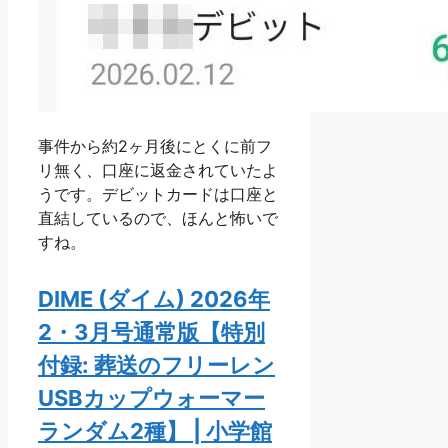
事件から約2ヶ月後にとくに前フ
リ無く、口座に返金されていたよ
うです。デビットカードは口座と
直結しているので、ほんと怖いで
すね。
DIME (ダイム) 2026年
2・3月号通常版【特別
付録: 葬送のフリーレン
USBカップウォーマー
ランダム2種】 | 小学館