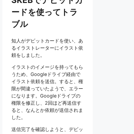
SKEBでデビットカ
ードを使ってトラ
ブル
知人がデビットカードを使い、あ
るイラストレーターにイラスト依
頼をしました。
イラストのイメージを持ってもら
うため、Googleドライブ経由で
イラスト依頼を送信。すると、権
限が間違っていたようで、エラー
になります。Googleドライブの
権限を修正し、2回ほど再送信す
ると、なんとか依頼が送信されま
した。
送信完了を確認しようと、デビッ