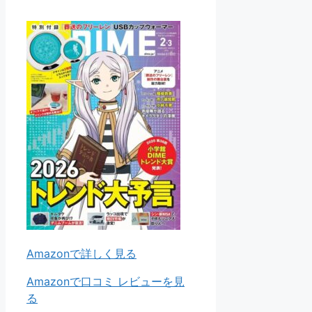
Amazonで詳しく見る
Amazonで口コミ レビューを見
る