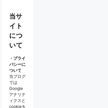
当サ
イト
につ
いて
・プライ
バシーに
ついて
当ブログ
では
Google
アナリテ
ィクスと
cookieを