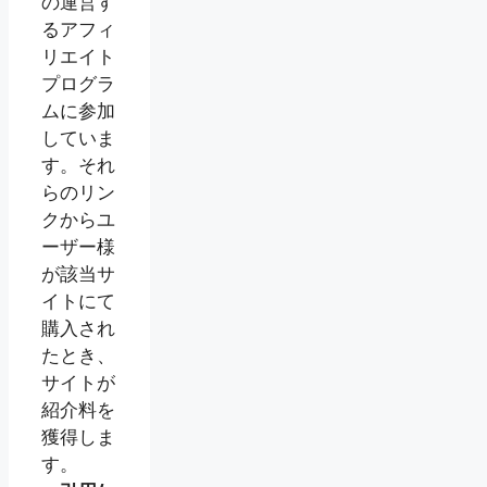
の運営す
るアフィ
リエイト
プログラ
ムに参加
していま
す。それ
らのリン
クからユ
ーザー様
が該当サ
イトにて
購入され
たとき、
サイトが
紹介料を
獲得しま
す。