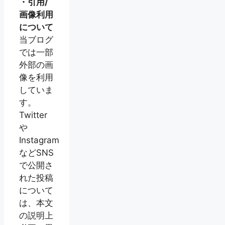
・引用/
画像利用
について
当ブログ
では一部
外部の画
像を利用
していま
す。
Twitter
や
Instagram
などSNS
で公開さ
れた投稿
について
は、本文
の説明上