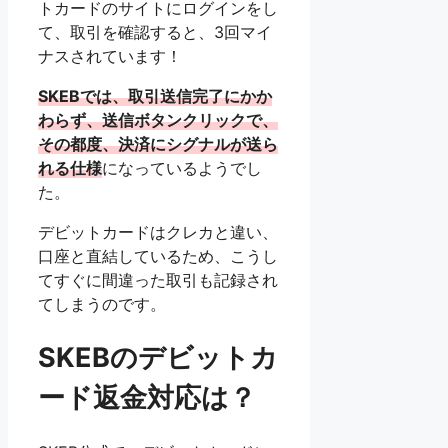
トカードのサイトにログインをし
て、取引を確認すると、3回マイ
ナスされています！
SKEBでは、取引送信完了にかか
わらず、送信ボタンクリックで、
その都度、決済にシグナルが送ら
れる仕様
になっているようでし
た。
デビットカードはクレカと違い、
口座と直結しているため、こうし
てすぐに間違った取引も記録され
てしまうのです。
SKEBのデビットカ
ード返金対応は？