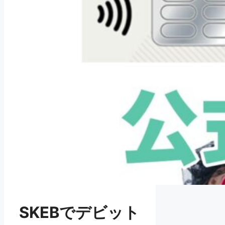
SKEBでデビット