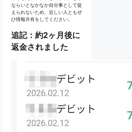
ならいとなかなか自分事として捉
えられないため、近しい人ともぜ
ひ情報共有をしてください。
追記：約2ヶ月後に
返金されました