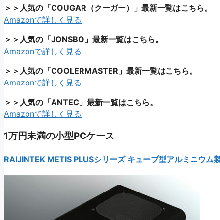
＞＞人気の「COUGAR（クーガー）」最新一覧はこちら。
Amazonで詳しく見る
＞＞人気の「JONSBO」最新一覧はこちら。
Amazonで詳しく見る
＞＞人気の「COOLERMASTER」最新一覧はこちら。
Amazonで詳しく見る
＞＞人気の「ANTEC」最新一覧はこちら。
Amazonで詳しく見る
1万円未満の小型PCケース
RAIJINTEK METIS PLUSシリーズ キューブ型アルミニウム製Mini-