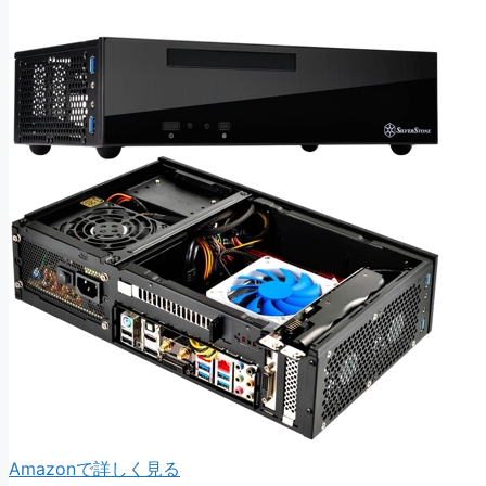
Amazonで詳しく見る