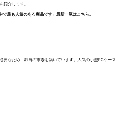
を紹介します。
ース の中で最も人気のある商品です」最新一覧はこちら。
必要なため、独自の市場を築いています。人気の小型PCケー