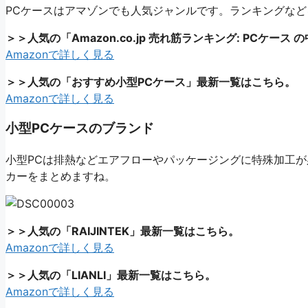
PCケースはアマゾンでも人気ジャンルです。ランキングなど
＞＞人気の「Amazon.co.jp 売れ筋ランキング: PCケ
Amazonで詳しく見る
＞＞人気の「おすすめ小型PCケース」最新一覧はこちら。
Amazonで詳しく見る
小型PCケースのブランド
小型PCは排熱などエアフローやパッケージングに特殊加工が
カーをまとめますね。
＞＞人気の「RAIJINTEK」最新一覧はこちら。
Amazonで詳しく見る
＞＞人気の「LIANLI」最新一覧はこちら。
Amazonで詳しく見る