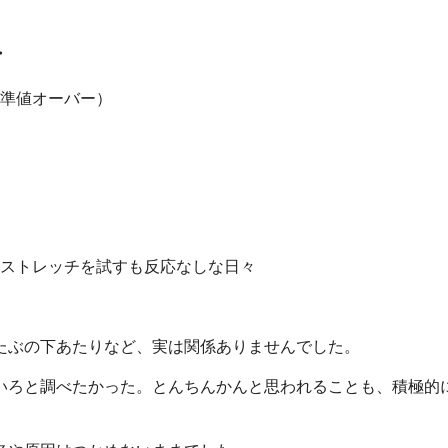
・
準値オーバー）
ストレッチを試すも反応なしな日々
たぶの下あたりなど、実は関係ありませんでした。
いろと調べたかった。とんちんかんと思われることも、積極的