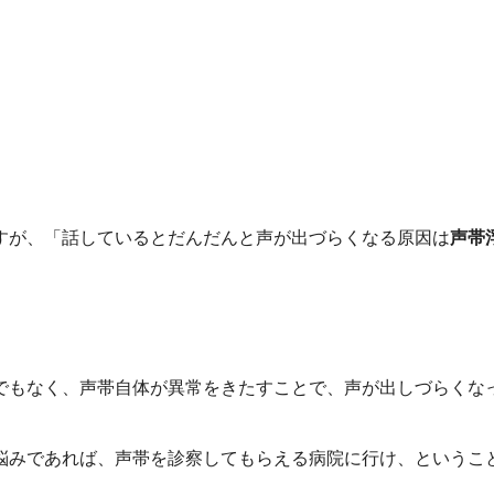
すが、「話しているとだんだんと声が出づらくなる原因は
声帯
でもなく、声帯自体が異常をきたすことで、声が出しづらくな
悩みであれば、声帯を診察してもらえる病院に行け、というこ