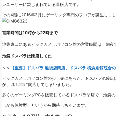
ンユーザーに親しまれている量販店です。
その4階に2016年3月にゲーミング専門のフロアが誕生しま
営業時間は10時から22時まで
池袋東口にあるビックカメラパソコン館の営業時間は、朝夜1
池袋ドスパラは閉店してた
＞＞
【重要】ドスパラ 池袋店閉店、ドスパラ 横浜別館統合
ビックカメラパソコン館の少し先にあった、ドスパラ池袋店
が、2012年に閉店してしまいました。
多くのゲーミングPCを販売しているドスパラ閉店で、池袋の
しかも体験型！というから期待しちゃいます。