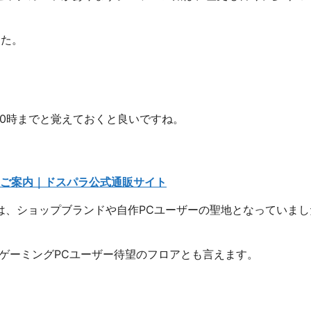
した。
0時までと覚えておくと良いですね。
のご案内｜ドスパラ公式通販サイト
は、ショップブランドや自作PCユーザーの聖地となっていまし
ゲーミングPCユーザー待望のフロアとも言えます。