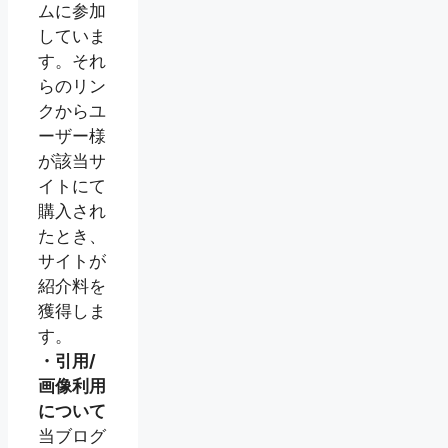
ムに参加
していま
す。それ
らのリン
クからユ
ーザー様
が該当サ
イトにて
購入され
たとき、
サイトが
紹介料を
獲得しま
す。
・引用/
画像利用
について
当ブログ