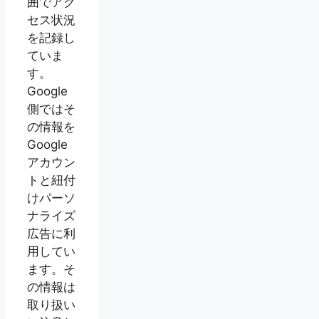
囲でアク
セス状況
を記録し
ていま
す。
Google
側ではそ
の情報を
Google
アカウン
トと紐付
けパーソ
ナライズ
広告に利
用してい
ます。そ
の情報は
取り扱い