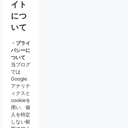
イト
につ
いて
・プライ
バシーに
ついて
当ブログ
では
Google
アナリテ
ィクスと
cookieを
用い、個
人を特定
しない範