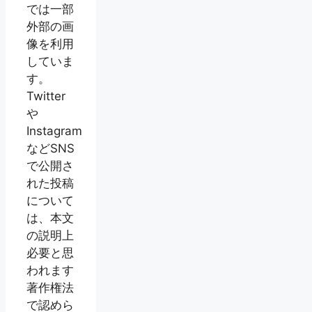
では一部
外部の画
像を利用
していま
す。
Twitter
や
Instagram
などSNS
で公開さ
れた投稿
について
は、本文
の説明上
必要と思
われます
著作権法
で認めら