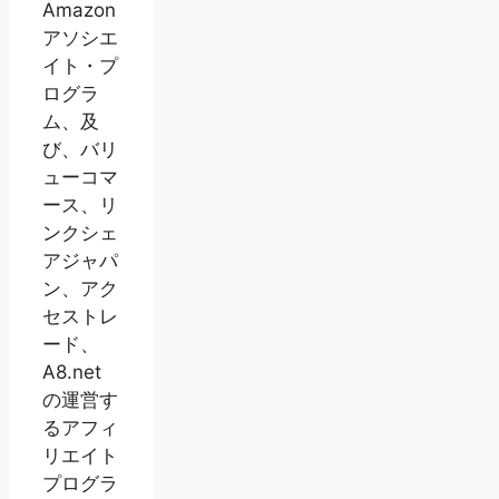
Amazon
アソシエ
イト・プ
ログラ
ム、及
び、バリ
ューコマ
ース、リ
ンクシェ
アジャパ
ン、アク
セストレ
ード、
A8.net
の運営す
るアフィ
リエイト
プログラ