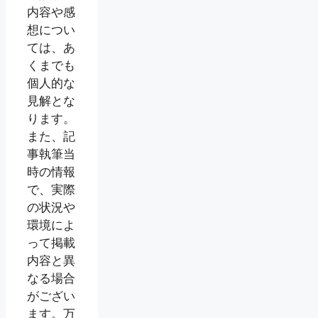
内容や感
想につい
ては、あ
くまでも
個人的な
見解とな
ります。
また、記
事執筆当
時の情報
で、実際
の状況や
環境によ
って掲載
内容と異
なる場合
がござい
ます。万