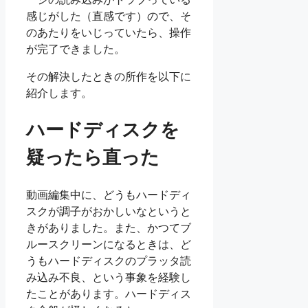
感じがした（直感です）ので、そ
のあたりをいじっていたら、操作
が完了できました。
その解決したときの所作を以下に
紹介します。
ハードディスクを
疑ったら直った
動画編集中に、どうもハードディ
スクが調子がおかしいなというと
きがありました。また、かつてブ
ルースクリーンになるときは、ど
うもハードディスクのプラッタ読
み込み不良、という事象を経験し
たことがあります。ハードディス