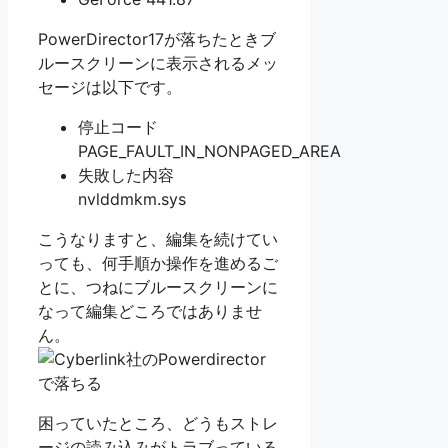
PowerDirector17が落ちたときブ
ルースクリーンに表示されるメッ
セージは以下です。
停止コード
PAGE_FAULT_IN_NONPAGED_AREA
失敗した内容
nvlddmkm.sys
こうなりますと、編集を続けてい
っても、何手順か操作を進めるご
とに、つねにブルースクリーンに
なって編集どころではありませ
ん。
困っていたところ、どうもストレ
ージの読み込みがトラブっている