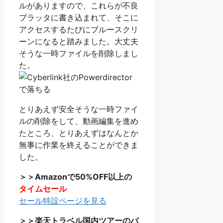
ルがありますので、これらが不良
プラッタに書き込まれて、そこに
アクセスするたびにブルースクリ
ーンになると踏みました。大丈夫
そうな一時ファイルを削除しまし
た。
とりあえず安全そうな一時ファイ
ルの削除をして、動画編集を進め
たところ、とりあえずはなんとか
無事に作業を終えることができま
した。
＞＞Amazonで50%OFF以上の
タイムセール
セール特設ページを見る
＞＞楽天トラベル国内ツアーのバ