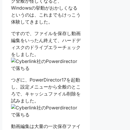
ク全般が怪しくなると、
Windowsの挙動がおかしくなる
というのは、これまでもけっこう
体験してきました。
ですので、ファイルを保存し動画
編集をいったん終えて、ハードデ
ィスクのドライブエラーチェック
をしました。
つぎに、PowerDirector17を起動
し、設定メニューから全般のとこ
ろで、キャッシュファイル削除を
試みました。
動画編集は大量の一次保存ファイ