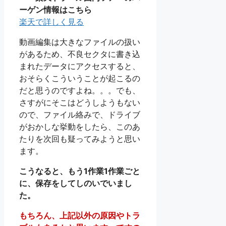
ーゲン情報はこちら
楽天で詳しく見る
動画編集は大きなファイルの扱い
があるため、不良セクタに書き込
まれたデータにアクセスすると、
おそらくこういうことが起こるの
だと思うのですよね。。。でも、
さすがにそこはどうしようもない
ので、ファイル絡みで、ドライブ
がおかしな挙動をしたら、このあ
たりを次回も疑ってみようと思い
ます。
こうなると、もう1作業1作業ごと
に、保存をしてしのいでいまし
た。
もちろん、上記以外の原因やトラ