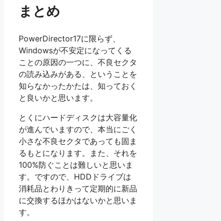
まとめ
PowerDirector17に限らず、
Windowsが不安定になってくる
ことの原因の一つに、不良セクタ
の読み込みがある、ということを
知らなかったかたは、知っておく
と良いかと思います。
とくにハードディスクは大容量化
が進んでいますので、本当にごく
小さな不良セクタであっても固ま
るもとになります。また、それを
100%防ぐことは難しいと思いま
す。ですので、HDDドライブは
消耗品とわりきって定期的に新品
に交換するほかはないかと思いま
す。