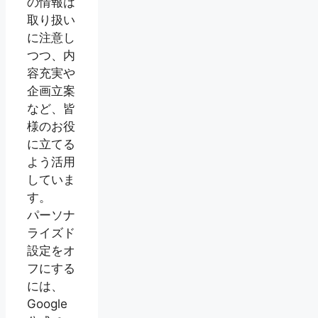
の情報は
取り扱い
に注意し
つつ、内
容充実や
企画立案
など、皆
様のお役
に立てる
よう活用
していま
す。
パーソナ
ライズド
設定をオ
フにする
には、
Google