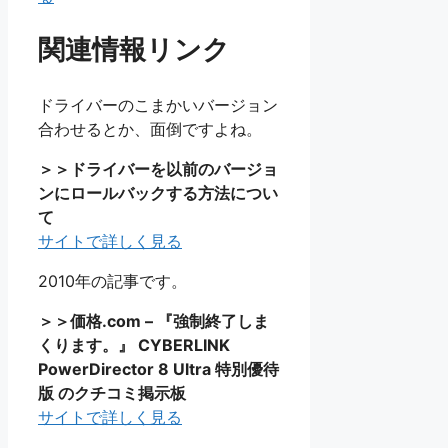
関連情報リンク
ドライバーのこまかいバージョン
合わせるとか、面倒ですよね。
＞＞ドライバーを以前のバージョ
ンにロールバックする方法につい
て
サイトで詳しく見る
2010年の記事です。
＞＞価格.com – 『強制終了しま
くります。』 CYBERLINK
PowerDirector 8 Ultra 特別優待
版 のクチコミ掲示板
サイトで詳しく見る