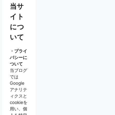
当サ
イト
につ
いて
・プライ
バシーに
ついて
当ブログ
では
Google
アナリテ
ィクスと
cookieを
用い、個