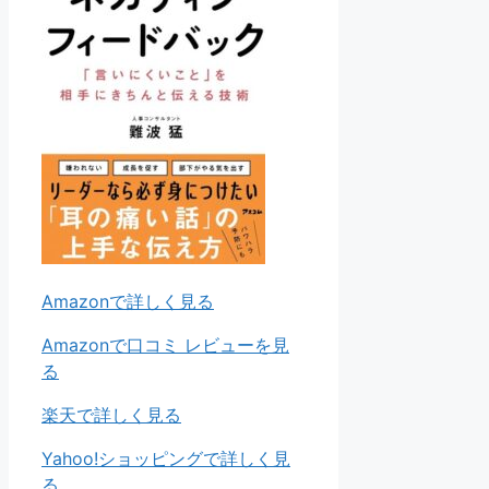
Amazonで詳しく見る
Amazonで口コミ レビューを見
る
楽天で詳しく見る
Yahoo!ショッピングで詳しく見
る