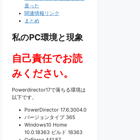
直った
関連情報リンク
まとめ
私のPC環境と現象
自己責任でお読
みください。
Powerdirector17で落ちる環境は
以下です。
PowerDirector 17.6.3004.0
バージョンタイプ 365
Windows10 Home
10.0.18363 ビルド 18363
GeForce 441.87