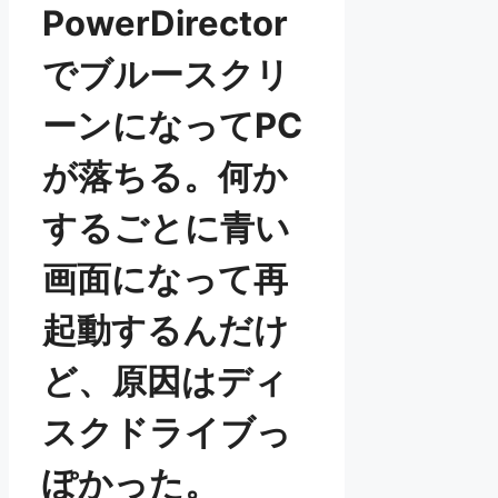
PowerDirector
でブルースクリ
ーンになってPC
が落ちる。何か
するごとに青い
画面になって再
起動するんだけ
ど、原因はディ
スクドライブっ
ぽかった。