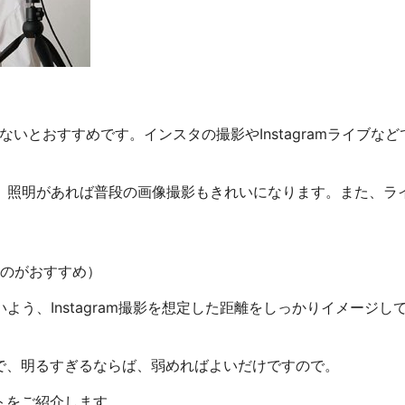
。
いとおすすめです。インスタの撮影やInstagramライブなど
、照明があれば普段の画像撮影もきれいになります。また、ラ
のがおすすめ）
う、Instagram撮影を想定した距離をしっかりイメージし
で、明るすぎるならば、弱めればよいだけですので。
トをご紹介します。