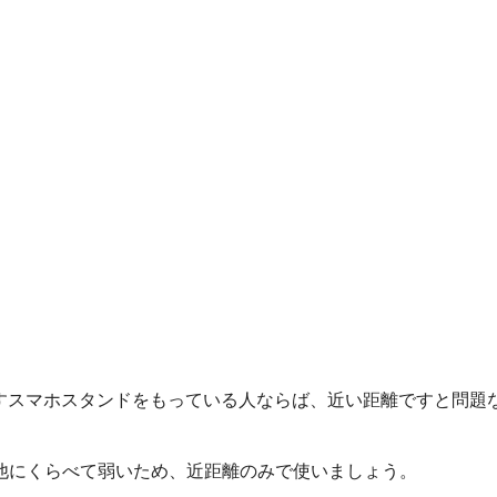
すスマホスタンドをもっている人ならば、近い距離ですと問題
他にくらべて弱いため、近距離のみで使いましょう。