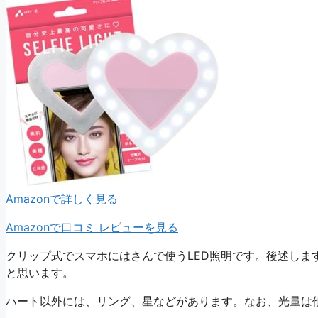
Amazonで詳しく見る
Amazonで口コミ レビューを見る
クリップ式でスマホにはさんで使うLED照明です。後述しま
と思います。
ハート以外には、リング、星などがあります。なお、光量は