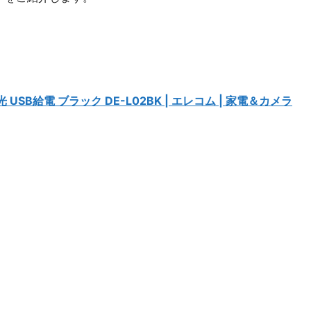
 USB給電 ブラック DE-L02BK | エレコム | 家電＆カメラ