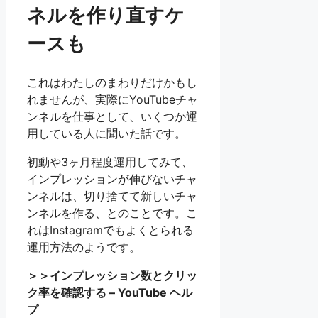
ネルを作り直すケ
ースも
これはわたしのまわりだけかもし
れませんが、実際にYouTubeチャ
ンネルを仕事として、いくつか運
用している人に聞いた話です。
初動や3ヶ月程度運用してみて、
インプレッションが伸びないチャ
ンネルは、切り捨てて新しいチャ
ンネルを作る、とのことです。こ
れはInstagramでもよくとられる
運用方法のようです。
＞＞インプレッション数とクリッ
ク率を確認する – YouTube ヘル
プ