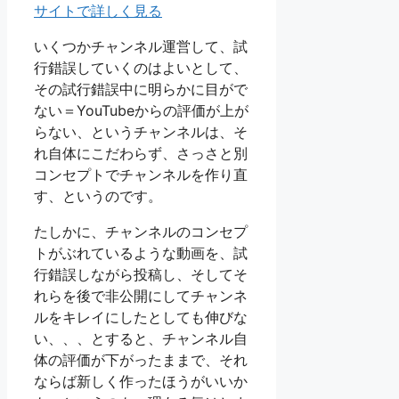
サイトで詳しく見る
いくつかチャンネル運営して、試
行錯誤していくのはよいとして、
その試行錯誤中に明らかに目がで
ない＝YouTubeからの評価が上が
らない、というチャンネルは、そ
れ自体にこだわらず、さっさと別
コンセプトでチャンネルを作り直
す、というのです。
たしかに、チャンネルのコンセプ
トがぶれているような動画を、試
行錯誤しながら投稿し、そしてそ
れらを後で非公開にしてチャンネ
ルをキレイにしたとしても伸びな
い、、、とすると、チャンネル自
体の評価が下がったままで、それ
ならば新しく作ったほうがいいか