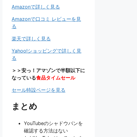
Amazonで詳しく見る
Amazonで口コミ レビューを見
る
楽天で詳しく見る
Yahoo!ショッピングで詳しく見
る
＞＞安っ！アマゾンで半額以下に
なっている
食品タイムセール
セール特設ページを見る
まとめ
YouTubeのシャドウバンを
確認する方法はない