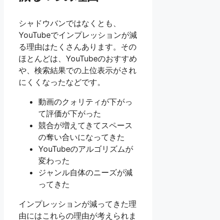
シャドウバンではなくとも、
YouTubeでインプレッションが減
る理由はたくさんあります。その
ほとんどは、YouTubeのおすすめ
や、検索結果での上位表示がされ
にくくなったなどです。
動画のクォリティが下がっ
て評価が下がった
競合が増えてきてスペース
の奪い合いになってきた
YouTubeのアルゴリズムが
変わった
ジャンル自体のニーズが減
ってきた
インプレッションが減ってきた理
由にはこれらの理由が考えられま