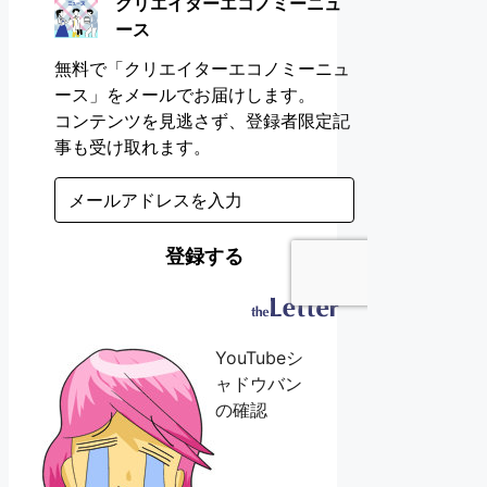
YouTubeシ
ャドウバン
の確認