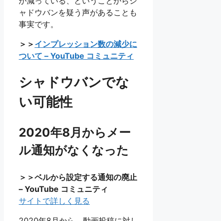
か減っている、ということからシ
ャドウバンを疑う声があることも
事実です。
＞＞
インプレッション数の減少に
ついて – YouTube コミュニティ
シャドウバンでな
い可能性
2020年8月からメー
ル通知がなくなった
＞＞ベルから設定する通知の廃止
– YouTube コミュニティ
サイトで詳しく見る
2020年8月から、動画投稿に対し