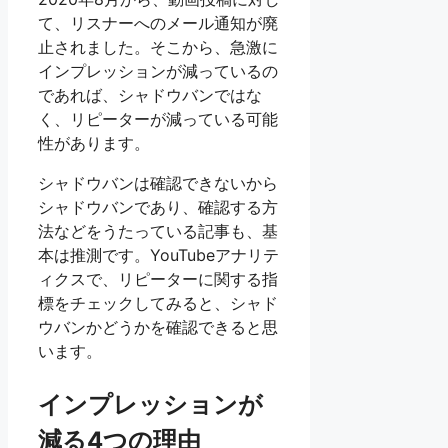
て、リスナーへのメール通知が廃
止されました。そこから、急激に
インプレッションが減っているの
であれば、シャドウバンではな
く、リピーターが減っている可能
性があります。
シャドウバンは確認できないから
シャドウバンであり、確認する方
法などをうたっている記事も、基
本は推測です。YouTubeアナリテ
ィクスで、リピーターに関する指
標をチェックしてみると、シャド
ウバンかどうかを確認できると思
います。
インプレッションが
減る4つの理由