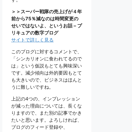
＞＞スーパー戦隊の売上げが４年
前から75％減なのは時間変更の
せいではないよ、というお話 – プ
リキュアの数字ブログ
サイトで詳しく見る
このブログに対するコメントで、
「シンカリオンに食われてるので
は」という仮説もとても興味深い
です。減少傾向は外的要因もとて
も大きいので、ビジネスはほんと
うに難しいですね。
上記の4つの、インプレッション
が減った理由については、長くな
りますので、また別の記事でかき
たいと思います。よろしければ、
ブログのフィード登録や、