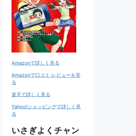
Amazonで詳しく見る
Amazonで口コミ レビューを見
る
楽天で詳しく見る
Yahoo!ショッピングで詳しく見
る
いさぎよくチャン