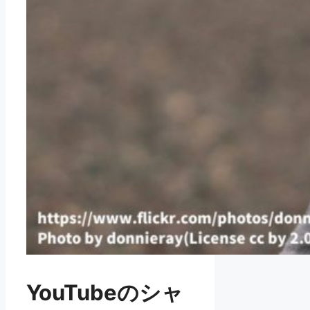
YouTubeのシャ