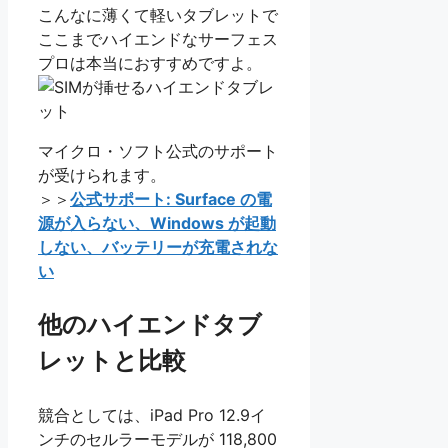
こんなに薄くて軽いタブレットで
ここまでハイエンドなサーフェス
プロは本当におすすめですよ。
マイクロ・ソフト公式のサポート
が受けられます。
＞＞
公式サポート: Surface の電
源が入らない、Windows が起動
しない、バッテリーが充電されな
い
他のハイエンドタブ
レットと比較
競合としては、iPad Pro 12.9イ
ンチのセルラーモデルが 118,800