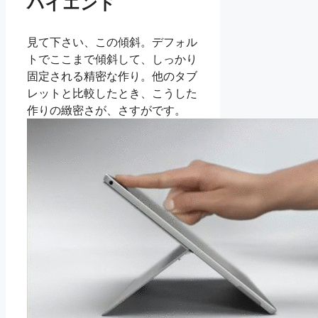
ハイエンド
見て下さい、この傾斜。デフォル
トでここまで傾斜して、しっかり
固定される精密な作り。他のタブ
レットと比較したとき、こうした
作りの緻密さが、さすがです。