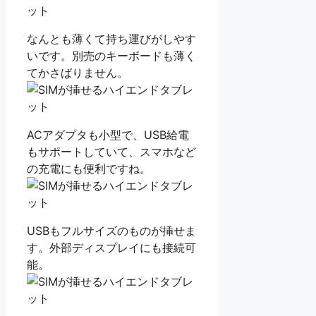
なんとも薄くて持ち運びがしやす
いです。別売のキーボードも薄く
てかさばりません。
ACアダプタも小型で、USB給電
もサポートしていて、スマホなど
の充電にも便利ですね。
USBもフルサイズのものが挿せま
す。外部ディスプレイにも接続可
能。