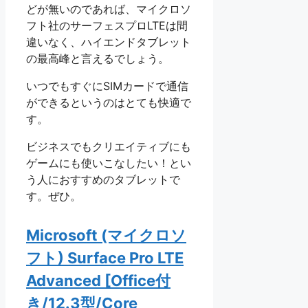
どが無いのであれば、マイクロソ
フト社のサーフェスプロLTEは間
違いなく、ハイエンドタブレット
の最高峰と言えるでしょう。
いつでもすぐにSIMカードで通信
ができるというのはとても快適で
す。
ビジネスでもクリエイティブにも
ゲームにも使いこなしたい！とい
う人におすすめのタブレットで
す。ぜひ。
Microsoft (マイクロソ
フト) Surface Pro LTE
Advanced [Office付
き/12.3型/Core