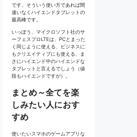
です。そういう使い方であれば間
違いなくハイエンドタブレットの
最高峰です。
いっぽう、マイクロソフト社のサ
ーフェスプロLTEは、PCとまった
く同じように使える、ビジネスに
もクリエイティブにも使える、ま
さにハイエンド中のハイエンドな
タブレットと言えるでしょう（値
段もハイエンドですが）。
まとめ～全てを楽
しみたい人におす
すめ
使いたいスマホのゲームアプリな