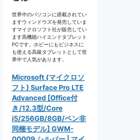
世界中のパソコンに搭載されてい
ますウィンドウズを発売していま
すマイクロソフト社が販売してい
ます高機能ハイエンドタブレット
PCです。ホビーにもビジネスに
も使える高級タブレットとして世
界中で人気があります。
Microsoft (マイクロソ
フト) Surface Pro LTE
Advanced [Office付
き/12.3型/Core
i5/256GB/8GB/ペン非
同梱モデル] GWM-
00009 シルバー | マイ