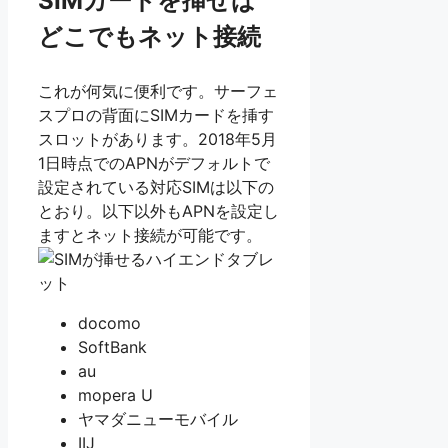
SIMカードを挿せば
どこでもネット接続
これが何気に便利です。サーフェ
スプロの背面にSIMカードを挿す
スロットがあります。2018年5月
1日時点でのAPNがデフォルトで
設定されている対応SIMは以下の
とおり。以下以外もAPNを設定し
ますとネット接続が可能です。
docomo
SoftBank
au
mopera U
ヤマダニューモバイル
IIJ