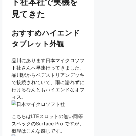
ト社本社で実機を
見てきた
おすすめハイエンド
タブレット外観
品川にあります日本マイクロソフ
ト社さんへ早速行ってきました。
品川駅からペデストリアンデッキ
で接続されていて、雨に濡れずに
行けるなんともハイエンドなオフ
ィス。
こちらはLTEスロットの無い同等
スペックのSurface Pro ですが、
概観はこんな感じです。