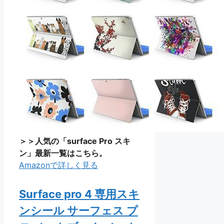
＞＞人気の「surface Pro スキ
ン」最新一覧はこちら。
Amazonで詳しく見る
Surface pro 4 専用スキ
ンシール サーフェス プ