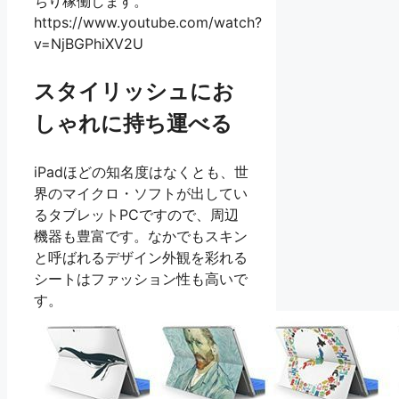
ちり稼働します。
https://www.youtube.com/watch?
v=NjBGPhiXV2U
スタイリッシュにお
しゃれに持ち運べる
iPadほどの知名度はなくとも、世
界のマイクロ・ソフトが出してい
るタブレットPCですので、周辺
機器も豊富です。なかでもスキン
と呼ばれるデザイン外観を彩れる
シートはファッション性も高いで
す。