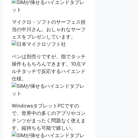
マイクロ・ソフトのサーフェス担
当の中川さん。おしゃれなサーフ
ェスをプレゼンしています。
ペンは別売りですが、指でタッチ
操作ももちろんできます。10点マ
ルチタッチで反応するハイエンド
仕様。
WindowsタブレットPCですの
で、世界中の多くのアプリやコン
テンツがまったく問題なく使えま
す。縦持ちも可能で嬉しい。