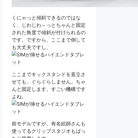
くにゃっと傾斜できるのではな
く、じわじわ～っとちゃんと固定
された角度で傾斜が付けられるの
です。ですから、ここまで倒して
も大丈夫ですし、
ここまでキックスタンドを直立さ
せても、ぐらぐらしません。ちゃ
んと固定します。すごい機構です
よね。
前モデルですが、有名絵師さんも
使ってるクリップスタジオもばっ