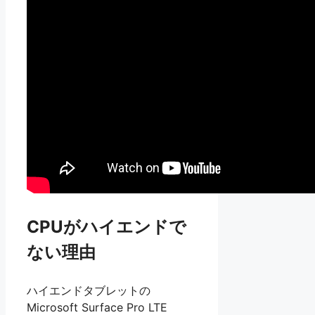
CPUがハイエンドで
ない理由
ハイエンドタブレットの
Microsoft Surface Pro LTE