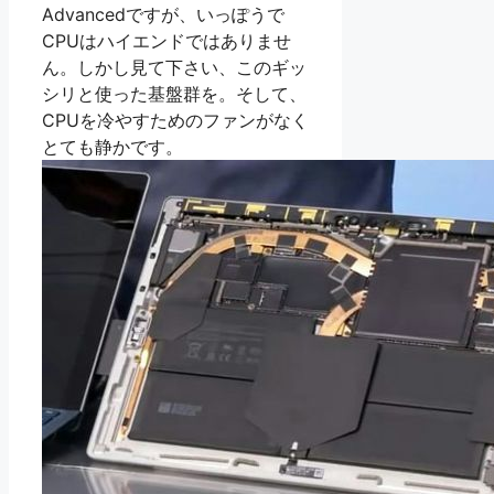
Advancedですが、いっぽうで
CPUはハイエンドではありませ
ん。しかし見て下さい、このギッ
シリと使った基盤群を。そして、
CPUを冷やすためのファンがなく
とても静かです。