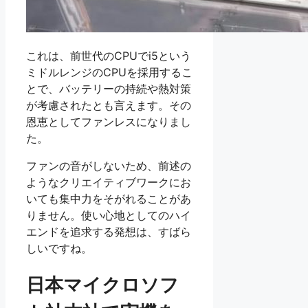
これは、前世代のCPUでi5という
ミドルレンジのCPUを採用するこ
とで、バッテリーの持続や熱対策
が考慮されたとも言えます。その
恩恵としてファンレスになりまし
た。
ファンの音がしないため、前述の
ようなクリエイティブワークにお
いても集中力をそがれることがあ
りません。使い心地としてのハイ
エンドを追求する発想は、すばら
しいですね。
日本マイクロソフ