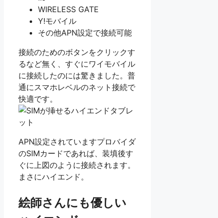
WIRELESS GATE
Y!モバイル
その他APN設定で接続可能
接続のためのボタンをクリックす
るなど無く、すぐにワイモバイル
に接続したのには驚きました。普
通にスマホレベルのネット接続で
快適です。
APN設定されていますプロバイダ
のSIMカードであれば、装填後す
ぐに上図のように接続されます。
まさにハイエンド。
絵師さんにも優しい