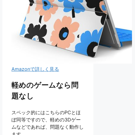
Amazonで詳しく見る
軽めのゲームなら問
題なし
スペック的にはこちらのPCとほ
ぼ同等ですので、軽めの3Dゲー
ムなどであれば、問題なく動作し
ます。