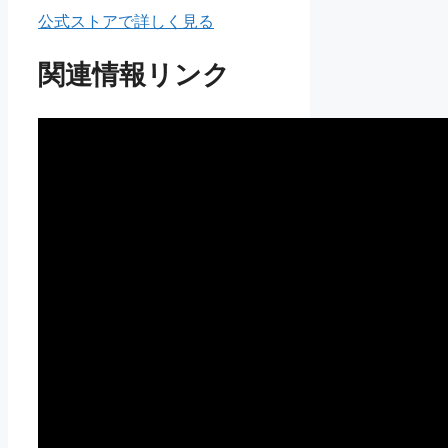
公式ストアで詳しく見る
関連情報リンク