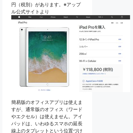
円（税別）があります。※アップ
ル公式サイトより
簡易版のオフィスアプリは使えま
すが、通常版のオフィス（ワード
やエクセル）は使えません。アイ
パッドは、いわゆるスマホの延長
線上のタブレットという位置づけ